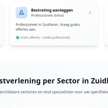
Bestrating aanleggen
Professionele dienst
Professioneel in Zuidlaren. Vraag gratis
offertes aan.
Gratis offertes • Lokale professionals
stverlening per Sector in Zuid
 beschikbare sectoren en vind specialisten voor uw specifiek