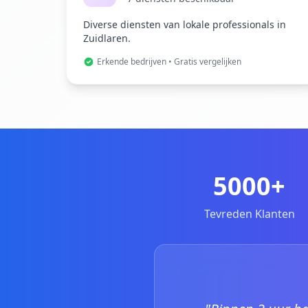
Diverse diensten van lokale professionals in
Zuidlaren.
Erkende bedrijven • Gratis vergelijken
5000+
Tevreden Klanten