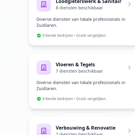
Loodgieterswerk & Sanitair
8 diensten beschikbaar
Diverse diensten van lokale professionals in
Zuidlaren.
Erkende bedrijven • Gratis vergelijken
Vloeren & Tegels
7 diensten beschikbaar
Diverse diensten van lokale professionals in
Zuidlaren.
Erkende bedrijven • Gratis vergelijken
Verbouwing & Renovatie
7 diensten beschikbaar