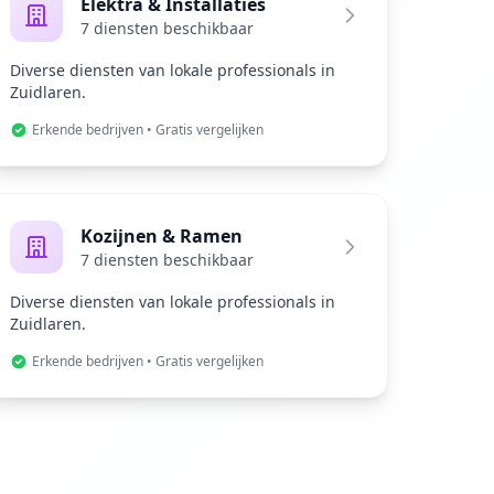
Elektra & Installaties
7 diensten beschikbaar
Diverse diensten van lokale professionals in
Zuidlaren.
Erkende bedrijven • Gratis vergelijken
Kozijnen & Ramen
7 diensten beschikbaar
Diverse diensten van lokale professionals in
Zuidlaren.
Erkende bedrijven • Gratis vergelijken