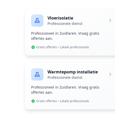
Vloerisolatie
Professionele dienst
Professioneel in Zuidlaren. Vraag gratis
offertes aan.
Gratis offertes • Lokale professionals
Warmtepomp installatie
Professionele dienst
Professioneel in Zuidlaren. Vraag gratis
offertes aan.
Gratis offertes • Lokale professionals