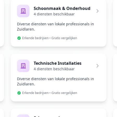
Schoonmaak & Onderhoud
4 diensten beschikbaar
Diverse diensten van lokale professionals in
Zuidlaren.
Erkende bedrijven • Gratis vergelijken
Technische Installaties
4 diensten beschikbaar
Diverse diensten van lokale professionals in
Zuidlaren.
Erkende bedrijven • Gratis vergelijken