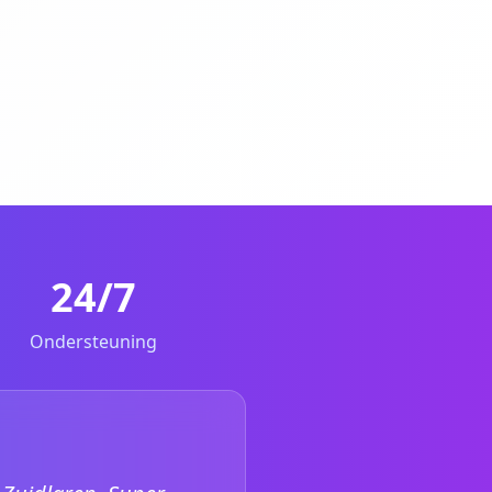
24/7
Ondersteuning