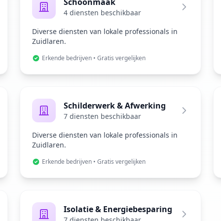
Schoonmaak
4 diensten beschikbaar
Diverse diensten van lokale professionals in
Zuidlaren.
Erkende bedrijven • Gratis vergelijken
Schilderwerk & Afwerking
7 diensten beschikbaar
Diverse diensten van lokale professionals in
Zuidlaren.
Erkende bedrijven • Gratis vergelijken
Isolatie & Energiebesparing
7 diensten beschikbaar