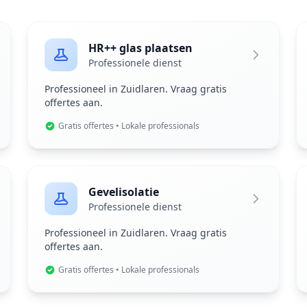
HR++ glas plaatsen
Professionele dienst
Professioneel in Zuidlaren. Vraag gratis
offertes aan.
Gratis offertes • Lokale professionals
Gevelisolatie
Professionele dienst
Professioneel in Zuidlaren. Vraag gratis
offertes aan.
Gratis offertes • Lokale professionals