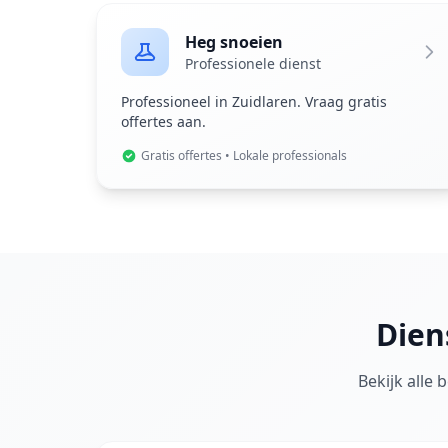
Heg snoeien
Professionele dienst
Professioneel in Zuidlaren. Vraag gratis
offertes aan.
Gratis offertes • Lokale professionals
Dien
Bekijk alle