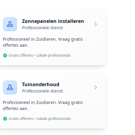
Zonnepanelen installeren
Professionele dienst
Professioneel in Zuidlaren. Vraag gratis
offertes aan.
Gratis offertes • Lokale professionals
Tuinonderhoud
Professionele dienst
Professioneel in Zuidlaren. Vraag gratis
offertes aan.
Gratis offertes • Lokale professionals