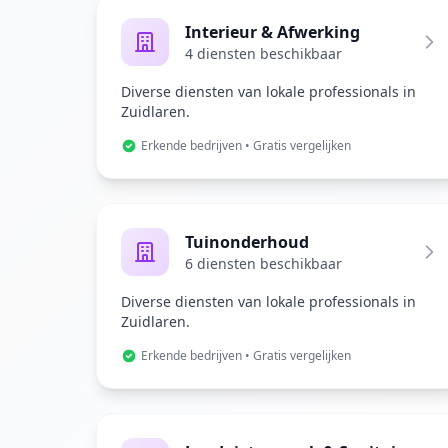
Interieur & Afwerking
4 diensten beschikbaar
Diverse diensten van lokale professionals in
Zuidlaren.
Erkende bedrijven • Gratis vergelijken
Tuinonderhoud
6 diensten beschikbaar
Diverse diensten van lokale professionals in
Zuidlaren.
Erkende bedrijven • Gratis vergelijken