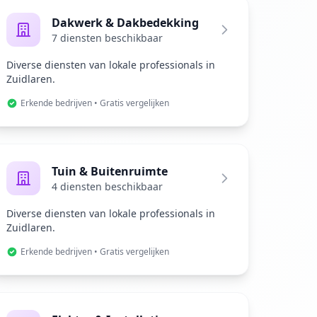
Dakwerk & Dakbedekking
7 diensten beschikbaar
Diverse diensten van lokale professionals in
Zuidlaren.
Erkende bedrijven • Gratis vergelijken
Tuin & Buitenruimte
4 diensten beschikbaar
Diverse diensten van lokale professionals in
Zuidlaren.
Erkende bedrijven • Gratis vergelijken