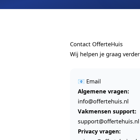
Contact OfferteHuis
Wij helpen je graag verde
📧 Email
Algemene vragen:
info@offertehuis.nl
Vakmensen support:
support@offertehuis.nl
Privacy vragen: