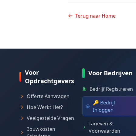
Terug naar Home
Voor
Voor Bedrijven
Opdrachtgevers
Bedrijf Registreren
Offerte Aanvragen
🔑 Bedrijf
Hoe Werkt Het?
Inloggen
Veelgestelde Vragen
Tarieven &
Bouwkosten
Voorwaarden