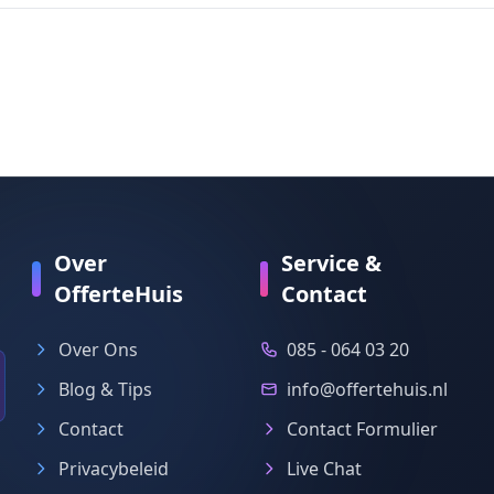
Over
Service &
OfferteHuis
Contact
Over Ons
085 - 064 03 20
Blog & Tips
info@offertehuis.nl
Contact
Contact Formulier
Privacybeleid
Live Chat