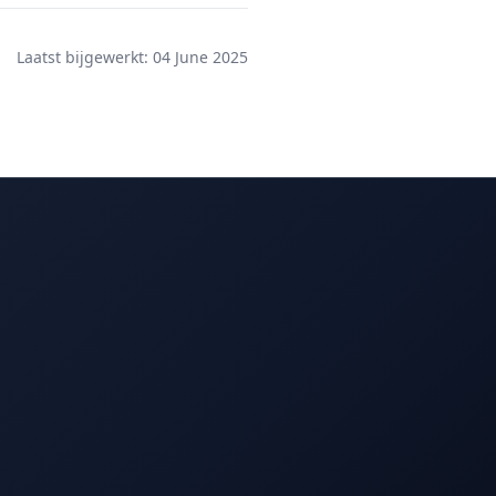
Laatst bijgewerkt: 04 June 2025