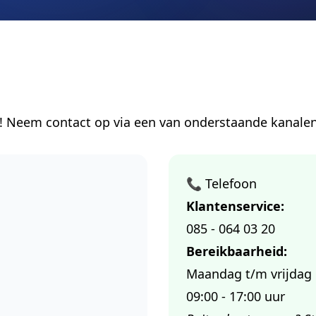
r! Neem contact op via een van onderstaande kanalen
📞 Telefoon
Klantenservice:
085 - 064 03 20
Bereikbaarheid:
Maandag t/m vrijdag
09:00 - 17:00 uur