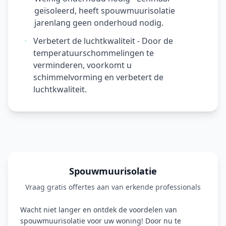
geïsoleerd, heeft spouwmuurisolatie
jarenlang geen onderhoud nodig.
Verbetert de luchtkwaliteit - Door de
temperatuurschommelingen te
verminderen, voorkomt u
schimmelvorming en verbetert de
luchtkwaliteit.
Spouwmuurisolatie
Vraag gratis offertes aan van erkende professionals
Wacht niet langer en ontdek de voordelen van
spouwmuurisolatie voor uw woning! Door nu te