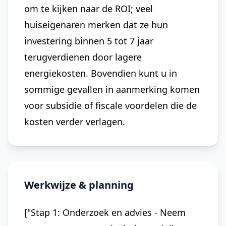
om te kijken naar de ROI; veel
huiseigenaren merken dat ze hun
investering binnen 5 tot 7 jaar
terugverdienen door lagere
energiekosten. Bovendien kunt u in
sommige gevallen in aanmerking komen
voor subsidie of fiscale voordelen die de
kosten verder verlagen.
Werkwijze & planning
["Stap 1: Onderzoek en advies - Neem