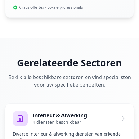
Gratis offertes • Lokale professionals
Gerelateerde Sectoren
Bekijk alle beschikbare sectoren en vind specialisten
voor uw specifieke behoeften.
Interieur & Afwerking
4 diensten beschikbaar
Diverse interieur & afwerking diensten van erkende