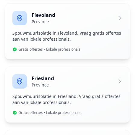
Flevoland
Province
Spouwmuurisolatie in Flevoland. Vraag gratis offertes
aan van lokale professionals.
Gratis offertes • Lokale professionals
Friesland
Province
Spouwmuurisolatie in Friesland. Vraag gratis offertes
aan van lokale professionals.
Gratis offertes • Lokale professionals