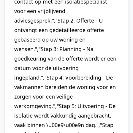
contact op met een isolatiespecialist
voor een vrijblijvend
adviesgesprek.","Stap 2: Offerte - U
ontvangt een gedetailleerde offerte
gebaseerd op uw woning en
wensen.","Stap 3: Planning - Na
goedkeuring van de offerte wordt er een
datum voor de uitvoering
ingepland.","Stap 4: Voorbereiding - De
vakmannen bereiden de woning voor en
zorgen voor een veilige
werkomgeving.","Stap 5: Uitvoering - De
isolatie wordt vakkundig aangebracht,
vaak binnen \u00e9\u00e9n dag.","Stap