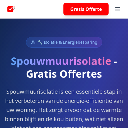
Gratis Offerte
🔧 Isolatie & Energiebesparing
Spouwmuurisolatie
-
Gratis Offertes
Spouwmuurisolatie is een essentiële stap in
het verbeteren van de energie-efficiëntie van
uw woning. Het zorgt ervoor dat de warmte
binnen blijft en de kou buiten, wat niet alleen