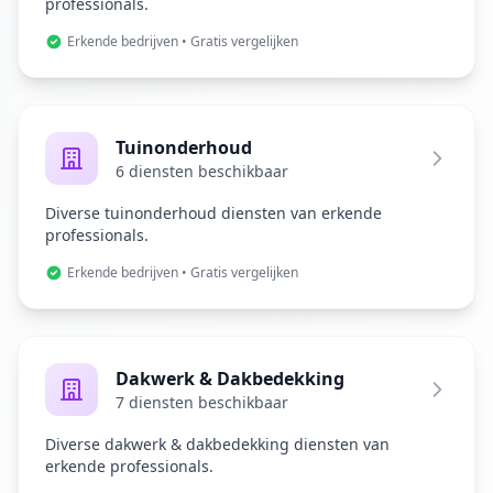
professionals.
Erkende bedrijven • Gratis vergelijken
Tuinonderhoud
6 diensten beschikbaar
Diverse tuinonderhoud diensten van erkende
professionals.
Erkende bedrijven • Gratis vergelijken
Dakwerk & Dakbedekking
7 diensten beschikbaar
Diverse dakwerk & dakbedekking diensten van
erkende professionals.