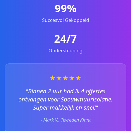
99%
Succesvol Gekoppeld
24/7
Ondersteuning
★★★★★
"Binnen 2 uur had ik 4 offertes
ontvangen voor Spouwmuurisolatie.
Super makkelijk en snel!"
- Mark V., Tevreden Klant