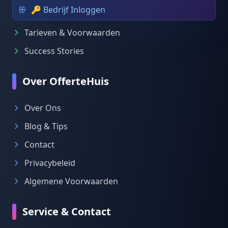
🔑 Bedrijf Inloggen
Tarieven & Voorwaarden
Success Stories
Over OfferteHuis
Over Ons
Blog & Tips
Contact
Privacybeleid
Algemene Voorwaarden
Service & Contact