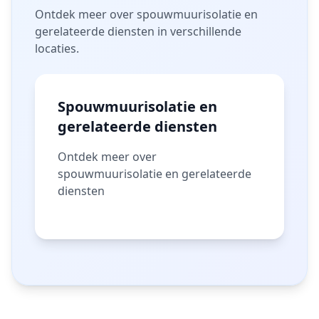
Ontdek meer over spouwmuurisolatie en
gerelateerde diensten in verschillende
locaties.
Spouwmuurisolatie en
gerelateerde diensten
Ontdek meer over
spouwmuurisolatie en gerelateerde
diensten