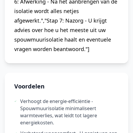
6: Afwerking - Na het aanbrengen van de
isolatie wordt alles netjes
afgewerkt.","Stap 7: Nazorg - U krijgt
advies over hoe u het meeste uit uw
spouwmuurisolatie haalt en eventuele
vragen worden beantwoord."]
Voordelen
Verhoogt de energie-efficiëntie -
Spouwmuurisolatie minimaliseert
warmteverlies, wat leidt tot lagere
energiekosten.