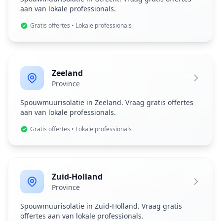
aan van lokale professionals.
Gratis offertes • Lokale professionals
Zeeland
Province
Spouwmuurisolatie in Zeeland. Vraag gratis offertes
aan van lokale professionals.
Gratis offertes • Lokale professionals
Zuid-Holland
Province
Spouwmuurisolatie in Zuid-Holland. Vraag gratis
offertes aan van lokale professionals.