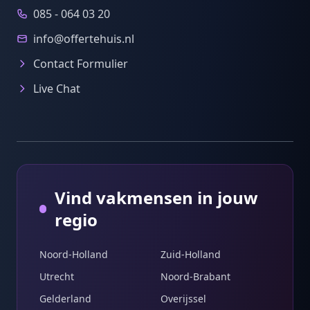
085 - 064 03 20
info@offertehuis.nl
Contact Formulier
Live Chat
Vind vakmensen in jouw
regio
Noord-Holland
Zuid-Holland
Utrecht
Noord-Brabant
Gelderland
Overijssel