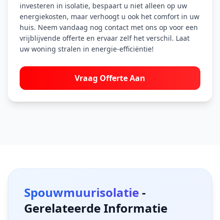
investeren in isolatie, bespaart u niet alleen op uw
energiekosten, maar verhoogt u ook het comfort in uw
huis. Neem vandaag nog contact met ons op voor een
vrijblijvende offerte en ervaar zelf het verschil. Laat
uw woning stralen in energie-efficiëntie!
Vraag Offerte Aan
Spouwmuurisolatie
-
Gerelateerde Informatie