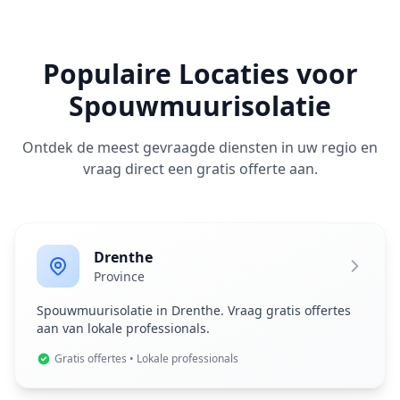
Populaire Locaties voor
Spouwmuurisolatie
Ontdek de meest gevraagde diensten in uw regio en
vraag direct een gratis offerte aan.
Drenthe
Province
Spouwmuurisolatie in Drenthe. Vraag gratis offertes
aan van lokale professionals.
Gratis offertes • Lokale professionals