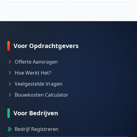
Voor Opdrachtgevers
Offerte Aanvragen
Hoe Werkt Het?
Veelgestelde Vragen
Bouwkosten Calculator
Voor Bedrijven
Bedrijf Registreren