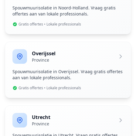
Spouwmuurisolatie in Noord-Holland. Vraag gratis
offertes aan van lokale professionals.
Gratis offertes • Lokale professionals
Overijssel
Province
Spouwmuurisolatie in Overijssel. Vraag gratis offertes
aan van lokale professionals.
Gratis offertes • Lokale professionals
Utrecht
Province
Spouwmuurisolatie in Utrecht. Vraag gratis offertes