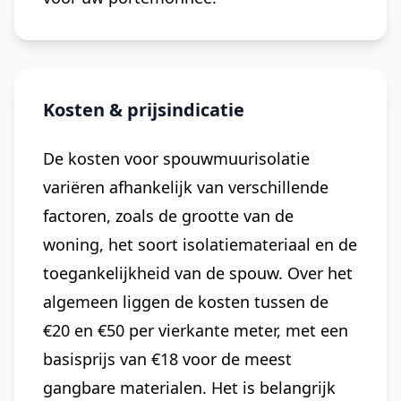
Kosten & prijsindicatie
De kosten voor spouwmuurisolatie
variëren afhankelijk van verschillende
factoren, zoals de grootte van de
woning, het soort isolatiemateriaal en de
toegankelijkheid van de spouw. Over het
algemeen liggen de kosten tussen de
€20 en €50 per vierkante meter, met een
basisprijs van €18 voor de meest
gangbare materialen. Het is belangrijk