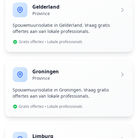
Gelderland
Province
Spouwmuurisolatie in Gelderland. Vraag gratis
offertes aan van lokale professionals.
Gratis offertes • Lokale professionals
Groningen
Province
Spouwmuurisolatie in Groningen. Vraag gratis
offertes aan van lokale professionals.
Gratis offertes • Lokale professionals
Limburg