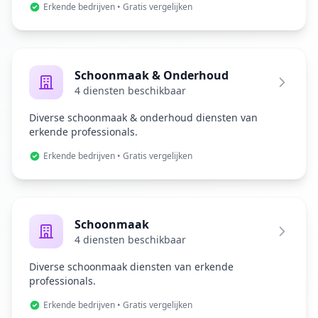
Erkende bedrijven • Gratis vergelijken
Schoonmaak & Onderhoud
4 diensten beschikbaar
Diverse schoonmaak & onderhoud diensten van
erkende professionals.
Erkende bedrijven • Gratis vergelijken
Schoonmaak
4 diensten beschikbaar
Diverse schoonmaak diensten van erkende
professionals.
Erkende bedrijven • Gratis vergelijken