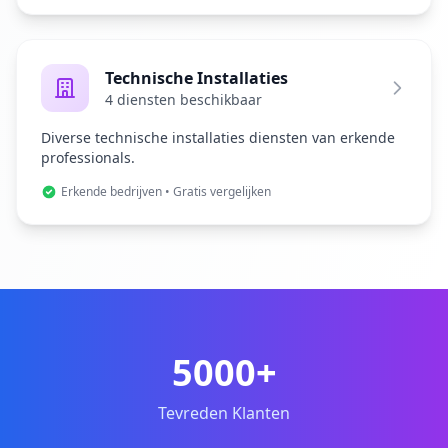
Technische Installaties
4 diensten beschikbaar
Diverse technische installaties diensten van erkende
professionals.
Erkende bedrijven • Gratis vergelijken
5000+
Tevreden Klanten