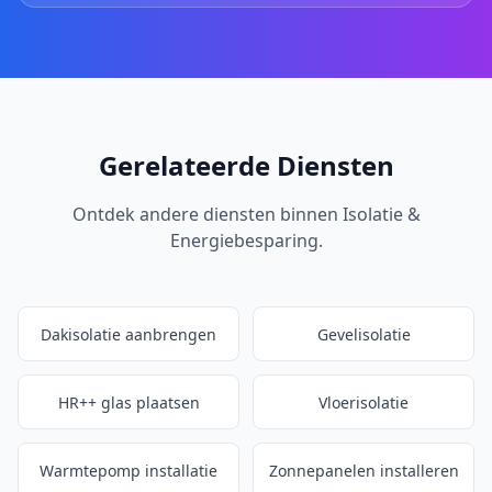
Gerelateerde Diensten
Ontdek andere diensten binnen Isolatie &
Energiebesparing.
Dakisolatie aanbrengen
Gevelisolatie
HR++ glas plaatsen
Vloerisolatie
Warmtepomp installatie
Zonnepanelen installeren