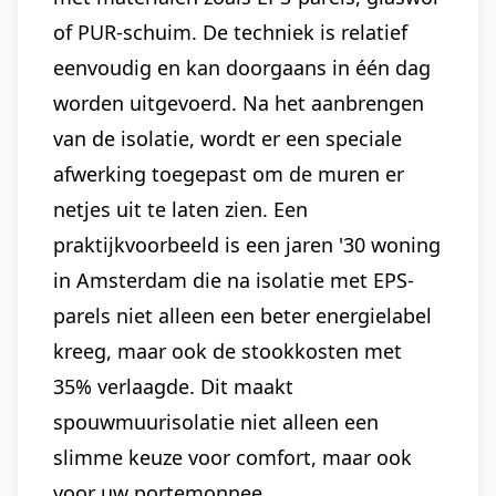
of PUR-schuim. De techniek is relatief
eenvoudig en kan doorgaans in één dag
worden uitgevoerd. Na het aanbrengen
van de isolatie, wordt er een speciale
afwerking toegepast om de muren er
netjes uit te laten zien. Een
praktijkvoorbeeld is een jaren '30 woning
in Amsterdam die na isolatie met EPS-
parels niet alleen een beter energielabel
kreeg, maar ook de stookkosten met
35% verlaagde. Dit maakt
spouwmuurisolatie niet alleen een
slimme keuze voor comfort, maar ook
voor uw portemonnee.