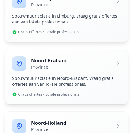
Province
Spouwmuurisolatie in Limburg. Vraag gratis offertes
aan van lokale professionals.
Gratis offertes • Lokale professionals
Noord-Brabant
Province
Spouwmuurisolatie in Noord-Brabant. Vraag gratis
offertes aan van lokale professionals.
Gratis offertes • Lokale professionals
Noord-Holland
Province