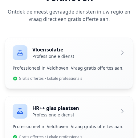
Ontdek de meest gevraagde diensten in uw regio en
vraag direct een gratis offerte aan.
Vloerisolatie
Professionele dienst
Professioneel in Veldhoven. Vraag gratis offertes aan.
Gratis offertes • Lokale professionals
HR++ glas plaatsen
Professionele dienst
Professioneel in Veldhoven. Vraag gratis offertes aan.
Gratis offertes • Lokale professionals