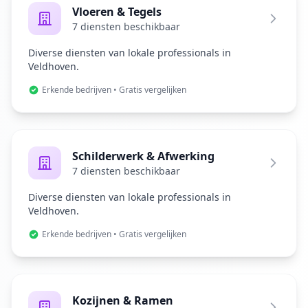
Vloeren & Tegels
7 diensten beschikbaar
Diverse diensten van lokale professionals in
Veldhoven.
Erkende bedrijven • Gratis vergelijken
Schilderwerk & Afwerking
7 diensten beschikbaar
Diverse diensten van lokale professionals in
Veldhoven.
Erkende bedrijven • Gratis vergelijken
Kozijnen & Ramen