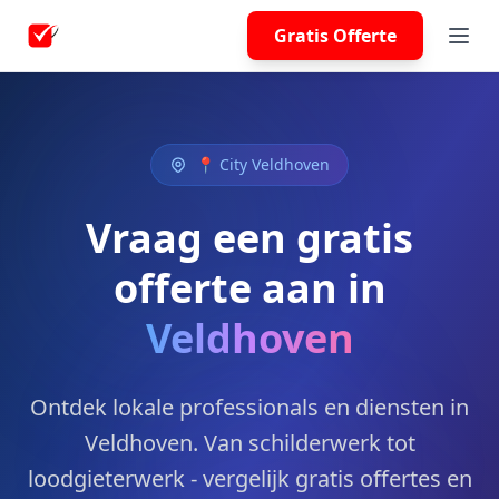
Gratis Offerte
📍 City Veldhoven
Vraag een gratis
offerte aan in
Veldhoven
Ontdek lokale professionals en diensten in
Veldhoven. Van schilderwerk tot
loodgieterwerk - vergelijk gratis offertes en