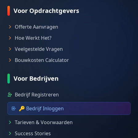
Voor Opdrachtgevers
Offerte Aanvragen
Hoe Werkt Het?
Veelgestelde Vragen
Bouwkosten Calculator
Voor Bedrijven
Bedrijf Registreren
🔑 Bedrijf Inloggen
Tarieven & Voorwaarden
Success Stories