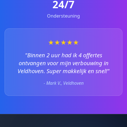
24/7
Ondersteuning
★★★★★
"Binnen 2 uur had ik 4 offertes
ontvangen voor mijn verbouwing in
Veldhoven. Super makkelijk en snel!"
- Mark V., Veldhoven