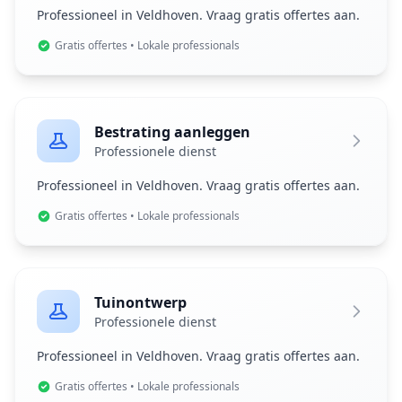
Professioneel in Veldhoven. Vraag gratis offertes aan.
Gratis offertes • Lokale professionals
Bestrating aanleggen
Professionele dienst
Professioneel in Veldhoven. Vraag gratis offertes aan.
Gratis offertes • Lokale professionals
Tuinontwerp
Professionele dienst
Professioneel in Veldhoven. Vraag gratis offertes aan.
Gratis offertes • Lokale professionals