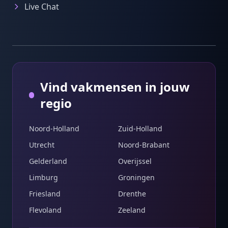
Live Chat
Vind vakmensen in jouw
regio
Noord-Holland
Zuid-Holland
Utrecht
Noord-Brabant
Gelderland
Overijssel
Limburg
Groningen
Friesland
Drenthe
Flevoland
Zeeland