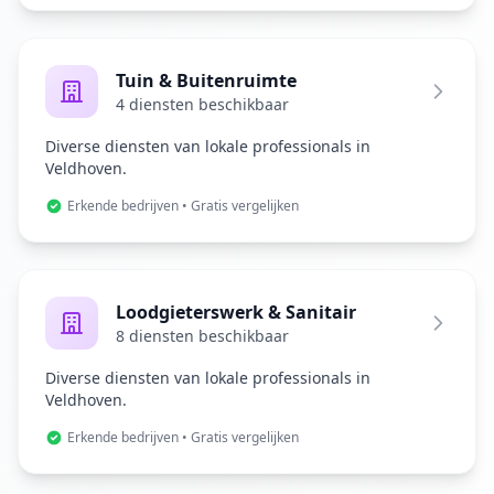
Tuin & Buitenruimte
4 diensten beschikbaar
Diverse diensten van lokale professionals in
Veldhoven.
Erkende bedrijven • Gratis vergelijken
Loodgieterswerk & Sanitair
8 diensten beschikbaar
Diverse diensten van lokale professionals in
Veldhoven.
Erkende bedrijven • Gratis vergelijken