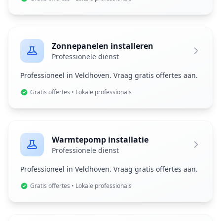
Zonnepanelen installeren
Professionele dienst
Professioneel in Veldhoven. Vraag gratis offertes aan.
Gratis offertes • Lokale professionals
Warmtepomp installatie
Professionele dienst
Professioneel in Veldhoven. Vraag gratis offertes aan.
Gratis offertes • Lokale professionals