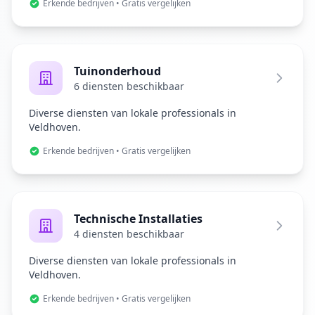
Erkende bedrijven • Gratis vergelijken
Tuinonderhoud
6 diensten beschikbaar
Diverse diensten van lokale professionals in
Veldhoven.
Erkende bedrijven • Gratis vergelijken
Technische Installaties
4 diensten beschikbaar
Diverse diensten van lokale professionals in
Veldhoven.
Erkende bedrijven • Gratis vergelijken