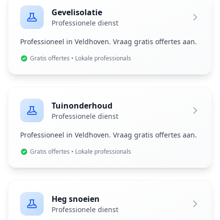
Gevelisolatie
Professionele dienst
Professioneel in Veldhoven. Vraag gratis offertes aan.
Gratis offertes • Lokale professionals
Tuinonderhoud
Professionele dienst
Professioneel in Veldhoven. Vraag gratis offertes aan.
Gratis offertes • Lokale professionals
Heg snoeien
Professionele dienst