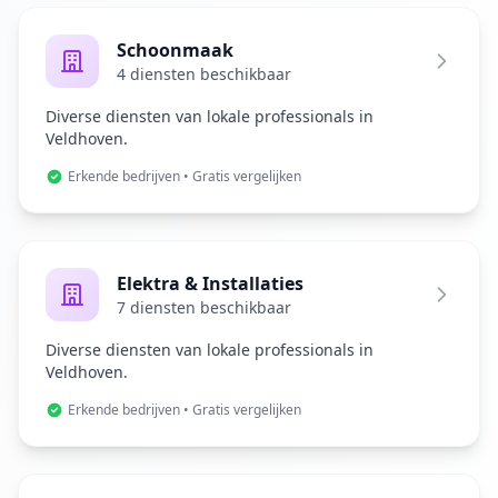
Schoonmaak
4 diensten beschikbaar
Diverse diensten van lokale professionals in
Veldhoven.
Erkende bedrijven • Gratis vergelijken
Elektra & Installaties
7 diensten beschikbaar
Diverse diensten van lokale professionals in
Veldhoven.
Erkende bedrijven • Gratis vergelijken