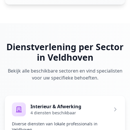
Dienstverlening per Sector
in Veldhoven
Bekijk alle beschikbare sectoren en vind specialisten
voor uw specifieke behoeften.
Interieur & Afwerking
4 diensten beschikbaar
Diverse diensten van lokale professionals in
Veldhoven.