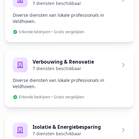
7 diensten beschikbaar
Diverse diensten van lokale professionals in
Veldhoven.
Erkende bedrijven • Gratis vergelijken
Verbouwing & Renovatie
7 diensten beschikbaar
Diverse diensten van lokale professionals in
Veldhoven.
Erkende bedrijven • Gratis vergelijken
Isolatie & Energiebesparing
7 diensten beschikbaar