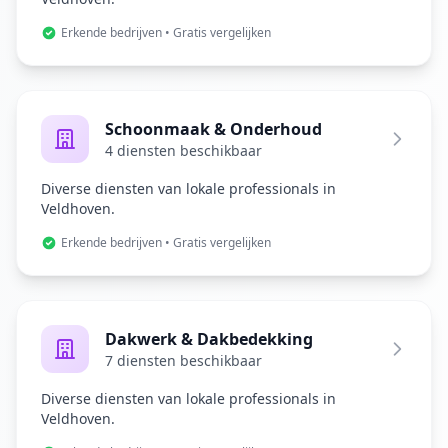
Erkende bedrijven • Gratis vergelijken
Schoonmaak & Onderhoud
4 diensten beschikbaar
Diverse diensten van lokale professionals in
Veldhoven.
Erkende bedrijven • Gratis vergelijken
Dakwerk & Dakbedekking
7 diensten beschikbaar
Diverse diensten van lokale professionals in
Veldhoven.