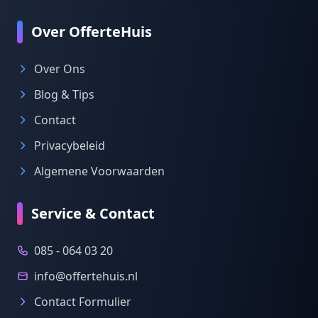
Over OfferteHuis
Over Ons
Blog & Tips
Contact
Privacybeleid
Algemene Voorwaarden
Service & Contact
085 - 064 03 20
info@offertehuis.nl
Contact Formulier