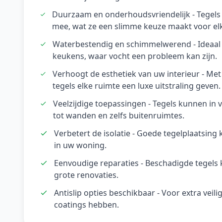
Duurzaam en onderhoudsvriendelijk - Tegels
mee, wat ze een slimme keuze maakt voor elk 
Waterbestendig en schimmelwerend - Ideaal 
keukens, waar vocht een probleem kan zijn.
Verhoogt de esthetiek van uw interieur - Met
tegels elke ruimte een luxe uitstraling geven.
Veelzijdige toepassingen - Tegels kunnen in 
tot wanden en zelfs buitenruimtes.
Verbetert de isolatie - Goede tegelplaatsin
in uw woning.
Eenvoudige reparaties - Beschadigde tegel
grote renovaties.
Antislip opties beschikbaar - Voor extra veil
coatings hebben.