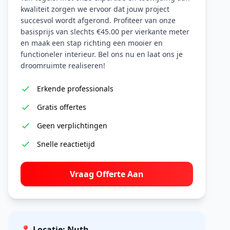
kwaliteit zorgen we ervoor dat jouw project
succesvol wordt afgerond. Profiteer van onze
basisprijs van slechts €45.00 per vierkante meter
en maak een stap richting een mooier en
functioneler interieur. Bel ons nu en laat ons je
droomruimte realiseren!
Erkende professionals
Gratis offertes
Geen verplichtingen
Snelle reactietijd
Vraag Offerte Aan
📍 Locatie: Nuth