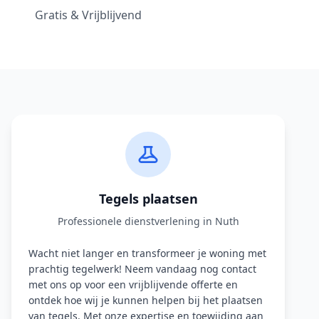
Gratis & Vrijblijvend
Tegels plaatsen
Professionele dienstverlening in Nuth
Wacht niet langer en transformeer je woning met
prachtig tegelwerk! Neem vandaag nog contact
met ons op voor een vrijblijvende offerte en
ontdek hoe wij je kunnen helpen bij het plaatsen
van tegels. Met onze expertise en toewijding aan