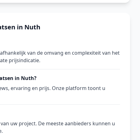
atsen in Nuth
 afhankelijk van de omvang en complexiteit van het
te prijsindicatie.
aatsen in Nuth?
ws, ervaring en prijs. Onze platform toont u
n van uw project. De meeste aanbieders kunnen u
e.