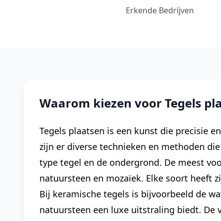
Erkende Bedrijven
Waarom kiezen voor Tegels pl
Tegels plaatsen is een kunst die precisie en
zijn er diverse technieken en methoden die
type tegel en de ondergrond. De meest voo
natuursteen en mozaïek. Elke soort heeft z
Bij keramische tegels is bijvoorbeeld de wa
natuursteen een luxe uitstraling biedt. De 