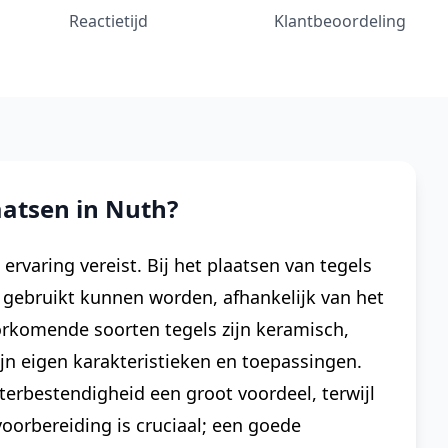
Reactietijd
Klantbeoordeling
aatsen in Nuth?
 ervaring vereist. Bij het plaatsen van tegels
 gebruikt kunnen worden, afhankelijk van het
rkomende soorten tegels zijn keramisch,
ijn eigen karakteristieken en toepassingen.
terbestendigheid een groot voordeel, terwijl
voorbereiding is cruciaal; een goede