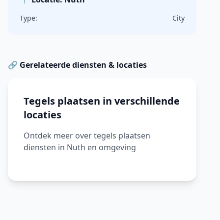
Type:
City
🔗 Gerelateerde diensten & locaties
Tegels plaatsen in verschillende
locaties
Ontdek meer over tegels plaatsen
diensten in Nuth en omgeving