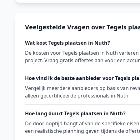
Veelgestelde Vragen over Tegels pla
Wat kost Tegels plaatsen in Nuth?
De kosten voor Tegels plaatsen in Nuth variëren
project. Vraag gratis offertes aan voor een accura
Hoe vind ik de beste aanbieder voor Tegels pl
Vergelijk meerdere aanbieders op basis van revie
alleen gecertificeerde professionals in Nuth.
Hoe lang duurt Tegels plaatsen in Nuth?
De doorlooptijd hangt af van de specifieke eise
een realistische planning geven tijdens de offert