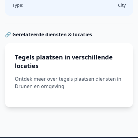
Type:
City
🔗 Gerelateerde diensten & locaties
Tegels plaatsen in verschillende
locaties
Ontdek meer over tegels plaatsen diensten in
Drunen en omgeving