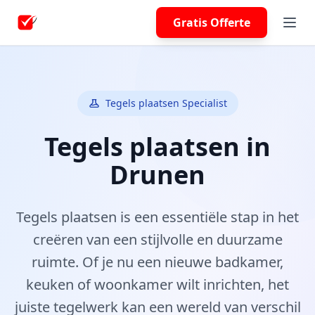
Gratis Offerte
Tegels plaatsen Specialist
Tegels plaatsen in
Drunen
Tegels plaatsen is een essentiële stap in het
creëren van een stijlvolle en duurzame
ruimte. Of je nu een nieuwe badkamer,
keuken of woonkamer wilt inrichten, het
juiste tegelwerk kan een wereld van verschil