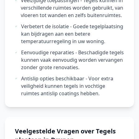
Veelzijdige toepassingen - Tegels kunnen in
verschillende ruimtes worden gebruikt, van
vloeren tot wanden en zelfs buitenruimtes.
Verbetert de isolatie - Goede tegelplaatsing
kan bijdragen aan een betere
temperatuurregeling in uw woning.
Eenvoudige reparaties - Beschadigde tegels
kunnen vaak eenvoudig worden vervangen
zonder grote renovaties.
Antislip opties beschikbaar - Voor extra
veiligheid kunnen tegels in vochtige
ruimtes antislip coatings hebben.
Veelgestelde Vragen over Tegels