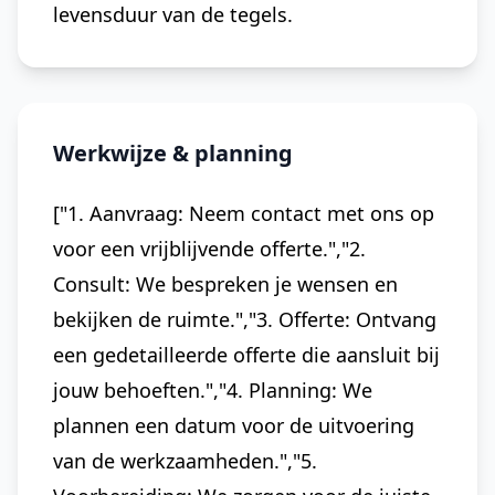
levensduur van de tegels.
Werkwijze & planning
["1. Aanvraag: Neem contact met ons op
voor een vrijblijvende offerte.","2.
Consult: We bespreken je wensen en
bekijken de ruimte.","3. Offerte: Ontvang
een gedetailleerde offerte die aansluit bij
jouw behoeften.","4. Planning: We
plannen een datum voor de uitvoering
van de werkzaamheden.","5.