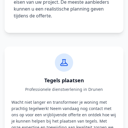
eisen van uw project. De meeste aanbieders
kunnen u een realistische planning geven
tijdens de offerte.
Tegels plaatsen
Professionele dienstverlening in Drunen
Wacht niet langer en transformeer je woning met
prachtig tegelwerk! Neem vandaag nog contact met
ons op voor een vrijblijvende offerte en ontdek hoe wij
je kunnen helpen bij het plaatsen van tegels. Met
onze expertise en toewijding aan kwaliteit zorgen we