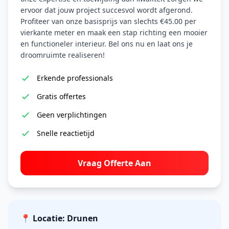
ervoor dat jouw project succesvol wordt afgerond.
Profiteer van onze basisprijs van slechts €45.00 per
vierkante meter en maak een stap richting een mooier
en functioneler interieur. Bel ons nu en laat ons je
droomruimte realiseren!
Erkende professionals
Gratis offertes
Geen verplichtingen
Snelle reactietijd
Vraag Offerte Aan
📍 Locatie: Drunen