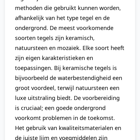
methoden die gebruikt kunnen worden,
afhankelijk van het type tegel en de
ondergrond. De meest voorkomende
soorten tegels zijn keramisch,
natuursteen en mozaïek. Elke soort heeft
zijn eigen karakteristieken en
toepassingen. Bij keramische tegels is
bijvoorbeeld de waterbestendigheid een
groot voordeel, terwijl natuursteen een
luxe uitstraling biedt. De voorbereiding
is cruciaal; een goede ondergrond
voorkomt problemen in de toekomst.
Het gebruik van kwaliteitsmaterialen en
de juiste lijm en voegmiddelen zijn