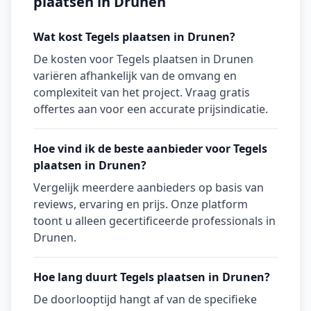
plaatsen in Drunen
Wat kost Tegels plaatsen in Drunen?
De kosten voor Tegels plaatsen in Drunen
variëren afhankelijk van de omvang en
complexiteit van het project. Vraag gratis
offertes aan voor een accurate prijsindicatie.
Hoe vind ik de beste aanbieder voor Tegels
plaatsen in Drunen?
Vergelijk meerdere aanbieders op basis van
reviews, ervaring en prijs. Onze platform
toont u alleen gecertificeerde professionals in
Drunen.
Hoe lang duurt Tegels plaatsen in Drunen?
De doorlooptijd hangt af van de specifieke