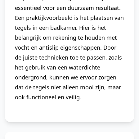
essentieel voor een duurzaam resultaat.
Een praktijkvoorbeeld is het plaatsen van
tegels in een badkamer. Hier is het
belangrijk om rekening te houden met
vocht en antislip eigenschappen. Door
de juiste technieken toe te passen, zoals
het gebruik van een waterdichte
ondergrond, kunnen we ervoor zorgen
dat de tegels niet alleen mooi zijn, maar
ook functioneel en veilig.