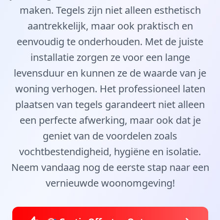
maken. Tegels zijn niet alleen esthetisch
aantrekkelijk, maar ook praktisch en
eenvoudig te onderhouden. Met de juiste
installatie zorgen ze voor een lange
levensduur en kunnen ze de waarde van je
woning verhogen. Het professioneel laten
plaatsen van tegels garandeert niet alleen
een perfecte afwerking, maar ook dat je
geniet van de voordelen zoals
vochtbestendigheid, hygiëne en isolatie.
Neem vandaag nog de eerste stap naar een
vernieuwde woonomgeving!