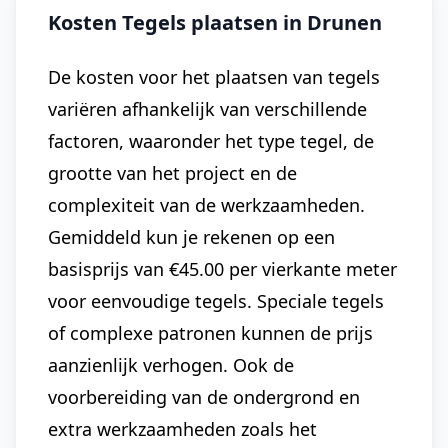
Kosten Tegels plaatsen in Drunen
De kosten voor het plaatsen van tegels
variëren afhankelijk van verschillende
factoren, waaronder het type tegel, de
grootte van het project en de
complexiteit van de werkzaamheden.
Gemiddeld kun je rekenen op een
basisprijs van €45.00 per vierkante meter
voor eenvoudige tegels. Speciale tegels
of complexe patronen kunnen de prijs
aanzienlijk verhogen. Ook de
voorbereiding van de ondergrond en
extra werkzaamheden zoals het