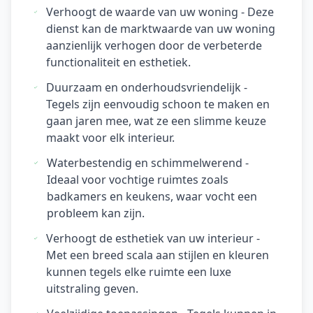
Verhoogt de waarde van uw woning - Deze
dienst kan de marktwaarde van uw woning
aanzienlijk verhogen door de verbeterde
functionaliteit en esthetiek.
Duurzaam en onderhoudsvriendelijk -
Tegels zijn eenvoudig schoon te maken en
gaan jaren mee, wat ze een slimme keuze
maakt voor elk interieur.
Waterbestendig en schimmelwerend -
Ideaal voor vochtige ruimtes zoals
badkamers en keukens, waar vocht een
probleem kan zijn.
Verhoogt de esthetiek van uw interieur -
Met een breed scala aan stijlen en kleuren
kunnen tegels elke ruimte een luxe
uitstraling geven.