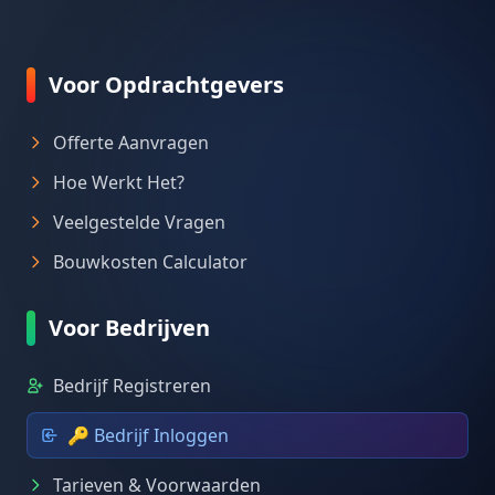
Voor Opdrachtgevers
Offerte Aanvragen
Hoe Werkt Het?
Veelgestelde Vragen
Bouwkosten Calculator
Voor Bedrijven
Bedrijf Registreren
🔑 Bedrijf Inloggen
Tarieven & Voorwaarden