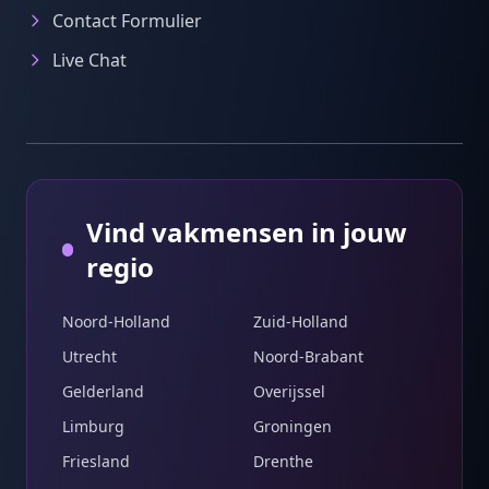
Contact Formulier
Live Chat
Vind vakmensen in jouw
regio
Noord-Holland
Zuid-Holland
Utrecht
Noord-Brabant
Gelderland
Overijssel
Limburg
Groningen
Friesland
Drenthe