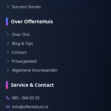
Success Stories
Over OfferteHuis
Over Ons
Blog & Tips
Contact
Privacybeleid
Algemene Voorwaarden
Service & Contact
085 - 064 03 20
info@offertehuis.nl