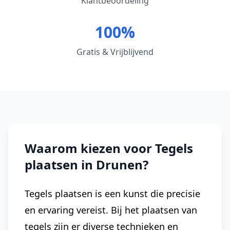
Klantbeoordeling
100%
Gratis & Vrijblijvend
Waarom kiezen voor Tegels
plaatsen in Drunen?
Tegels plaatsen is een kunst die precisie
en ervaring vereist. Bij het plaatsen van
tegels zijn er diverse technieken en