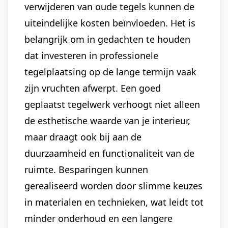
verwijderen van oude tegels kunnen de
uiteindelijke kosten beïnvloeden. Het is
belangrijk om in gedachten te houden
dat investeren in professionele
tegelplaatsing op de lange termijn vaak
zijn vruchten afwerpt. Een goed
geplaatst tegelwerk verhoogt niet alleen
de esthetische waarde van je interieur,
maar draagt ook bij aan de
duurzaamheid en functionaliteit van de
ruimte. Besparingen kunnen
gerealiseerd worden door slimme keuzes
in materialen en technieken, wat leidt tot
minder onderhoud en een langere