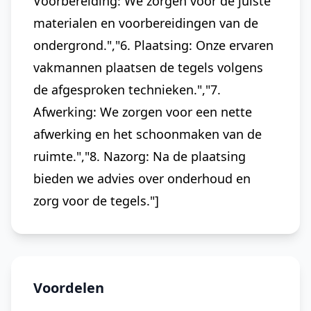
Voorbereiding: We zorgen voor de juiste
materialen en voorbereidingen van de
ondergrond.","6. Plaatsing: Onze ervaren
vakmannen plaatsen de tegels volgens
de afgesproken technieken.","7.
Afwerking: We zorgen voor een nette
afwerking en het schoonmaken van de
ruimte.","8. Nazorg: Na de plaatsing
bieden we advies over onderhoud en
zorg voor de tegels."]
Voordelen