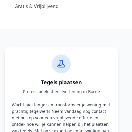
Gratis & Vrijblijvend
Tegels plaatsen
Professionele dienstverlening in Borne
Wacht niet langer en transformeer je woning met
prachtig tegelwerk! Neem vandaag nog contact
met ons op voor een vrijblijvende offerte en
ontdek hoe wij je kunnen helpen bij het plaatsen
van tegels. Met onze expertise en toewijding aan