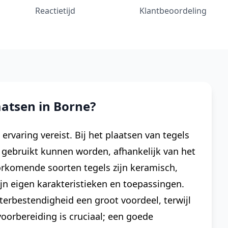
Reactietijd
Klantbeoordeling
atsen in Borne?
 ervaring vereist. Bij het plaatsen van tegels
 gebruikt kunnen worden, afhankelijk van het
rkomende soorten tegels zijn keramisch,
ijn eigen karakteristieken en toepassingen.
terbestendigheid een groot voordeel, terwijl
voorbereiding is cruciaal; een goede