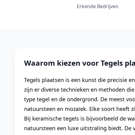
Erkende Bedrijven
Waarom kiezen voor Tegels pla
Tegels plaatsen is een kunst die precisie en
zijn er diverse technieken en methoden die
type tegel en de ondergrond. De meest voo
natuursteen en mozaïek. Elke soort heeft z
Bij keramische tegels is bijvoorbeeld de wa
natuursteen een luxe uitstraling biedt. De 