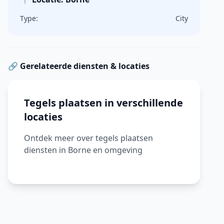
Type:
City
🔗 Gerelateerde diensten & locaties
Tegels plaatsen in verschillende
locaties
Ontdek meer over tegels plaatsen
diensten in Borne en omgeving