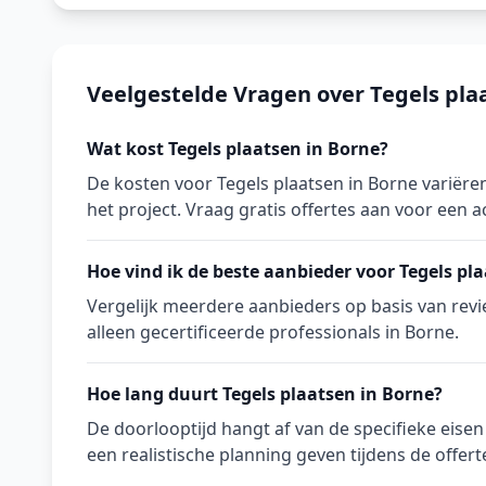
Veelgestelde Vragen over Tegels pla
Wat kost Tegels plaatsen in Borne?
De kosten voor Tegels plaatsen in Borne variëre
het project. Vraag gratis offertes aan voor een ac
Hoe vind ik de beste aanbieder voor Tegels pl
Vergelijk meerdere aanbieders op basis van revie
alleen gecertificeerde professionals in Borne.
Hoe lang duurt Tegels plaatsen in Borne?
De doorlooptijd hangt af van de specifieke eise
een realistische planning geven tijdens de offert