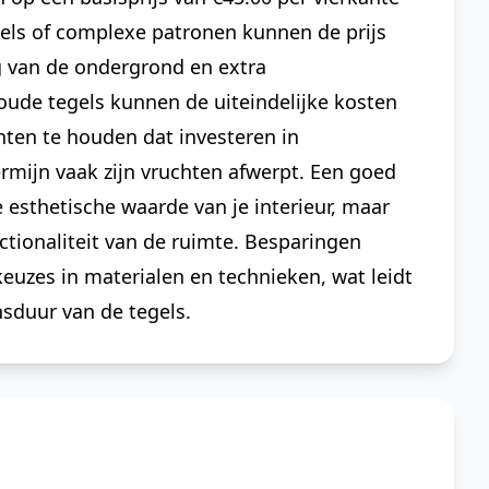
gels of complexe patronen kunnen de prijs
g van de ondergrond en extra
ude tegels kunnen de uiteindelijke kosten
hten te houden dat investeren in
ermijn vaak zijn vruchten afwerpt. Een goed
 esthetische waarde van je interieur, maar
tionaliteit van de ruimte. Besparingen
uzes in materialen en technieken, wat leidt
sduur van de tegels.