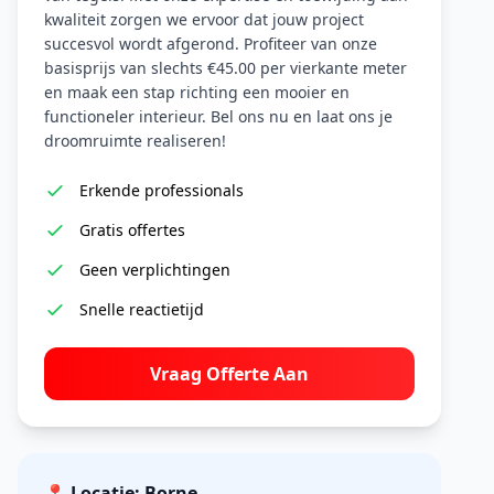
kwaliteit zorgen we ervoor dat jouw project
succesvol wordt afgerond. Profiteer van onze
basisprijs van slechts €45.00 per vierkante meter
en maak een stap richting een mooier en
functioneler interieur. Bel ons nu en laat ons je
droomruimte realiseren!
Erkende professionals
Gratis offertes
Geen verplichtingen
Snelle reactietijd
Vraag Offerte Aan
📍 Locatie: Borne