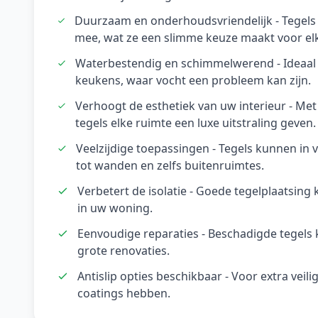
Duurzaam en onderhoudsvriendelijk - Tegels
mee, wat ze een slimme keuze maakt voor elk 
Waterbestendig en schimmelwerend - Ideaal 
keukens, waar vocht een probleem kan zijn.
Verhoogt de esthetiek van uw interieur - Met
tegels elke ruimte een luxe uitstraling geven.
Veelzijdige toepassingen - Tegels kunnen in 
tot wanden en zelfs buitenruimtes.
Verbetert de isolatie - Goede tegelplaatsin
in uw woning.
Eenvoudige reparaties - Beschadigde tegel
grote renovaties.
Antislip opties beschikbaar - Voor extra veil
coatings hebben.