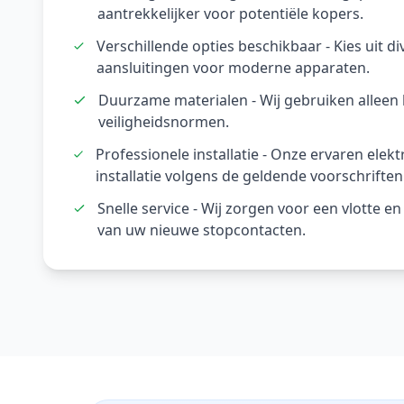
aantrekkelijker voor potentiële kopers.
Verschillende opties beschikbaar - Kies uit 
aansluitingen voor moderne apparaten.
Duurzame materialen - Wij gebruiken alleen
veiligheidsnormen.
Professionele installatie - Onze ervaren elek
installatie volgens de geldende voorschriften
Snelle service - Wij zorgen voor een vlotte en 
van uw nieuwe stopcontacten.