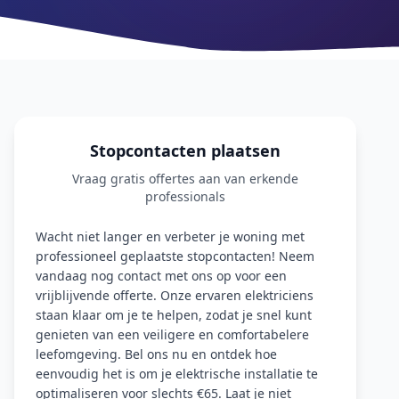
Stopcontacten plaatsen
Vraag gratis offertes aan van erkende
professionals
Wacht niet langer en verbeter je woning met
professioneel geplaatste stopcontacten! Neem
vandaag nog contact met ons op voor een
vrijblijvende offerte. Onze ervaren elektriciens
staan klaar om je te helpen, zodat je snel kunt
genieten van een veiligere en comfortabelere
leefomgeving. Bel ons nu en ontdek hoe
eenvoudig het is om je elektrische installatie te
optimaliseren voor slechts €65. Laat je niet