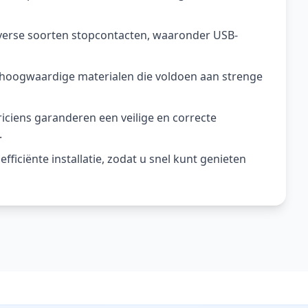
diverse soorten stopcontacten, waaronder USB-
 hoogwaardige materialen die voldoen aan strenge
triciens garanderen een veilige en correcte
.
efficiënte installatie, zodat u snel kunt genieten