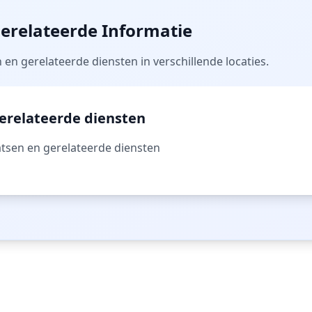
Gerelateerde Informatie
n gerelateerde diensten in verschillende locaties.
erelateerde diensten
tsen en gerelateerde diensten