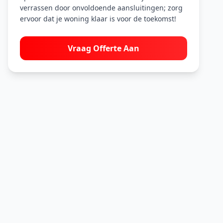
verrassen door onvoldoende aansluitingen; zorg
ervoor dat je woning klaar is voor de toekomst!
Vraag Offerte Aan