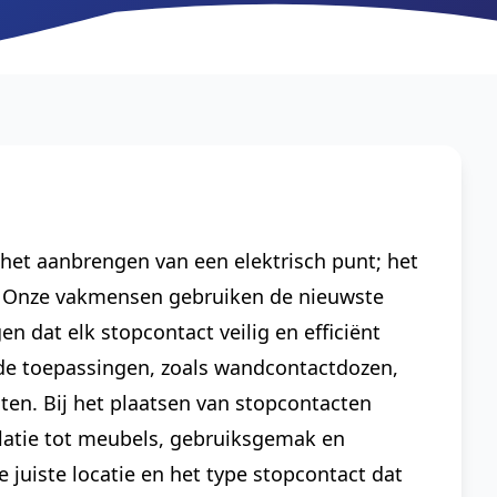
 het aanbrengen van een elektrisch punt; het
st. Onze vakmensen gebruiken de nieuwste
 dat elk stopcontact veilig en efficiënt
nde toepassingen, zoals wandcontactdozen,
en. Bij het plaatsen van stopcontacten
latie tot meubels, gebruiksgemak en
e juiste locatie en het type stopcontact dat