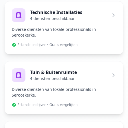
Technische Installaties
4 diensten beschikbaar
Diverse diensten van lokale professionals in
Serooskerke.
Erkende bedrijven • Gratis vergelijken
Tuin & Buitenruimte
4 diensten beschikbaar
Diverse diensten van lokale professionals in
Serooskerke.
Erkende bedrijven • Gratis vergelijken