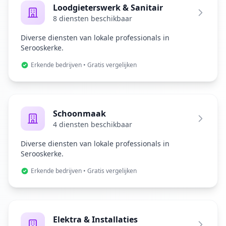
Loodgieterswerk & Sanitair
8 diensten beschikbaar
Diverse diensten van lokale professionals in
Serooskerke.
Erkende bedrijven • Gratis vergelijken
Schoonmaak
4 diensten beschikbaar
Diverse diensten van lokale professionals in
Serooskerke.
Erkende bedrijven • Gratis vergelijken
Elektra & Installaties