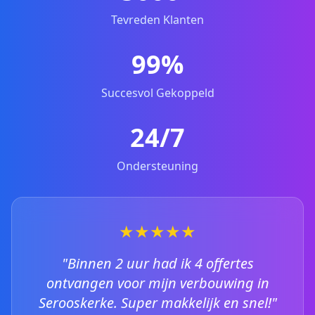
Tevreden Klanten
99%
Succesvol Gekoppeld
24/7
Ondersteuning
★★★★★
"Binnen 2 uur had ik 4 offertes
ontvangen voor mijn verbouwing in
Serooskerke. Super makkelijk en snel!"