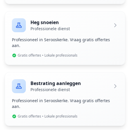
Heg snoeien
Professionele dienst
Professioneel in Serooskerke. Vraag gratis offertes
aan.
Gratis offertes • Lokale professionals
Bestrating aanleggen
Professionele dienst
Professioneel in Serooskerke. Vraag gratis offertes
aan.
Gratis offertes • Lokale professionals