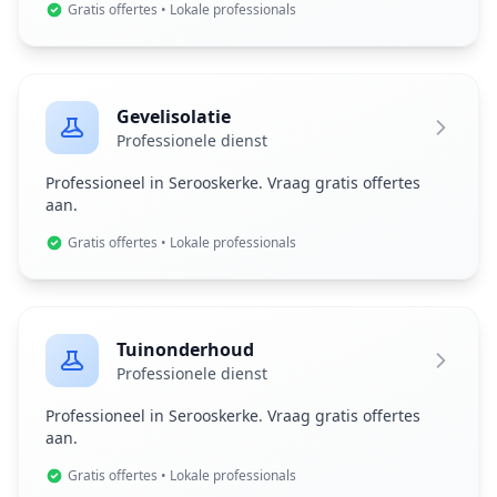
Gratis offertes • Lokale professionals
Gevelisolatie
Professionele dienst
Professioneel in Serooskerke. Vraag gratis offertes
aan.
Gratis offertes • Lokale professionals
Tuinonderhoud
Professionele dienst
Professioneel in Serooskerke. Vraag gratis offertes
aan.
Gratis offertes • Lokale professionals