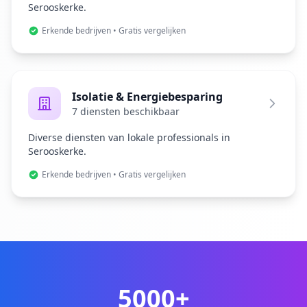
Serooskerke.
Erkende bedrijven • Gratis vergelijken
Isolatie & Energiebesparing
7 diensten beschikbaar
Diverse diensten van lokale professionals in
Serooskerke.
Erkende bedrijven • Gratis vergelijken
5000+