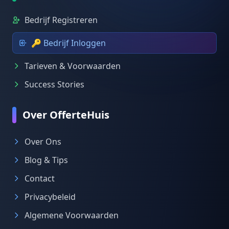
Bedrijf Registreren
🔑 Bedrijf Inloggen
Tarieven & Voorwaarden
Success Stories
Over OfferteHuis
Over Ons
Blog & Tips
Contact
Privacybeleid
Algemene Voorwaarden