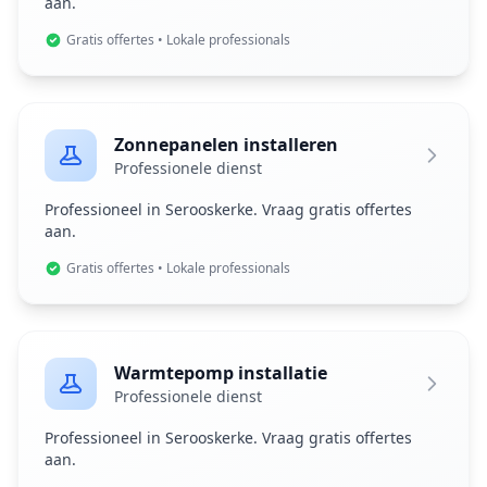
aan.
Gratis offertes • Lokale professionals
Zonnepanelen installeren
Professionele dienst
Professioneel in Serooskerke. Vraag gratis offertes
aan.
Gratis offertes • Lokale professionals
Warmtepomp installatie
Professionele dienst
Professioneel in Serooskerke. Vraag gratis offertes
aan.