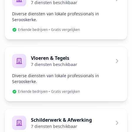
7 diensten beschikbaar
Diverse diensten van lokale professionals in
Serooskerke.
Erkende bedrijven • Gratis vergelijken
Vloeren & Tegels
7 diensten beschikbaar
Diverse diensten van lokale professionals in
Serooskerke.
Erkende bedrijven • Gratis vergelijken
Schilderwerk & Afwerking
7 diensten beschikbaar