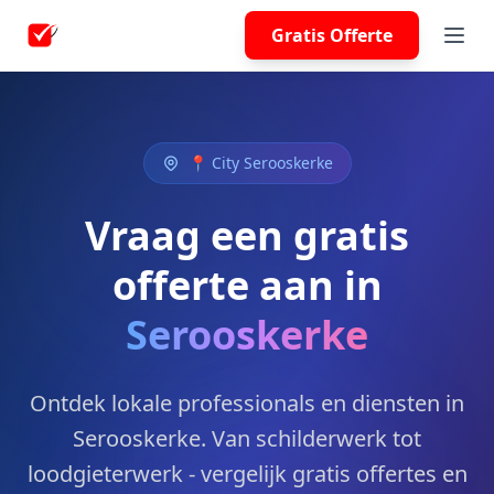
Gratis Offerte
📍 City Serooskerke
Vraag een gratis
offerte aan in
Serooskerke
Ontdek lokale professionals en diensten in
Serooskerke. Van schilderwerk tot
loodgieterwerk - vergelijk gratis offertes en