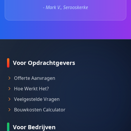
- Mark V., Serooskerke
Voor Opdrachtgevers
Offerte Aanvragen
Hoe Werkt Het?
Veelgestelde Vragen
Bouwkosten Calculator
Voor Bedrijven