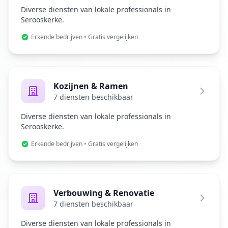
Diverse diensten van lokale professionals in
Serooskerke.
Erkende bedrijven • Gratis vergelijken
Kozijnen & Ramen
7 diensten beschikbaar
Diverse diensten van lokale professionals in
Serooskerke.
Erkende bedrijven • Gratis vergelijken
Verbouwing & Renovatie
7 diensten beschikbaar
Diverse diensten van lokale professionals in