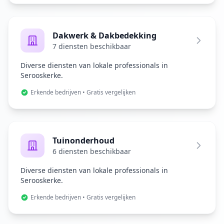
Dakwerk & Dakbedekking
7 diensten beschikbaar
Diverse diensten van lokale professionals in
Serooskerke.
Erkende bedrijven • Gratis vergelijken
Tuinonderhoud
6 diensten beschikbaar
Diverse diensten van lokale professionals in
Serooskerke.
Erkende bedrijven • Gratis vergelijken