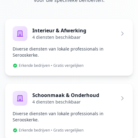
voor uw specifieke behoeften.
Interieur & Afwerking
4 diensten beschikbaar
Diverse diensten van lokale professionals in
Serooskerke.
Erkende bedrijven • Gratis vergelijken
Schoonmaak & Onderhoud
4 diensten beschikbaar
Diverse diensten van lokale professionals in
Serooskerke.
Erkende bedrijven • Gratis vergelijken