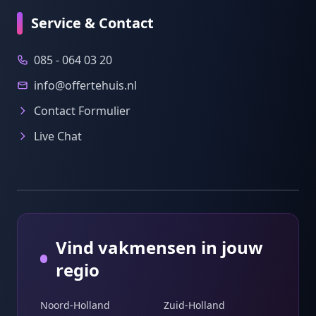
Service & Contact
085 - 064 03 20
info@offertehuis.nl
Contact Formulier
Live Chat
Vind vakmensen in jouw
regio
Noord-Holland
Zuid-Holland