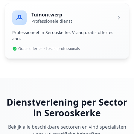
Tuinontwerp
Professionele dienst
Professioneel in Serooskerke. Vraag gratis offertes
aan.
Gratis offertes • Lokale professionals
Dienstverlening per Sector
in Serooskerke
Bekijk alle beschikbare sectoren en vind specialisten