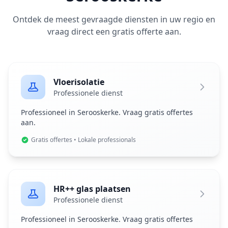
Ontdek de meest gevraagde diensten in uw regio en
vraag direct een gratis offerte aan.
Vloerisolatie
Professionele dienst
Professioneel in Serooskerke. Vraag gratis offertes
aan.
Gratis offertes • Lokale professionals
HR++ glas plaatsen
Professionele dienst
Professioneel in Serooskerke. Vraag gratis offertes