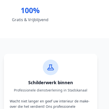
100%
Gratis & Vrijblijvend
Schilderwerk binnen
Professionele dienstverlening in Stadskanaal
Wacht niet langer en geef uw interieur de make-
over die het verdient! Ons professionele