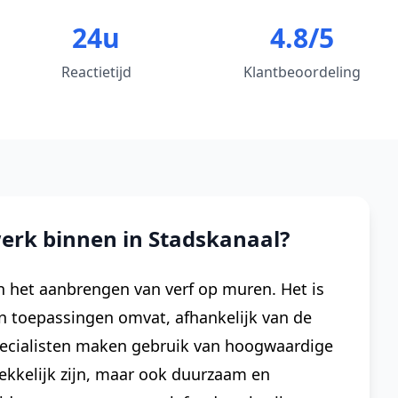
24u
4.8/5
Reactietijd
Klantbeoordeling
erk binnen in Stadskanaal?
 het aanbrengen van verf op muren. Het is
n toepassingen omvat, afhankelijk van de
pecialisten maken gebruik van hoogwaardige
rekkelijk zijn, maar ook duurzaam en