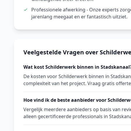
Professionele afwerking - Onze experts zor
jarenlang meegaat en er fantastisch uitziet.
Veelgestelde Vragen over Schilderwe
Wat kost Schilderwerk binnen in Stadskanaal
De kosten voor Schilderwerk binnen in Stadskan
complexiteit van het project. Vraag gratis offerte
Hoe vind ik de beste aanbieder voor Schilder
Vergelijk meerdere aanbieders op basis van revie
alleen gecertificeerde professionals in Stadskana