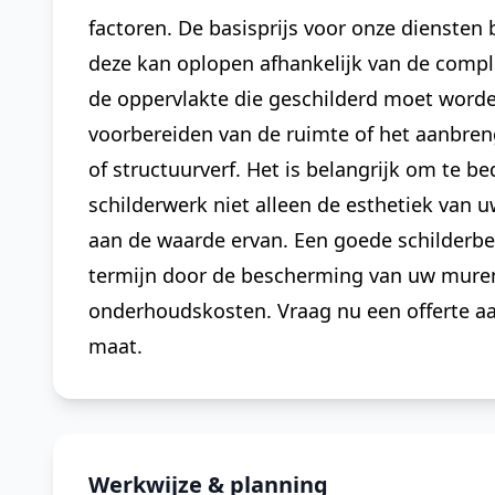
factoren. De basisprijs voor onze diensten 
deze kan oplopen afhankelijk van de comple
de oppervlakte die geschilderd moet worde
voorbereiden van de ruimte of het aanbren
of structuurverf. Het is belangrijk om te b
schilderwerk niet alleen de esthetiek van 
aan de waarde ervan. Een goede schilderbe
termijn door de bescherming van uw mure
onderhoudskosten. Vraag nu een offerte a
maat.
Werkwijze & planning