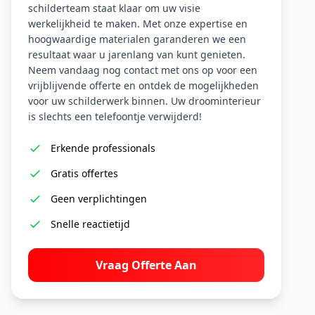
schilderteam staat klaar om uw visie
werkelijkheid te maken. Met onze expertise en
hoogwaardige materialen garanderen we een
resultaat waar u jarenlang van kunt genieten.
Neem vandaag nog contact met ons op voor een
vrijblijvende offerte en ontdek de mogelijkheden
voor uw schilderwerk binnen. Uw droominterieur
is slechts een telefoontje verwijderd!
Erkende professionals
Gratis offertes
Geen verplichtingen
Snelle reactietijd
Vraag Offerte Aan