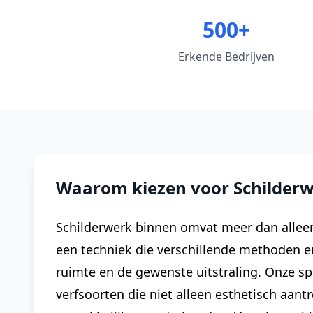
500+
Erkende Bedrijven
Waarom kiezen voor Schilderw
Schilderwerk binnen omvat meer dan alleen
een techniek die verschillende methoden e
ruimte en de gewenste uitstraling. Onze s
verfsoorten die niet alleen esthetisch aant