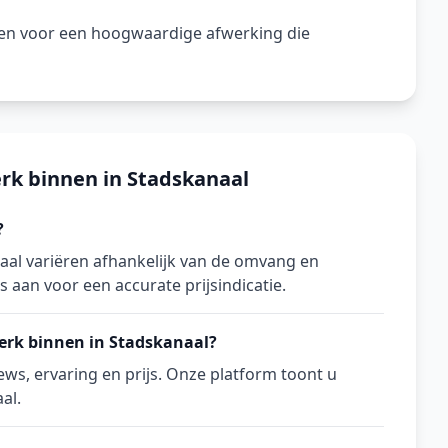
gen voor een hoogwaardige afwerking die
rk binnen in Stadskanaal
?
aal variëren afhankelijk van de omvang en
s aan voor een accurate prijsindicatie.
werk binnen in Stadskanaal?
ws, ervaring en prijs. Onze platform toont u
al.