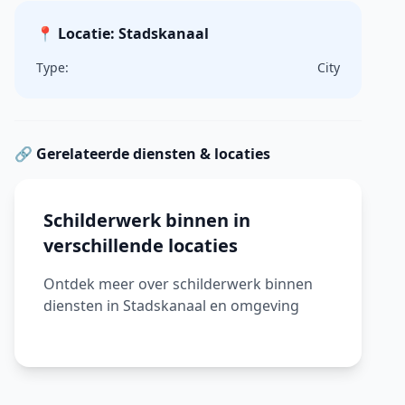
📍 Locatie: Stadskanaal
Type:
City
🔗 Gerelateerde diensten & locaties
Schilderwerk binnen in
verschillende locaties
Ontdek meer over schilderwerk binnen
diensten in Stadskanaal en omgeving