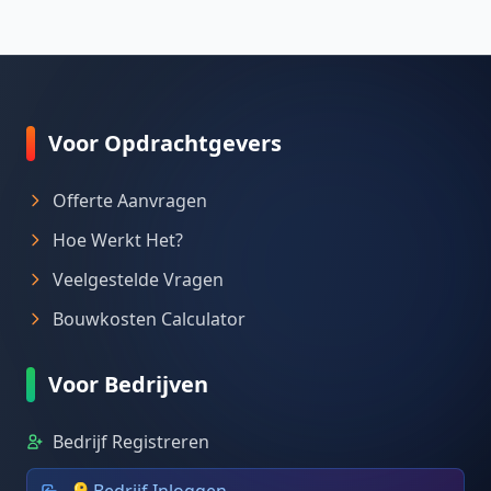
Voor Opdrachtgevers
Offerte Aanvragen
Hoe Werkt Het?
Veelgestelde Vragen
Bouwkosten Calculator
Voor Bedrijven
Bedrijf Registreren