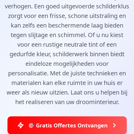
verhogen. Een goed uitgevoerde schilderklus
zorgt voor een frisse, schone uitstraling en
kan zelfs een beschermende laag bieden
tegen slijtage en schimmel. Of u nu kiest
voor een rustige neutrale tint of een
gedurfde kleur, schilderwerk binnen biedt
eindeloze mogelijkheden voor
personalisatie. Met de juiste technieken en
materialen kan elke ruimte in uw huis er
weer als nieuw uitzien. Laat ons u helpen bij
het realiseren van uw droominterieur.
🎯 Gratis Offertes Ontvangen