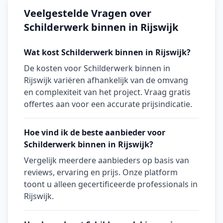
Veelgestelde Vragen over
Schilderwerk binnen in Rijswijk
Wat kost Schilderwerk binnen in Rijswijk?
De kosten voor Schilderwerk binnen in
Rijswijk variëren afhankelijk van de omvang
en complexiteit van het project. Vraag gratis
offertes aan voor een accurate prijsindicatie.
Hoe vind ik de beste aanbieder voor
Schilderwerk binnen in Rijswijk?
Vergelijk meerdere aanbieders op basis van
reviews, ervaring en prijs. Onze platform
toont u alleen gecertificeerde professionals in
Rijswijk.