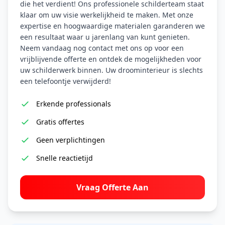
die het verdient! Ons professionele schilderteam staat
klaar om uw visie werkelijkheid te maken. Met onze
expertise en hoogwaardige materialen garanderen we
een resultaat waar u jarenlang van kunt genieten.
Neem vandaag nog contact met ons op voor een
vrijblijvende offerte en ontdek de mogelijkheden voor
uw schilderwerk binnen. Uw droominterieur is slechts
een telefoontje verwijderd!
Erkende professionals
Gratis offertes
Geen verplichtingen
Snelle reactietijd
Vraag Offerte Aan