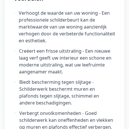
Verhoogt de waarde van uw woning - Een
professionele schilderbeurt kan de
marktwaarde van uw woning aanzienlijk
verhogen door de verbeterde functionaliteit
en esthetiek.
Creëert een frisse uitstraling - Een nieuwe
laag verf geeft uw interieur een schone en
moderne uitstraling, wat uw leefruimte
aangenamer maakt.
Biedt bescherming tegen slijtage -
Schilderwerk beschermt muren en
plafonds tegen slijtage, schimmel en
andere beschadigingen.
Verbergt onvolkomenheden - Goed
schilderwerk kan oneffenheden en vlekken
op muren en plafonds effectief verbergen.