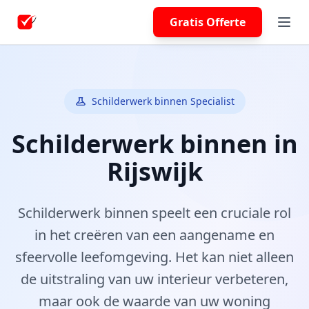
Gratis Offerte
Schilderwerk binnen Specialist
Schilderwerk binnen in
Rijswijk
Schilderwerk binnen speelt een cruciale rol
in het creëren van een aangename en
sfeervolle leefomgeving. Het kan niet alleen
de uitstraling van uw interieur verbeteren,
maar ook de waarde van uw woning