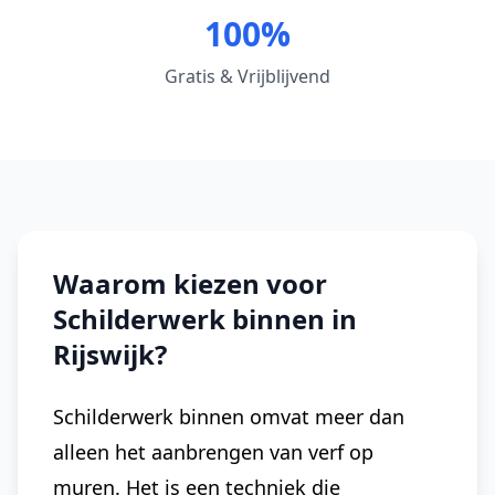
100%
Gratis & Vrijblijvend
Waarom kiezen voor
Schilderwerk binnen in
Rijswijk?
Schilderwerk binnen omvat meer dan
alleen het aanbrengen van verf op
muren. Het is een techniek die