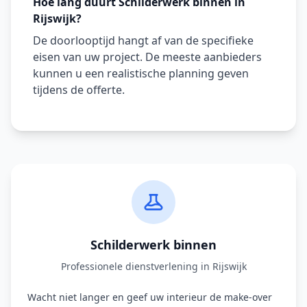
Hoe lang duurt Schilderwerk binnen in
Rijswijk?
De doorlooptijd hangt af van de specifieke
eisen van uw project. De meeste aanbieders
kunnen u een realistische planning geven
tijdens de offerte.
Schilderwerk binnen
Professionele dienstverlening in Rijswijk
Wacht niet langer en geef uw interieur de make-over