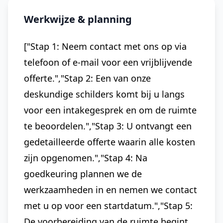
Werkwijze & planning
["Stap 1: Neem contact met ons op via
telefoon of e-mail voor een vrijblijvende
offerte.","Stap 2: Een van onze
deskundige schilders komt bij u langs
voor een intakegesprek en om de ruimte
te beoordelen.","Stap 3: U ontvangt een
gedetailleerde offerte waarin alle kosten
zijn opgenomen.","Stap 4: Na
goedkeuring plannen we de
werkzaamheden in en nemen we contact
met u op voor een startdatum.","Stap 5:
De voorbereiding van de ruimte begint,