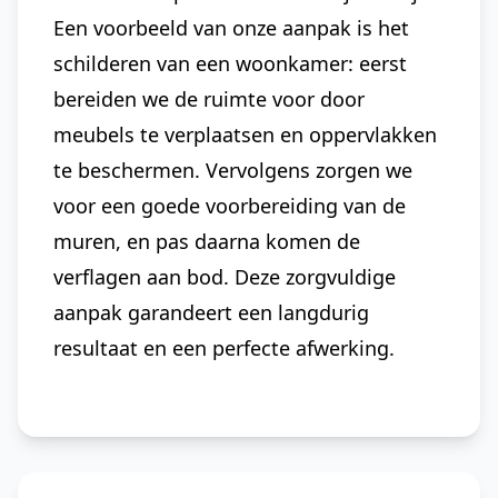
Een voorbeeld van onze aanpak is het
schilderen van een woonkamer: eerst
bereiden we de ruimte voor door
meubels te verplaatsen en oppervlakken
te beschermen. Vervolgens zorgen we
voor een goede voorbereiding van de
muren, en pas daarna komen de
verflagen aan bod. Deze zorgvuldige
aanpak garandeert een langdurig
resultaat en een perfecte afwerking.