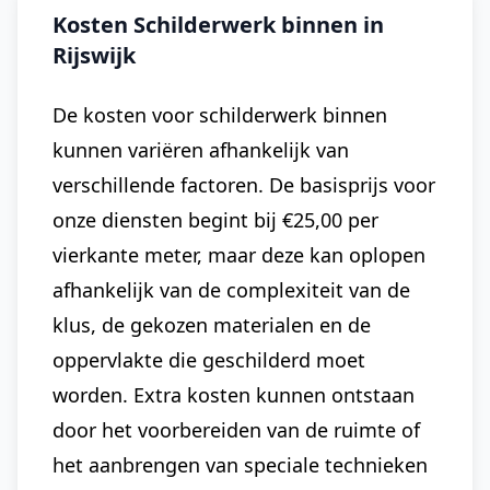
Kosten Schilderwerk binnen in
Rijswijk
De kosten voor schilderwerk binnen
kunnen variëren afhankelijk van
verschillende factoren. De basisprijs voor
onze diensten begint bij €25,00 per
vierkante meter, maar deze kan oplopen
afhankelijk van de complexiteit van de
klus, de gekozen materialen en de
oppervlakte die geschilderd moet
worden. Extra kosten kunnen ontstaan
door het voorbereiden van de ruimte of
het aanbrengen van speciale technieken