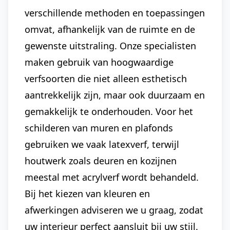
verschillende methoden en toepassingen
omvat, afhankelijk van de ruimte en de
gewenste uitstraling. Onze specialisten
maken gebruik van hoogwaardige
verfsoorten die niet alleen esthetisch
aantrekkelijk zijn, maar ook duurzaam en
gemakkelijk te onderhouden. Voor het
schilderen van muren en plafonds
gebruiken we vaak latexverf, terwijl
houtwerk zoals deuren en kozijnen
meestal met acrylverf wordt behandeld.
Bij het kiezen van kleuren en
afwerkingen adviseren we u graag, zodat
uw interieur perfect aansluit bij uw stijl.