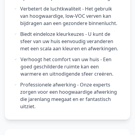
Verbetert de luchtkwaliteit - Het gebruik
van hoogwaardige, low-VOC verven kan
bijdragen aan een gezondere binnenlucht.
Biedt eindeloze kleurkeuzes - U kunt de
sfeer van uw huis eenvoudig veranderen
met een scala aan kleuren en afwerkingen.
Verhoogt het comfort van uw huis - Een
goed geschilderde ruimte kan een
warmere en uitnodigende sfeer creëren.
Professionele afwerking - Onze experts
zorgen voor een hoogwaardige afwerking
die jarenlang meegaat en er fantastisch
uitziet.