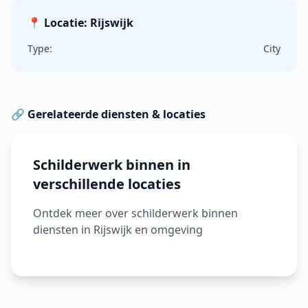
📍 Locatie: Rijswijk
Type:
City
🔗 Gerelateerde diensten & locaties
Schilderwerk binnen in
verschillende locaties
Ontdek meer over schilderwerk binnen
diensten in Rijswijk en omgeving