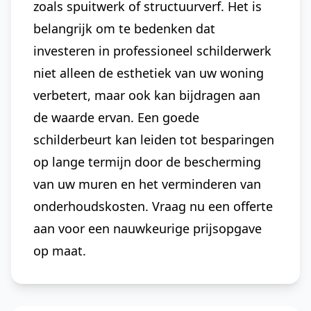
zoals spuitwerk of structuurverf. Het is
belangrijk om te bedenken dat
investeren in professioneel schilderwerk
niet alleen de esthetiek van uw woning
verbetert, maar ook kan bijdragen aan
de waarde ervan. Een goede
schilderbeurt kan leiden tot besparingen
op lange termijn door de bescherming
van uw muren en het verminderen van
onderhoudskosten. Vraag nu een offerte
aan voor een nauwkeurige prijsopgave
op maat.