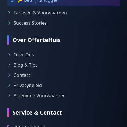
🔑 Bedrijf Inloggen
Tarieven & Voorwaarden
Success Stories
Over OfferteHuis
Over Ons
Blog & Tips
Contact
Privacybeleid
Algemene Voorwaarden
Service & Contact