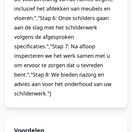
inclusief het afdekken van meubels en
vloeren.","Stap 6: Onze schilders gaan
aan de slag met het schilderwerk
volgens de afgesproken
specificaties.","Stap 7: Na afloop
inspecteren we het werk samen met u
om ervoor te zorgen dat u tevreden
bent.","Stap 8: We bieden nazorg en
advies aan voor het onderhoud van uw
schilderwerk."]
Voordelen