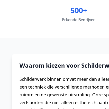
500+
Erkende Bedrijven
Waarom kiezen voor Schilderw
Schilderwerk binnen omvat meer dan alleen
een techniek die verschillende methoden e
ruimte en de gewenste uitstraling. Onze s
verfsoorten die niet alleen esthetisch aant