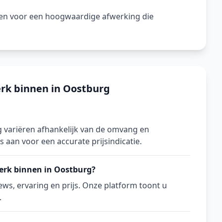
gen voor een hoogwaardige afwerking die
erk binnen in Oostburg
 variëren afhankelijk van de omvang en
s aan voor een accurate prijsindicatie.
werk binnen in Oostburg?
ws, ervaring en prijs. Onze platform toont u
.