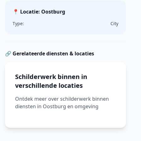
📍 Locatie: Oostburg
Type:
City
🔗 Gerelateerde diensten & locaties
Schilderwerk binnen in
verschillende locaties
Ontdek meer over schilderwerk binnen
diensten in Oostburg en omgeving