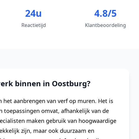
24u
4.8/5
Reactietijd
Klantbeoordeling
erk binnen in Oostburg?
 het aanbrengen van verf op muren. Het is
n toepassingen omvat, afhankelijk van de
pecialisten maken gebruik van hoogwaardige
rekkelijk zijn, maar ook duurzaam en