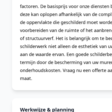
factoren. De basisprijs voor onze diensten 
deze kan oplopen afhankelijk van de comple
de oppervlakte die geschilderd moet worde
voorbereiden van de ruimte of het aanbren
of structuurverf. Het is belangrijk om te b
schilderwerk niet alleen de esthetiek van 
aan de waarde ervan. Een goede schilderbe
termijn door de bescherming van uw mure
onderhoudskosten. Vraag nu een offerte a
maat.
Werkwijze & planning