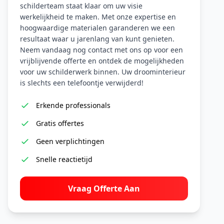
schilderteam staat klaar om uw visie
werkelijkheid te maken. Met onze expertise en
hoogwaardige materialen garanderen we een
resultaat waar u jarenlang van kunt genieten.
Neem vandaag nog contact met ons op voor een
vrijblijvende offerte en ontdek de mogelijkheden
voor uw schilderwerk binnen. Uw droominterieur
is slechts een telefoontje verwijderd!
Erkende professionals
Gratis offertes
Geen verplichtingen
Snelle reactietijd
Vraag Offerte Aan