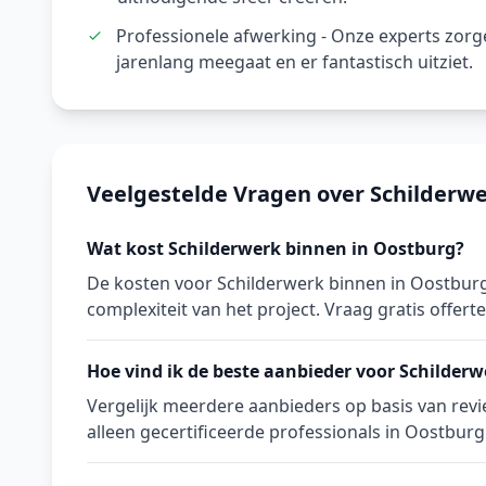
Professionele afwerking - Onze experts zor
jarenlang meegaat en er fantastisch uitziet.
Veelgestelde Vragen over Schilderw
Wat kost Schilderwerk binnen in Oostburg?
De kosten voor Schilderwerk binnen in Oostburg
complexiteit van het project. Vraag gratis offerte
Hoe vind ik de beste aanbieder voor Schilder
Vergelijk meerdere aanbieders op basis van revie
alleen gecertificeerde professionals in Oostburg