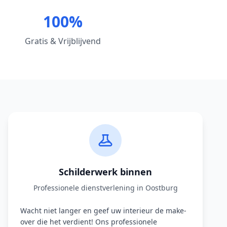
100%
Gratis & Vrijblijvend
Schilderwerk binnen
Professionele dienstverlening in Oostburg
Wacht niet langer en geef uw interieur de make-
over die het verdient! Ons professionele