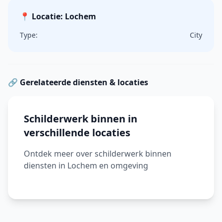
📍 Locatie: Lochem
Type:
City
🔗 Gerelateerde diensten & locaties
Schilderwerk binnen in
verschillende locaties
Ontdek meer over schilderwerk binnen
diensten in Lochem en omgeving