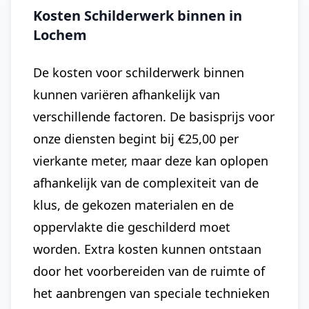
Kosten Schilderwerk binnen in
Lochem
De kosten voor schilderwerk binnen
kunnen variëren afhankelijk van
verschillende factoren. De basisprijs voor
onze diensten begint bij €25,00 per
vierkante meter, maar deze kan oplopen
afhankelijk van de complexiteit van de
klus, de gekozen materialen en de
oppervlakte die geschilderd moet
worden. Extra kosten kunnen ontstaan
door het voorbereiden van de ruimte of
het aanbrengen van speciale technieken