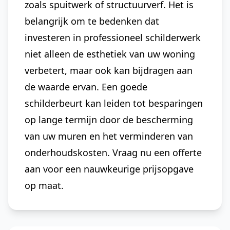
zoals spuitwerk of structuurverf. Het is
belangrijk om te bedenken dat
investeren in professioneel schilderwerk
niet alleen de esthetiek van uw woning
verbetert, maar ook kan bijdragen aan
de waarde ervan. Een goede
schilderbeurt kan leiden tot besparingen
op lange termijn door de bescherming
van uw muren en het verminderen van
onderhoudskosten. Vraag nu een offerte
aan voor een nauwkeurige prijsopgave
op maat.