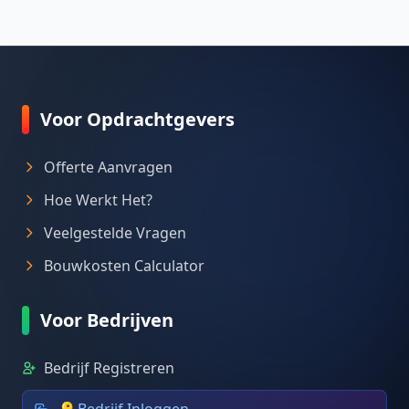
Voor Opdrachtgevers
Offerte Aanvragen
Hoe Werkt Het?
Veelgestelde Vragen
Bouwkosten Calculator
Voor Bedrijven
Bedrijf Registreren