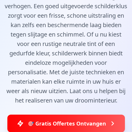
verhogen. Een goed uitgevoerde schilderklus
zorgt voor een frisse, schone uitstraling en
kan zelfs een beschermende laag bieden
tegen slijtage en schimmel. Of u nu kiest
voor een rustige neutrale tint of een
gedurfde kleur, schilderwerk binnen biedt
eindeloze mogelijkheden voor
personalisatie. Met de juiste technieken en
materialen kan elke ruimte in uw huis er
weer als nieuw uitzien. Laat ons u helpen bij
het realiseren van uw droominterieur.
🎯 Gratis Offertes Ontvangen