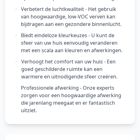
Verbetert de luchtkwaliteit - Het gebruik
van hoogwaardige, low-VOC verven kan
bijdragen aan een gezondere binnenlucht.
Biedt eindeloze kleurkeuzes - U kunt de
sfeer van uw huis eenvoudig veranderen
met een scala aan kleuren en afwerkingen.
Verhoogt het comfort van uw huis - Een
goed geschilderde ruimte kan een
warmere en uitnodigende sfeer creëren.
Professionele afwerking - Onze experts
zorgen voor een hoogwaardige afwerking
die jarenlang meegaat en er fantastisch
uitziet.