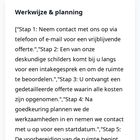
Werkwijze & planning
["Stap 1: Neem contact met ons op via
telefoon of e-mail voor een vrijblijvende
offerte.","Stap 2: Een van onze
deskundige schilders komt bij u langs
voor een intakegesprek en om de ruimte
te beoordelen.","Stap 3: U ontvangt een
gedetailleerde offerte waarin alle kosten
zijn opgenomen.","Stap 4: Na
goedkeuring plannen we de
werkzaamheden in en nemen we contact
met u op voor een startdatum.","Stap 5:
De voorbereiding van de ruimte begint,