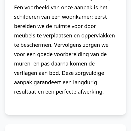
Een voorbeeld van onze aanpak is het
schilderen van een woonkamer: eerst
bereiden we de ruimte voor door
meubels te verplaatsen en oppervlakken
te beschermen. Vervolgens zorgen we
voor een goede voorbereiding van de
muren, en pas daarna komen de
verflagen aan bod. Deze zorgvuldige
aanpak garandeert een langdurig
resultaat en een perfecte afwerking.