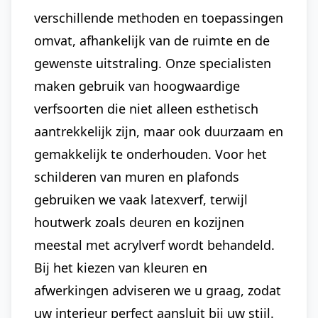
verschillende methoden en toepassingen
omvat, afhankelijk van de ruimte en de
gewenste uitstraling. Onze specialisten
maken gebruik van hoogwaardige
verfsoorten die niet alleen esthetisch
aantrekkelijk zijn, maar ook duurzaam en
gemakkelijk te onderhouden. Voor het
schilderen van muren en plafonds
gebruiken we vaak latexverf, terwijl
houtwerk zoals deuren en kozijnen
meestal met acrylverf wordt behandeld.
Bij het kiezen van kleuren en
afwerkingen adviseren we u graag, zodat
uw interieur perfect aansluit bij uw stijl.