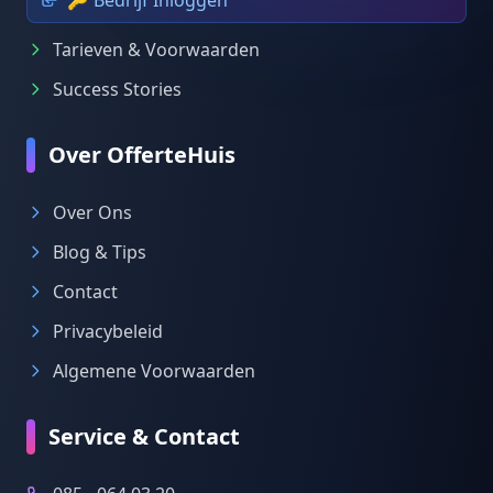
🔑 Bedrijf Inloggen
Tarieven & Voorwaarden
Success Stories
Over OfferteHuis
Over Ons
Blog & Tips
Contact
Privacybeleid
Algemene Voorwaarden
Service & Contact