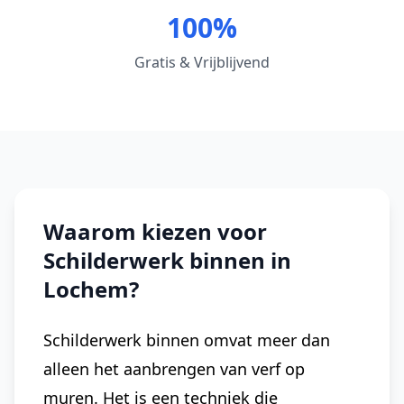
100%
Gratis & Vrijblijvend
Waarom kiezen voor
Schilderwerk binnen in
Lochem?
Schilderwerk binnen omvat meer dan
alleen het aanbrengen van verf op
muren. Het is een techniek die