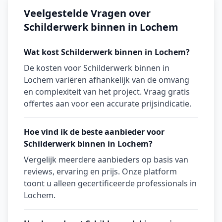
Veelgestelde Vragen over
Schilderwerk binnen in Lochem
Wat kost Schilderwerk binnen in Lochem?
De kosten voor Schilderwerk binnen in
Lochem variëren afhankelijk van de omvang
en complexiteit van het project. Vraag gratis
offertes aan voor een accurate prijsindicatie.
Hoe vind ik de beste aanbieder voor
Schilderwerk binnen in Lochem?
Vergelijk meerdere aanbieders op basis van
reviews, ervaring en prijs. Onze platform
toont u alleen gecertificeerde professionals in
Lochem.