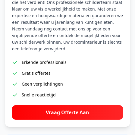
die het verdient! Ons professionele schilderteam staat
klaar om uw visie werkelijkheid te maken. Met onze
expertise en hoogwaardige materialen garanderen we
een resultaat waar u jarenlang van kunt genieten.
Neem vandaag nog contact met ons op voor een
vrijblijvende offerte en ontdek de mogelijkheden voor
uw schilderwerk binnen. Uw droominterieur is slechts
een telefoontje verwijderd!
Erkende professionals
Gratis offertes
Geen verplichtingen
Snelle reactietijd
Vraag Offerte Aan