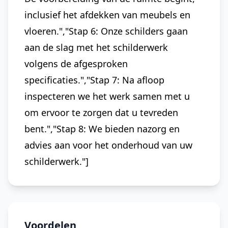
inclusief het afdekken van meubels en
vloeren.","Stap 6: Onze schilders gaan
aan de slag met het schilderwerk
volgens de afgesproken
specificaties.","Stap 7: Na afloop
inspecteren we het werk samen met u
om ervoor te zorgen dat u tevreden
bent.","Stap 8: We bieden nazorg en
advies aan voor het onderhoud van uw
schilderwerk."]
Voordelen