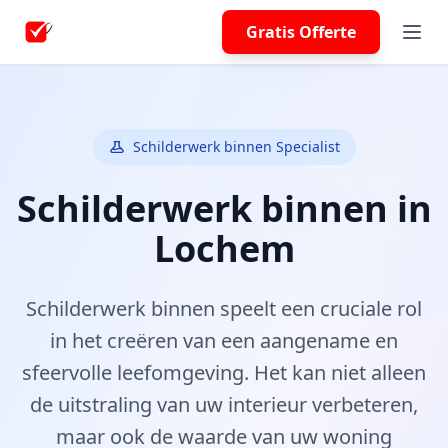
Gratis Offerte
Schilderwerk binnen Specialist
Schilderwerk binnen in
Lochem
Schilderwerk binnen speelt een cruciale rol
in het creëren van een aangename en
sfeervolle leefomgeving. Het kan niet alleen
de uitstraling van uw interieur verbeteren,
maar ook de waarde van uw woning