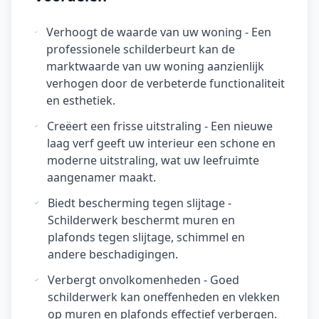
Verhoogt de waarde van uw woning - Een
professionele schilderbeurt kan de
marktwaarde van uw woning aanzienlijk
verhogen door de verbeterde functionaliteit
en esthetiek.
Creëert een frisse uitstraling - Een nieuwe
laag verf geeft uw interieur een schone en
moderne uitstraling, wat uw leefruimte
aangenamer maakt.
Biedt bescherming tegen slijtage -
Schilderwerk beschermt muren en
plafonds tegen slijtage, schimmel en
andere beschadigingen.
Verbergt onvolkomenheden - Goed
schilderwerk kan oneffenheden en vlekken
op muren en plafonds effectief verbergen.