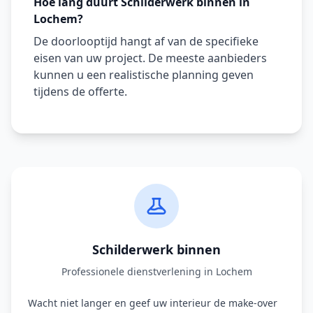
Hoe lang duurt Schilderwerk binnen in
Lochem?
De doorlooptijd hangt af van de specifieke
eisen van uw project. De meeste aanbieders
kunnen u een realistische planning geven
tijdens de offerte.
Schilderwerk binnen
Professionele dienstverlening in Lochem
Wacht niet langer en geef uw interieur de make-over