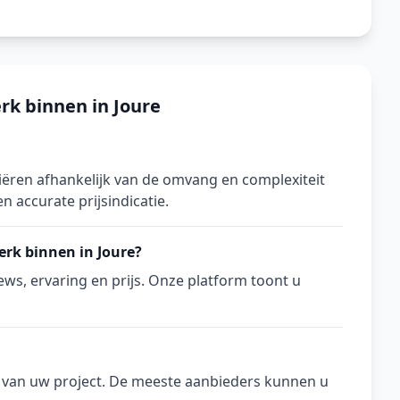
rk binnen in Joure
iëren afhankelijk van de omvang en complexiteit
n accurate prijsindicatie.
erk binnen in Joure?
ws, ervaring en prijs. Onze platform toont u
n van uw project. De meeste aanbieders kunnen u