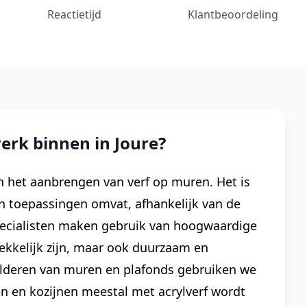
Reactietijd
Klantbeoordeling
erk binnen in Joure?
 het aanbrengen van verf op muren. Het is
n toepassingen omvat, afhankelijk van de
pecialisten maken gebruik van hoogwaardige
rekkelijk zijn, maar ook duurzaam en
ilderen van muren en plafonds gebruiken we
en en kozijnen meestal met acrylverf wordt