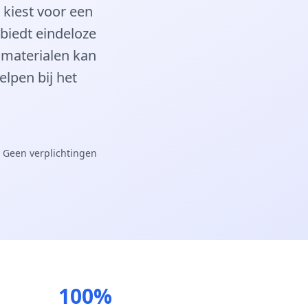
 kiest voor een
 biedt eindeloze
 materialen kan
elpen bij het
 Geen verplichtingen
100%