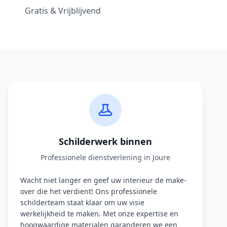
Gratis & Vrijblijvend
Schilderwerk binnen
Professionele dienstverlening in Joure
Wacht niet langer en geef uw interieur de make-
over die het verdient! Ons professionele
schilderteam staat klaar om uw visie
werkelijkheid te maken. Met onze expertise en
hoogwaardige materialen garanderen we een