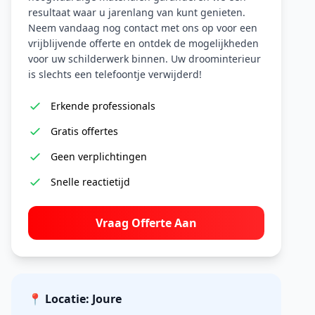
resultaat waar u jarenlang van kunt genieten.
Neem vandaag nog contact met ons op voor een
vrijblijvende offerte en ontdek de mogelijkheden
voor uw schilderwerk binnen. Uw droominterieur
is slechts een telefoontje verwijderd!
Erkende professionals
Gratis offertes
Geen verplichtingen
Snelle reactietijd
Vraag Offerte Aan
📍 Locatie: Joure