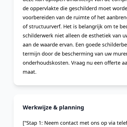
de oppervlakte die geschilderd moet worde
voorbereiden van de ruimte of het aanbren
of structuurverf. Het is belangrijk om te b
schilderwerk niet alleen de esthetiek van 
aan de waarde ervan. Een goede schilderbe
termijn door de bescherming van uw mure
onderhoudskosten. Vraag nu een offerte a
maat.
Werkwijze & planning
["Stap 1: Neem contact met ons op via telef