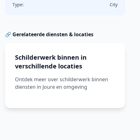
Type:
City
🔗 Gerelateerde diensten & locaties
Schilderwerk binnen in
verschillende locaties
Ontdek meer over schilderwerk binnen
diensten in Joure en omgeving