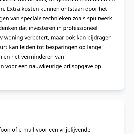
n. Extra kosten kunnen ontstaan door het
gen van speciale technieken zoals spuitwerk
edenken dat investeren in professioneel
uw woning verbetert, maar ook kan bijdragen
urt kan leiden tot besparingen op lange
n en het verminderen van
an voor een nauwkeurige prijsopgave op
oon of e-mail voor een vrijblijvende