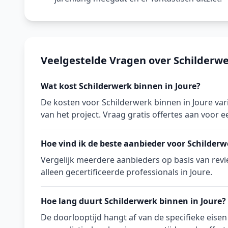
Veelgestelde Vragen over Schilderwe
Wat kost Schilderwerk binnen in Joure?
De kosten voor Schilderwerk binnen in Joure var
van het project. Vraag gratis offertes aan voor ee
Hoe vind ik de beste aanbieder voor Schilderw
Vergelijk meerdere aanbieders op basis van revie
alleen gecertificeerde professionals in Joure.
Hoe lang duurt Schilderwerk binnen in Joure?
De doorlooptijd hangt af van de specifieke eise