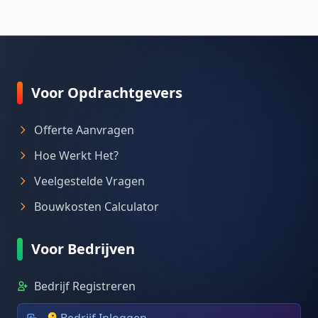
Voor Opdrachtgevers
Offerte Aanvragen
Hoe Werkt Het?
Veelgestelde Vragen
Bouwkosten Calculator
Voor Bedrijven
Bedrijf Registreren