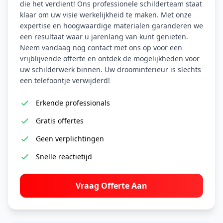
die het verdient! Ons professionele schilderteam staat
klaar om uw visie werkelijkheid te maken. Met onze
expertise en hoogwaardige materialen garanderen we
een resultaat waar u jarenlang van kunt genieten.
Neem vandaag nog contact met ons op voor een
vrijblijvende offerte en ontdek de mogelijkheden voor
uw schilderwerk binnen. Uw droominterieur is slechts
een telefoontje verwijderd!
Erkende professionals
Gratis offertes
Geen verplichtingen
Snelle reactietijd
Vraag Offerte Aan