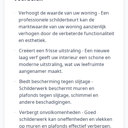
Verhoogt de waarde van uw woning - Een
professionele schilderbeurt kan de
marktwaarde van uw woning aanzienlijk
verhogen door de verbeterde functionaliteit
en esthetiek.
Creëert een frisse uitstraling - Een nieuwe
laag verf geeft uw interieur een schone en
moderne uitstraling, wat uw leefruimte
aangenamer maakt.
Biedt bescherming tegen slijtage -
Schilderwerk beschermt muren en
plafonds tegen slijtage, schimmel en
andere beschadigingen.
Verbergt onvolkomenheden - Goed
schilderwerk kan oneffenheden en vlekken
op muren en plafonds effectief verbergen.