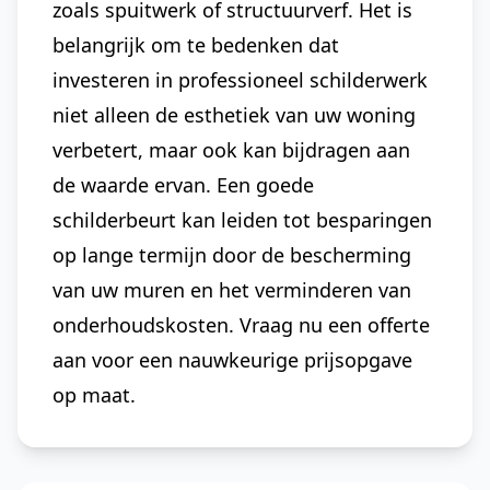
zoals spuitwerk of structuurverf. Het is
belangrijk om te bedenken dat
investeren in professioneel schilderwerk
niet alleen de esthetiek van uw woning
verbetert, maar ook kan bijdragen aan
de waarde ervan. Een goede
schilderbeurt kan leiden tot besparingen
op lange termijn door de bescherming
van uw muren en het verminderen van
onderhoudskosten. Vraag nu een offerte
aan voor een nauwkeurige prijsopgave
op maat.