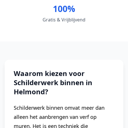
100%
Gratis & Vrijblijvend
Waarom kiezen voor
Schilderwerk binnen in
Helmond?
Schilderwerk binnen omvat meer dan
alleen het aanbrengen van verf op
muren. Het is een techniek die