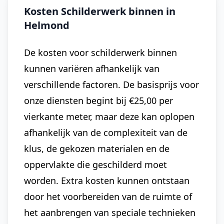
Kosten Schilderwerk binnen in
Helmond
De kosten voor schilderwerk binnen
kunnen variëren afhankelijk van
verschillende factoren. De basisprijs voor
onze diensten begint bij €25,00 per
vierkante meter, maar deze kan oplopen
afhankelijk van de complexiteit van de
klus, de gekozen materialen en de
oppervlakte die geschilderd moet
worden. Extra kosten kunnen ontstaan
door het voorbereiden van de ruimte of
het aanbrengen van speciale technieken