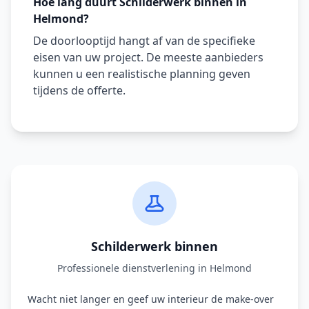
Hoe lang duurt Schilderwerk binnen in
Helmond?
De doorlooptijd hangt af van de specifieke
eisen van uw project. De meeste aanbieders
kunnen u een realistische planning geven
tijdens de offerte.
Schilderwerk binnen
Professionele dienstverlening in Helmond
Wacht niet langer en geef uw interieur de make-over