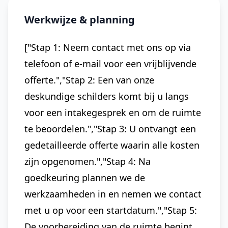
Werkwijze & planning
["Stap 1: Neem contact met ons op via
telefoon of e-mail voor een vrijblijvende
offerte.","Stap 2: Een van onze
deskundige schilders komt bij u langs
voor een intakegesprek en om de ruimte
te beoordelen.","Stap 3: U ontvangt een
gedetailleerde offerte waarin alle kosten
zijn opgenomen.","Stap 4: Na
goedkeuring plannen we de
werkzaamheden in en nemen we contact
met u op voor een startdatum.","Stap 5:
De voorbereiding van de ruimte begint,