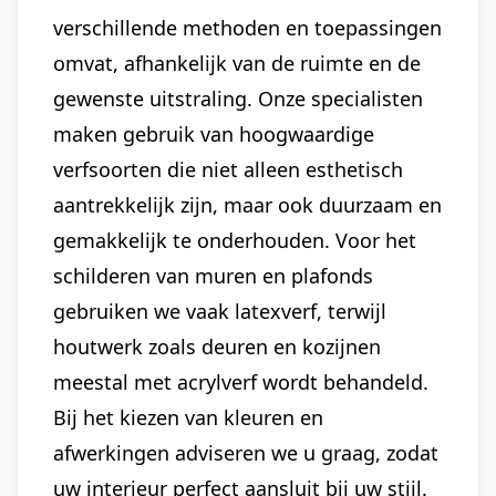
verschillende methoden en toepassingen
omvat, afhankelijk van de ruimte en de
gewenste uitstraling. Onze specialisten
maken gebruik van hoogwaardige
verfsoorten die niet alleen esthetisch
aantrekkelijk zijn, maar ook duurzaam en
gemakkelijk te onderhouden. Voor het
schilderen van muren en plafonds
gebruiken we vaak latexverf, terwijl
houtwerk zoals deuren en kozijnen
meestal met acrylverf wordt behandeld.
Bij het kiezen van kleuren en
afwerkingen adviseren we u graag, zodat
uw interieur perfect aansluit bij uw stijl.