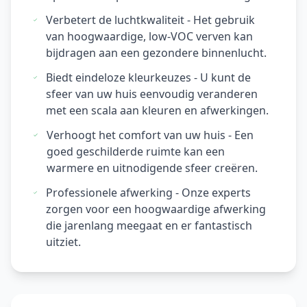
Verbetert de luchtkwaliteit - Het gebruik
van hoogwaardige, low-VOC verven kan
bijdragen aan een gezondere binnenlucht.
Biedt eindeloze kleurkeuzes - U kunt de
sfeer van uw huis eenvoudig veranderen
met een scala aan kleuren en afwerkingen.
Verhoogt het comfort van uw huis - Een
goed geschilderde ruimte kan een
warmere en uitnodigende sfeer creëren.
Professionele afwerking - Onze experts
zorgen voor een hoogwaardige afwerking
die jarenlang meegaat en er fantastisch
uitziet.