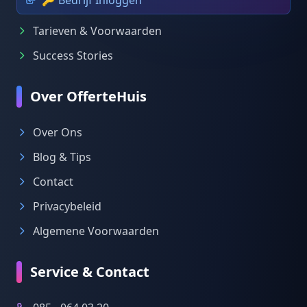
🔑 Bedrijf Inloggen
Tarieven & Voorwaarden
Success Stories
Over OfferteHuis
Over Ons
Blog & Tips
Contact
Privacybeleid
Algemene Voorwaarden
Service & Contact