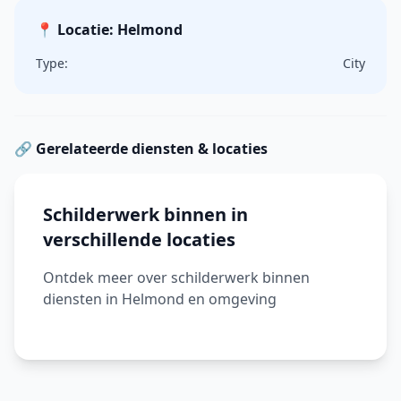
📍 Locatie: Helmond
Type:
City
🔗 Gerelateerde diensten & locaties
Schilderwerk binnen in
verschillende locaties
Ontdek meer over schilderwerk binnen
diensten in Helmond en omgeving