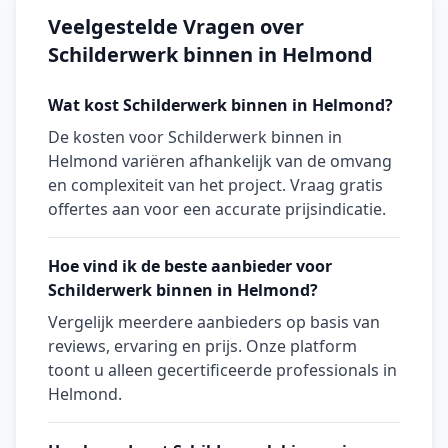
Veelgestelde Vragen over
Schilderwerk binnen in Helmond
Wat kost Schilderwerk binnen in Helmond?
De kosten voor Schilderwerk binnen in
Helmond variëren afhankelijk van de omvang
en complexiteit van het project. Vraag gratis
offertes aan voor een accurate prijsindicatie.
Hoe vind ik de beste aanbieder voor
Schilderwerk binnen in Helmond?
Vergelijk meerdere aanbieders op basis van
reviews, ervaring en prijs. Onze platform
toont u alleen gecertificeerde professionals in
Helmond.