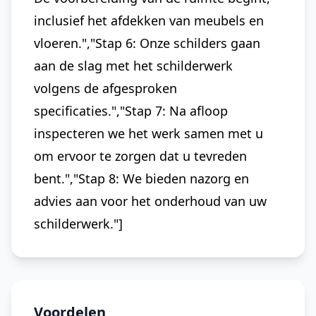
inclusief het afdekken van meubels en
vloeren.","Stap 6: Onze schilders gaan
aan de slag met het schilderwerk
volgens de afgesproken
specificaties.","Stap 7: Na afloop
inspecteren we het werk samen met u
om ervoor te zorgen dat u tevreden
bent.","Stap 8: We bieden nazorg en
advies aan voor het onderhoud van uw
schilderwerk."]
Voordelen