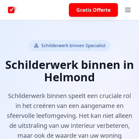
Gratis Offerte
Schilderwerk binnen Specialist
Schilderwerk binnen in
Helmond
Schilderwerk binnen speelt een cruciale rol
in het creëren van een aangename en
sfeervolle leefomgeving. Het kan niet alleen
de uitstraling van uw interieur verbeteren,
maar ook de waarde van uw woning