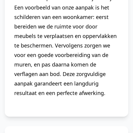
Een voorbeeld van onze aanpak is het
schilderen van een woonkamer: eerst
bereiden we de ruimte voor door
meubels te verplaatsen en oppervlakken
te beschermen. Vervolgens zorgen we
voor een goede voorbereiding van de
muren, en pas daarna komen de
verflagen aan bod. Deze zorgvuldige
aanpak garandeert een langdurig
resultaat en een perfecte afwerking.