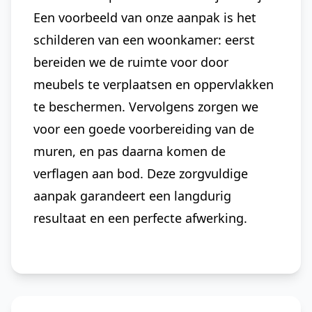
Een voorbeeld van onze aanpak is het
schilderen van een woonkamer: eerst
bereiden we de ruimte voor door
meubels te verplaatsen en oppervlakken
te beschermen. Vervolgens zorgen we
voor een goede voorbereiding van de
muren, en pas daarna komen de
verflagen aan bod. Deze zorgvuldige
aanpak garandeert een langdurig
resultaat en een perfecte afwerking.