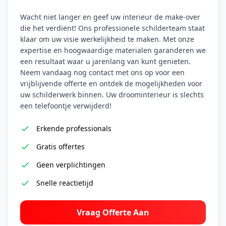
Wacht niet langer en geef uw interieur de make-over
die het verdient! Ons professionele schilderteam staat
klaar om uw visie werkelijkheid te maken. Met onze
expertise en hoogwaardige materialen garanderen we
een resultaat waar u jarenlang van kunt genieten.
Neem vandaag nog contact met ons op voor een
vrijblijvende offerte en ontdek de mogelijkheden voor
uw schilderwerk binnen. Uw droominterieur is slechts
een telefoontje verwijderd!
Erkende professionals
Gratis offertes
Geen verplichtingen
Snelle reactietijd
Vraag Offerte Aan