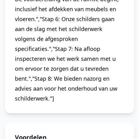
inclusief het afdekken van meubels en
vloeren.","Stap 6: Onze schilders gaan
aan de slag met het schilderwerk
volgens de afgesproken
specificaties.","Stap 7: Na afloop
inspecteren we het werk samen met u
om ervoor te zorgen dat u tevreden
bent.","Stap 8: We bieden nazorg en
advies aan voor het onderhoud van uw
schilderwerk."]
Voordelen