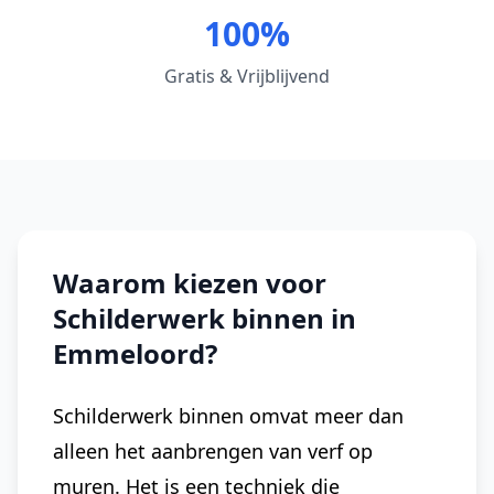
100%
Gratis & Vrijblijvend
Waarom kiezen voor
Schilderwerk binnen in
Emmeloord?
Schilderwerk binnen omvat meer dan
alleen het aanbrengen van verf op
muren. Het is een techniek die