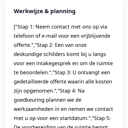
Werkwijze & planning
["Stap 1: Neem contact met ons op via
telefoon of e-mail voor een vrijblijvende
offerte.","Stap 2: Een van onze
deskundige schilders komt bij u langs
voor een intakegesprek en om de ruimte
te beoordelen.","Stap 3: U ontvangt een
gedetailleerde offerte waarin alle kosten
zijn opgenomen.","Stap 4: Na
goedkeuring plannen we de
werkzaamheden in en nemen we contact
met u op voor een startdatum.","Stap 5:
De voorbereiding van de ruimte begint,