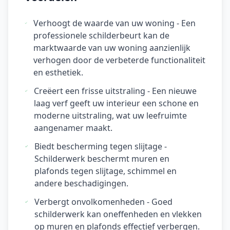
Verhoogt de waarde van uw woning - Een
professionele schilderbeurt kan de
marktwaarde van uw woning aanzienlijk
verhogen door de verbeterde functionaliteit
en esthetiek.
Creëert een frisse uitstraling - Een nieuwe
laag verf geeft uw interieur een schone en
moderne uitstraling, wat uw leefruimte
aangenamer maakt.
Biedt bescherming tegen slijtage -
Schilderwerk beschermt muren en
plafonds tegen slijtage, schimmel en
andere beschadigingen.
Verbergt onvolkomenheden - Goed
schilderwerk kan oneffenheden en vlekken
op muren en plafonds effectief verbergen.