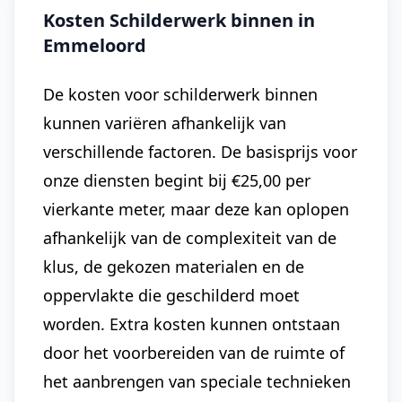
Kosten Schilderwerk binnen in
Emmeloord
De kosten voor schilderwerk binnen
kunnen variëren afhankelijk van
verschillende factoren. De basisprijs voor
onze diensten begint bij €25,00 per
vierkante meter, maar deze kan oplopen
afhankelijk van de complexiteit van de
klus, de gekozen materialen en de
oppervlakte die geschilderd moet
worden. Extra kosten kunnen ontstaan
door het voorbereiden van de ruimte of
het aanbrengen van speciale technieken