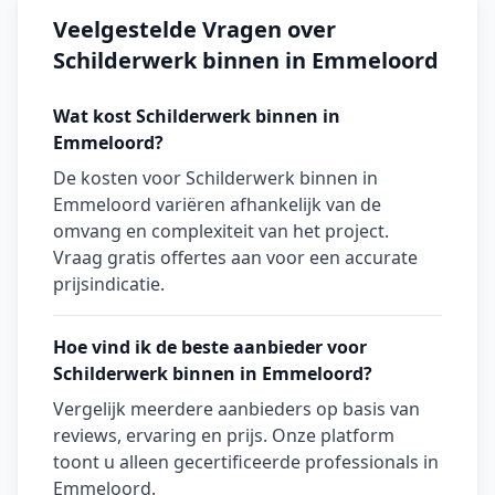
Veelgestelde Vragen over
Schilderwerk binnen in Emmeloord
Wat kost Schilderwerk binnen in
Emmeloord?
De kosten voor Schilderwerk binnen in
Emmeloord variëren afhankelijk van de
omvang en complexiteit van het project.
Vraag gratis offertes aan voor een accurate
prijsindicatie.
Hoe vind ik de beste aanbieder voor
Schilderwerk binnen in Emmeloord?
Vergelijk meerdere aanbieders op basis van
reviews, ervaring en prijs. Onze platform
toont u alleen gecertificeerde professionals in
Emmeloord.