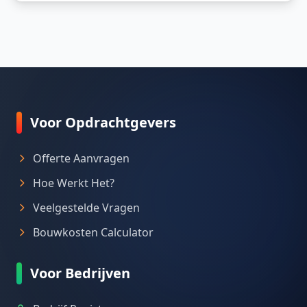
Voor Opdrachtgevers
Offerte Aanvragen
Hoe Werkt Het?
Veelgestelde Vragen
Bouwkosten Calculator
Voor Bedrijven