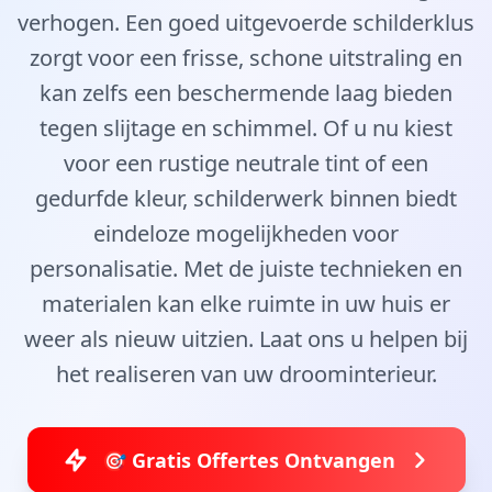
verhogen. Een goed uitgevoerde schilderklus
zorgt voor een frisse, schone uitstraling en
kan zelfs een beschermende laag bieden
tegen slijtage en schimmel. Of u nu kiest
voor een rustige neutrale tint of een
gedurfde kleur, schilderwerk binnen biedt
eindeloze mogelijkheden voor
personalisatie. Met de juiste technieken en
materialen kan elke ruimte in uw huis er
weer als nieuw uitzien. Laat ons u helpen bij
het realiseren van uw droominterieur.
🎯 Gratis Offertes Ontvangen