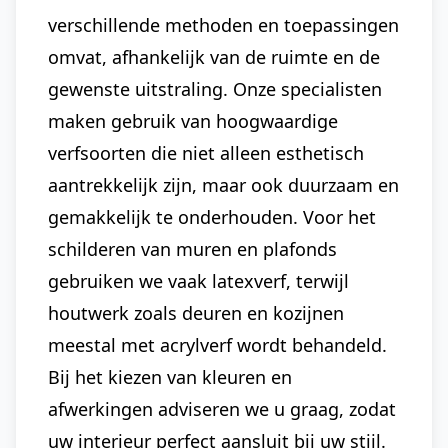
verschillende methoden en toepassingen
omvat, afhankelijk van de ruimte en de
gewenste uitstraling. Onze specialisten
maken gebruik van hoogwaardige
verfsoorten die niet alleen esthetisch
aantrekkelijk zijn, maar ook duurzaam en
gemakkelijk te onderhouden. Voor het
schilderen van muren en plafonds
gebruiken we vaak latexverf, terwijl
houtwerk zoals deuren en kozijnen
meestal met acrylverf wordt behandeld.
Bij het kiezen van kleuren en
afwerkingen adviseren we u graag, zodat
uw interieur perfect aansluit bij uw stijl.