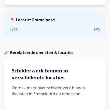
📍 Locatie: Emmeloord
Type:
City
🔗 Gerelateerde diensten & locaties
Schilderwerk binnen in
verschillende locaties
Ontdek meer over schilderwerk binnen
diensten in Emmeloord en omgeving