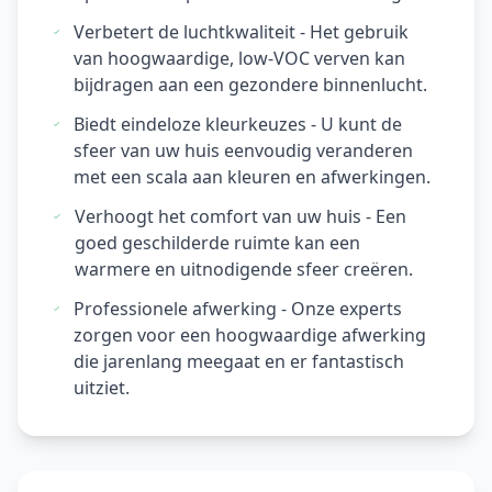
Verbetert de luchtkwaliteit - Het gebruik
van hoogwaardige, low-VOC verven kan
bijdragen aan een gezondere binnenlucht.
Biedt eindeloze kleurkeuzes - U kunt de
sfeer van uw huis eenvoudig veranderen
met een scala aan kleuren en afwerkingen.
Verhoogt het comfort van uw huis - Een
goed geschilderde ruimte kan een
warmere en uitnodigende sfeer creëren.
Professionele afwerking - Onze experts
zorgen voor een hoogwaardige afwerking
die jarenlang meegaat en er fantastisch
uitziet.