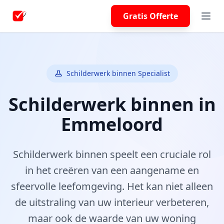
Gratis Offerte
Schilderwerk binnen Specialist
Schilderwerk binnen in
Emmeloord
Schilderwerk binnen speelt een cruciale rol
in het creëren van een aangename en
sfeervolle leefomgeving. Het kan niet alleen
de uitstraling van uw interieur verbeteren,
maar ook de waarde van uw woning