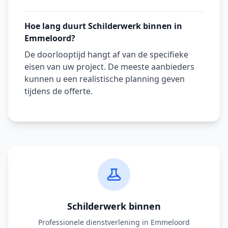
Hoe lang duurt Schilderwerk binnen in
Emmeloord?
De doorlooptijd hangt af van de specifieke
eisen van uw project. De meeste aanbieders
kunnen u een realistische planning geven
tijdens de offerte.
Schilderwerk binnen
Professionele dienstverlening in Emmeloord