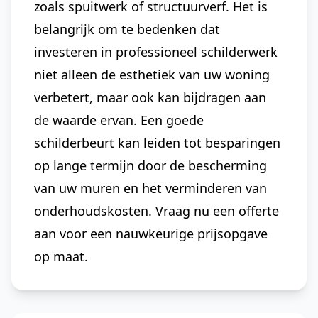
zoals spuitwerk of structuurverf. Het is
belangrijk om te bedenken dat
investeren in professioneel schilderwerk
niet alleen de esthetiek van uw woning
verbetert, maar ook kan bijdragen aan
de waarde ervan. Een goede
schilderbeurt kan leiden tot besparingen
op lange termijn door de bescherming
van uw muren en het verminderen van
onderhoudskosten. Vraag nu een offerte
aan voor een nauwkeurige prijsopgave
op maat.