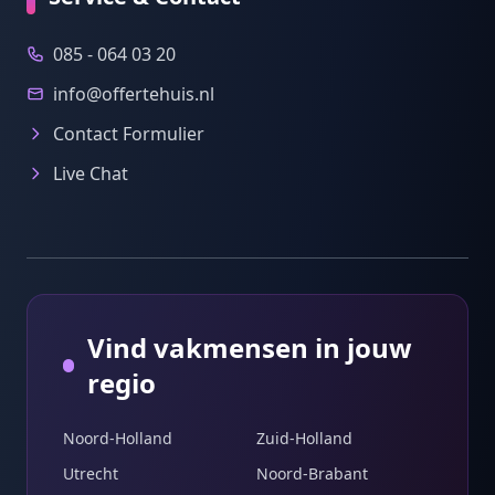
085 - 064 03 20
info@offertehuis.nl
Contact Formulier
Live Chat
Vind vakmensen in jouw
regio
Noord-Holland
Zuid-Holland
Utrecht
Noord-Brabant