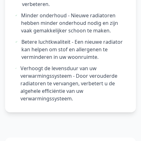
verbeteren.
Minder onderhoud - Nieuwe radiatoren
hebben minder onderhoud nodig en zijn
vaak gemakkelijker schoon te maken.
Betere luchtkwaliteit - Een nieuwe radiator
kan helpen om stof en allergenen te
verminderen in uw woonruimte.
Verhoogt de levensduur van uw
verwarmingssysteem - Door verouderde
radiatoren te vervangen, verbetert u de
algehele efficiëntie van uw
verwarmingssysteem.