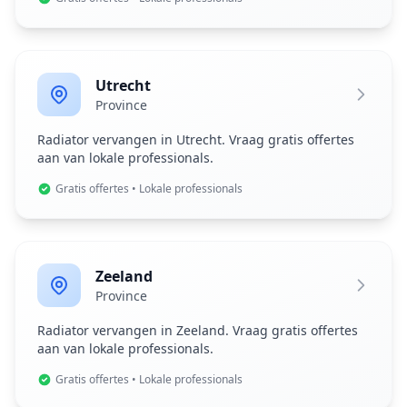
Utrecht
Province
Radiator vervangen in Utrecht. Vraag gratis offertes
aan van lokale professionals.
Gratis offertes • Lokale professionals
Zeeland
Province
Radiator vervangen in Zeeland. Vraag gratis offertes
aan van lokale professionals.
Gratis offertes • Lokale professionals