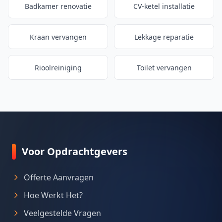
Badkamer renovatie
CV-ketel installatie
Kraan vervangen
Lekkage reparatie
Rioolreiniging
Toilet vervangen
Voor Opdrachtgevers
Offerte Aanvragen
Hoe Werkt Het?
Veelgestelde Vragen