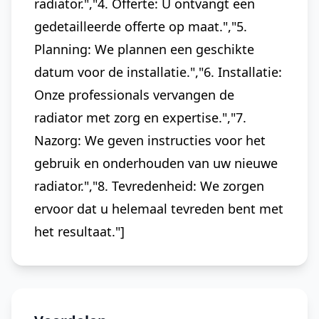
radiator.","4. Offerte: U ontvangt een
gedetailleerde offerte op maat.","5.
Planning: We plannen een geschikte
datum voor de installatie.","6. Installatie:
Onze professionals vervangen de
radiator met zorg en expertise.","7.
Nazorg: We geven instructies voor het
gebruik en onderhouden van uw nieuwe
radiator.","8. Tevredenheid: We zorgen
ervoor dat u helemaal tevreden bent met
het resultaat."]