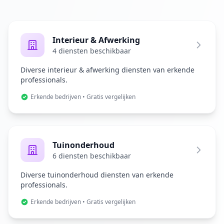
Interieur & Afwerking
4 diensten beschikbaar
Diverse interieur & afwerking diensten van erkende
professionals.
Erkende bedrijven • Gratis vergelijken
Tuinonderhoud
6 diensten beschikbaar
Diverse tuinonderhoud diensten van erkende
professionals.
Erkende bedrijven • Gratis vergelijken