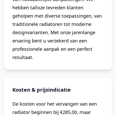
hebben talloze tevreden klanten
geholpen met diverse toepassingen, van
traditionele radiatoren tot moderne
designvarianten. Met onze jarenlange
ervaring bent u verzekerd van een
professionele aanpak en een perfect
resultaat.
Kosten & prijsindicatie
De kosten voor het vervangen van een
radiator beginnen bij €285,00, maar