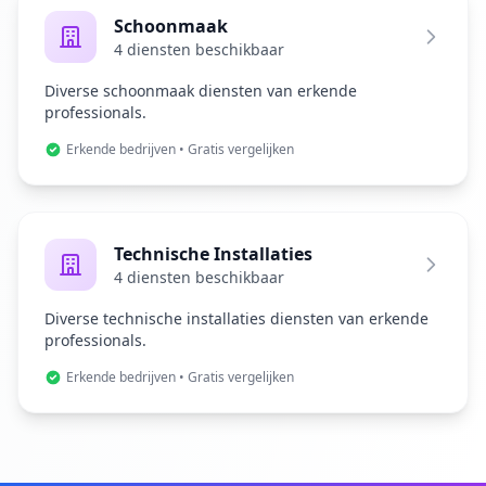
Schoonmaak
4 diensten beschikbaar
Diverse schoonmaak diensten van erkende
professionals.
Erkende bedrijven • Gratis vergelijken
Technische Installaties
4 diensten beschikbaar
Diverse technische installaties diensten van erkende
professionals.
Erkende bedrijven • Gratis vergelijken