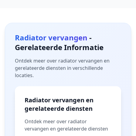
Radiator vervangen
-
Gerelateerde Informatie
Ontdek meer over radiator vervangen en
gerelateerde diensten in verschillende
locaties.
Radiator vervangen en
gerelateerde diensten
Ontdek meer over radiator
vervangen en gerelateerde diensten