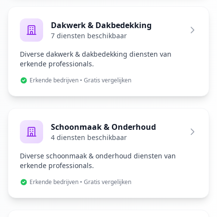
Dakwerk & Dakbedekking
7 diensten beschikbaar
Diverse dakwerk & dakbedekking diensten van
erkende professionals.
Erkende bedrijven • Gratis vergelijken
Schoonmaak & Onderhoud
4 diensten beschikbaar
Diverse schoonmaak & onderhoud diensten van
erkende professionals.
Erkende bedrijven • Gratis vergelijken