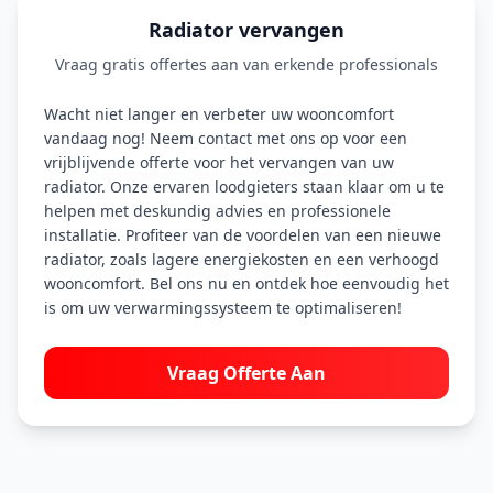
Radiator vervangen
Vraag gratis offertes aan van erkende professionals
Wacht niet langer en verbeter uw wooncomfort
vandaag nog! Neem contact met ons op voor een
vrijblijvende offerte voor het vervangen van uw
radiator. Onze ervaren loodgieters staan klaar om u te
helpen met deskundig advies en professionele
installatie. Profiteer van de voordelen van een nieuwe
radiator, zoals lagere energiekosten en een verhoogd
wooncomfort. Bel ons nu en ontdek hoe eenvoudig het
is om uw verwarmingssysteem te optimaliseren!
Vraag Offerte Aan