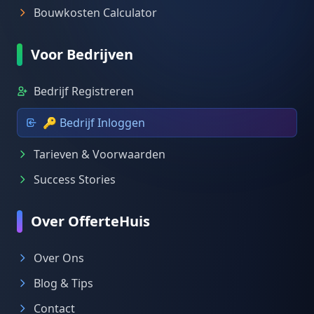
Bouwkosten Calculator
Voor Bedrijven
Bedrijf Registreren
🔑 Bedrijf Inloggen
Tarieven & Voorwaarden
Success Stories
Over OfferteHuis
Over Ons
Blog & Tips
Contact