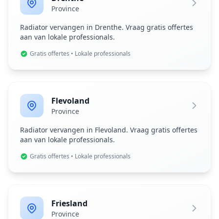
Province
Radiator vervangen in Drenthe. Vraag gratis offertes
aan van lokale professionals.
Gratis offertes • Lokale professionals
Flevoland
Province
Radiator vervangen in Flevoland. Vraag gratis offertes
aan van lokale professionals.
Gratis offertes • Lokale professionals
Friesland
Province