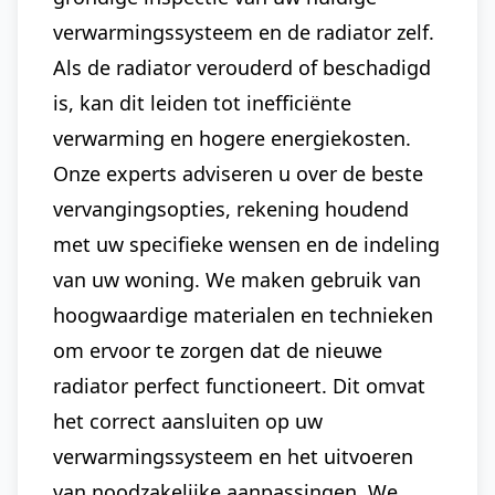
verwarmingssysteem en de radiator zelf.
Als de radiator verouderd of beschadigd
is, kan dit leiden tot inefficiënte
verwarming en hogere energiekosten.
Onze experts adviseren u over de beste
vervangingsopties, rekening houdend
met uw specifieke wensen en de indeling
van uw woning. We maken gebruik van
hoogwaardige materialen en technieken
om ervoor te zorgen dat de nieuwe
radiator perfect functioneert. Dit omvat
het correct aansluiten op uw
verwarmingssysteem en het uitvoeren
van noodzakelijke aanpassingen. We