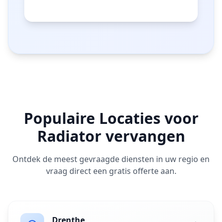
Populaire Locaties voor
Radiator vervangen
Ontdek de meest gevraagde diensten in uw regio en
vraag direct een gratis offerte aan.
Drenthe