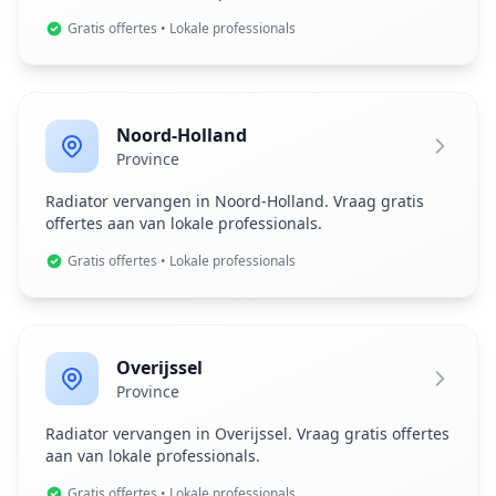
Gratis offertes • Lokale professionals
Noord-Holland
Province
Radiator vervangen in Noord-Holland. Vraag gratis
offertes aan van lokale professionals.
Gratis offertes • Lokale professionals
Overijssel
Province
Radiator vervangen in Overijssel. Vraag gratis offertes
aan van lokale professionals.
Gratis offertes • Lokale professionals