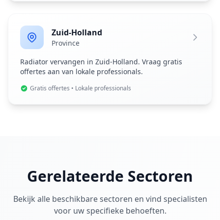
Zuid-Holland
Province
Radiator vervangen in Zuid-Holland. Vraag gratis
offertes aan van lokale professionals.
Gratis offertes • Lokale professionals
Gerelateerde Sectoren
Bekijk alle beschikbare sectoren en vind specialisten
voor uw specifieke behoeften.