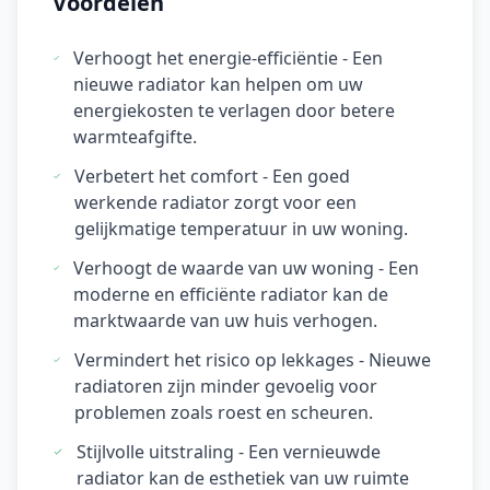
Voordelen
Verhoogt het energie-efficiëntie - Een
nieuwe radiator kan helpen om uw
energiekosten te verlagen door betere
warmteafgifte.
Verbetert het comfort - Een goed
werkende radiator zorgt voor een
gelijkmatige temperatuur in uw woning.
Verhoogt de waarde van uw woning - Een
moderne en efficiënte radiator kan de
marktwaarde van uw huis verhogen.
Vermindert het risico op lekkages - Nieuwe
radiatoren zijn minder gevoelig voor
problemen zoals roest en scheuren.
Stijlvolle uitstraling - Een vernieuwde
radiator kan de esthetiek van uw ruimte