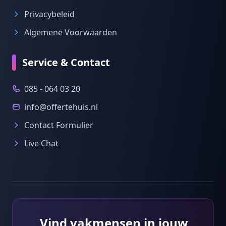
Privacybeleid
Algemene Voorwaarden
Service & Contact
085 - 064 03 20
info@offertehuis.nl
Contact Formulier
Live Chat
Vind vakmensen in jouw