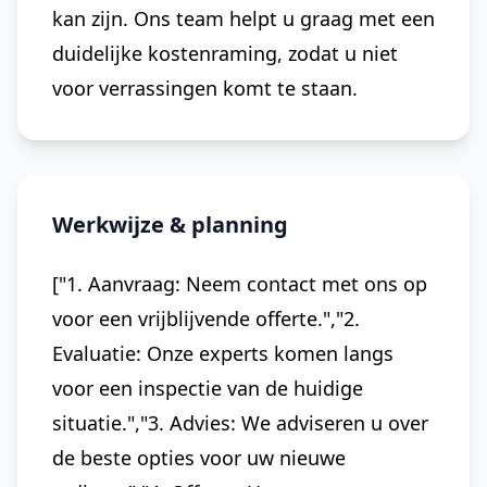
kan zijn. Ons team helpt u graag met een
duidelijke kostenraming, zodat u niet
voor verrassingen komt te staan.
Werkwijze & planning
["1. Aanvraag: Neem contact met ons op
voor een vrijblijvende offerte.","2.
Evaluatie: Onze experts komen langs
voor een inspectie van de huidige
situatie.","3. Advies: We adviseren u over
de beste opties voor uw nieuwe