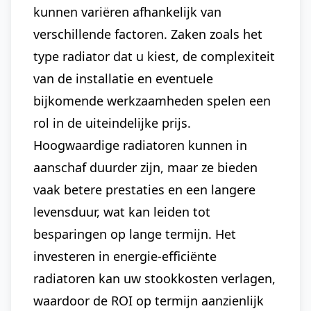
kunnen variëren afhankelijk van
verschillende factoren. Zaken zoals het
type radiator dat u kiest, de complexiteit
van de installatie en eventuele
bijkomende werkzaamheden spelen een
rol in de uiteindelijke prijs.
Hoogwaardige radiatoren kunnen in
aanschaf duurder zijn, maar ze bieden
vaak betere prestaties en een langere
levensduur, wat kan leiden tot
besparingen op lange termijn. Het
investeren in energie-efficiënte
radiatoren kan uw stookkosten verlagen,
waardoor de ROI op termijn aanzienlijk