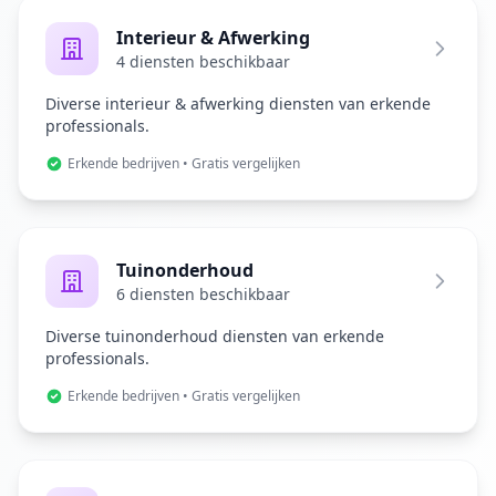
Interieur & Afwerking
4 diensten beschikbaar
Diverse interieur & afwerking diensten van erkende
professionals.
Erkende bedrijven • Gratis vergelijken
Tuinonderhoud
6 diensten beschikbaar
Diverse tuinonderhoud diensten van erkende
professionals.
Erkende bedrijven • Gratis vergelijken