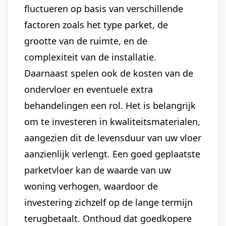
fluctueren op basis van verschillende
factoren zoals het type parket, de
grootte van de ruimte, en de
complexiteit van de installatie.
Daarnaast spelen ook de kosten van de
ondervloer en eventuele extra
behandelingen een rol. Het is belangrijk
om te investeren in kwaliteitsmaterialen,
aangezien dit de levensduur van uw vloer
aanzienlijk verlengt. Een goed geplaatste
parketvloer kan de waarde van uw
woning verhogen, waardoor de
investering zichzelf op de lange termijn
terugbetaalt. Onthoud dat goedkopere