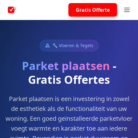
Gratis Offerte
🔧 Vloeren & Tegels
Parket plaatsen
-
Gratis Offertes
Parket plaatsen is een investering in zowel
de esthetiek als de functionaliteit van uw
woning. Een goed geïnstalleerde parketvloer
voegt warmte en karakter toe aan iedere