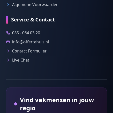
Algemene Voorwaarden
Service & Contact
085 - 064 03 20
info@offertehuis.nl
Contact Formulier
Live Chat
Vind vakmensen in jouw
regio