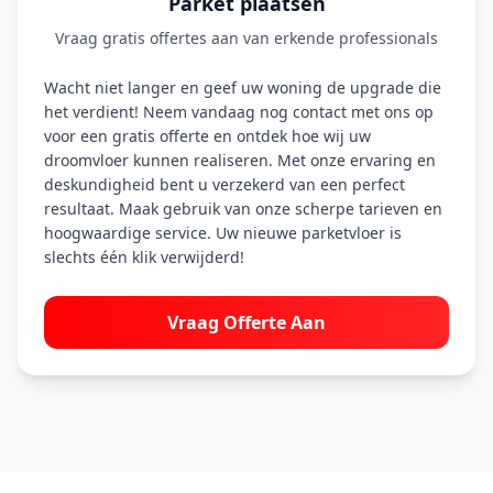
Parket plaatsen
Vraag gratis offertes aan van erkende professionals
Wacht niet langer en geef uw woning de upgrade die
het verdient! Neem vandaag nog contact met ons op
voor een gratis offerte en ontdek hoe wij uw
droomvloer kunnen realiseren. Met onze ervaring en
deskundigheid bent u verzekerd van een perfect
resultaat. Maak gebruik van onze scherpe tarieven en
hoogwaardige service. Uw nieuwe parketvloer is
slechts één klik verwijderd!
Vraag Offerte Aan