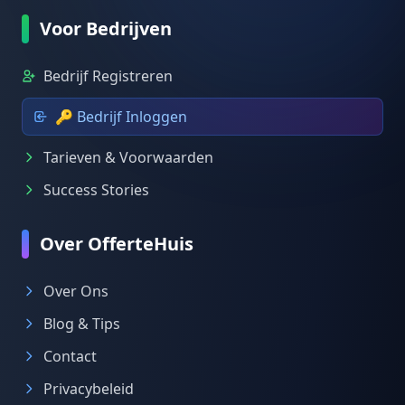
Voor Bedrijven
Bedrijf Registreren
🔑 Bedrijf Inloggen
Tarieven & Voorwaarden
Success Stories
Over OfferteHuis
Over Ons
Blog & Tips
Contact
Privacybeleid