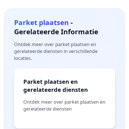
Parket plaatsen
-
Gerelateerde Informatie
Ontdek meer over parket plaatsen en
gerelateerde diensten in verschillende
locaties.
Parket plaatsen en
gerelateerde diensten
Ontdek meer over parket plaatsen en
gerelateerde diensten