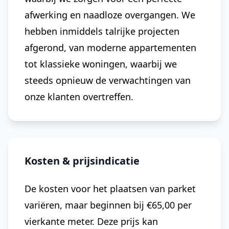
afwerking en naadloze overgangen. We
hebben inmiddels talrijke projecten
afgerond, van moderne appartementen
tot klassieke woningen, waarbij we
steeds opnieuw de verwachtingen van
onze klanten overtreffen.
Kosten & prijsindicatie
De kosten voor het plaatsen van parket
variëren, maar beginnen bij €65,00 per
vierkante meter. Deze prijs kan