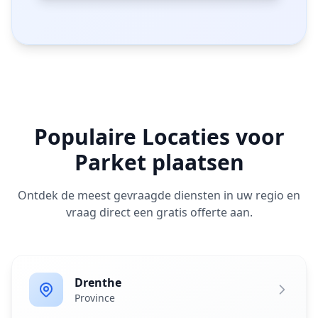
Populaire Locaties voor
Parket plaatsen
Ontdek de meest gevraagde diensten in uw regio en
vraag direct een gratis offerte aan.
Drenthe
Province