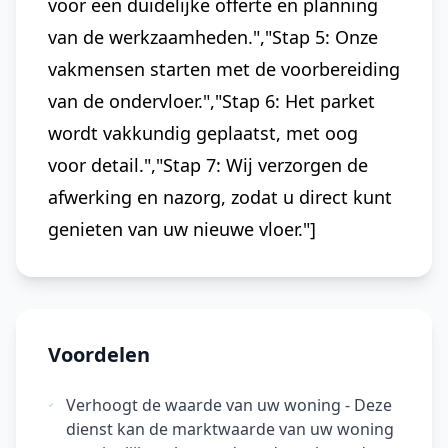
voor een duidelijke offerte en planning
van de werkzaamheden.","Stap 5: Onze
vakmensen starten met de voorbereiding
van de ondervloer.","Stap 6: Het parket
wordt vakkundig geplaatst, met oog
voor detail.","Stap 7: Wij verzorgen de
afwerking en nazorg, zodat u direct kunt
genieten van uw nieuwe vloer."]
Voordelen
Verhoogt de waarde van uw woning - Deze
dienst kan de marktwaarde van uw woning