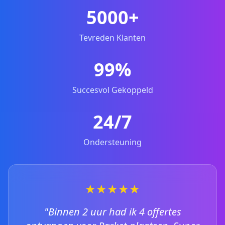
5000+
Tevreden Klanten
99%
Succesvol Gekoppeld
24/7
Ondersteuning
★★★★★
"Binnen 2 uur had ik 4 offertes