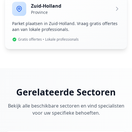
Zuid-Holland
Province
Parket plaatsen in Zuid-Holland. Vraag gratis offertes
aan van lokale professionals.
Gratis offertes • Lokale professionals
Gerelateerde Sectoren
Bekijk alle beschikbare sectoren en vind specialisten
voor uw specifieke behoeften.