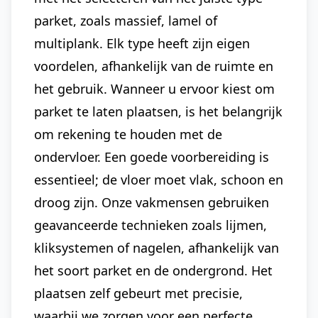
parket, zoals massief, lamel of
multiplank. Elk type heeft zijn eigen
voordelen, afhankelijk van de ruimte en
het gebruik. Wanneer u ervoor kiest om
parket te laten plaatsen, is het belangrijk
om rekening te houden met de
ondervloer. Een goede voorbereiding is
essentieel; de vloer moet vlak, schoon en
droog zijn. Onze vakmensen gebruiken
geavanceerde technieken zoals lijmen,
kliksystemen of nagelen, afhankelijk van
het soort parket en de ondergrond. Het
plaatsen zelf gebeurt met precisie,
waarbij we zorgen voor een perfecte