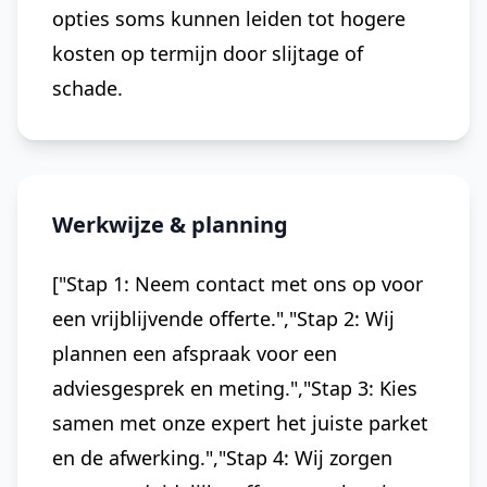
opties soms kunnen leiden tot hogere
kosten op termijn door slijtage of
schade.
Werkwijze & planning
["Stap 1: Neem contact met ons op voor
een vrijblijvende offerte.","Stap 2: Wij
plannen een afspraak voor een
adviesgesprek en meting.","Stap 3: Kies
samen met onze expert het juiste parket
en de afwerking.","Stap 4: Wij zorgen