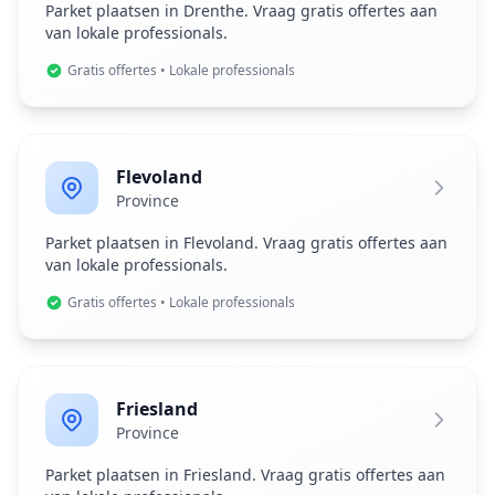
Parket plaatsen in Drenthe. Vraag gratis offertes aan
van lokale professionals.
Gratis offertes • Lokale professionals
Flevoland
Province
Parket plaatsen in Flevoland. Vraag gratis offertes aan
van lokale professionals.
Gratis offertes • Lokale professionals
Friesland
Province
Parket plaatsen in Friesland. Vraag gratis offertes aan