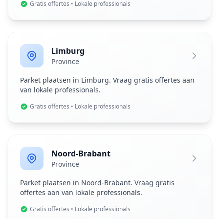
Gratis offertes • Lokale professionals
Limburg
Province
Parket plaatsen in Limburg. Vraag gratis offertes aan
van lokale professionals.
Gratis offertes • Lokale professionals
Noord-Brabant
Province
Parket plaatsen in Noord-Brabant. Vraag gratis
offertes aan van lokale professionals.
Gratis offertes • Lokale professionals