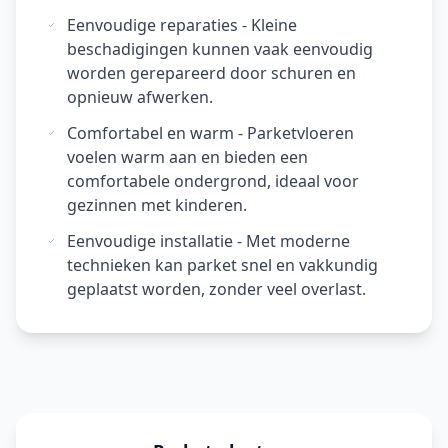
Eenvoudige reparaties - Kleine
beschadigingen kunnen vaak eenvoudig
worden gerepareerd door schuren en
opnieuw afwerken.
Comfortabel en warm - Parketvloeren
voelen warm aan en bieden een
comfortabele ondergrond, ideaal voor
gezinnen met kinderen.
Eenvoudige installatie - Met moderne
technieken kan parket snel en vakkundig
geplaatst worden, zonder veel overlast.