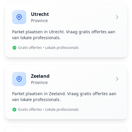
Utrecht
Province
Parket plaatsen in Utrecht. Vraag gratis offertes aan
van lokale professionals.
Gratis offertes • Lokale professionals
Zeeland
Province
Parket plaatsen in Zeeland. Vraag gratis offertes aan
van lokale professionals.
Gratis offertes • Lokale professionals