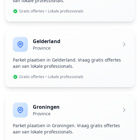
van lokale professionals.
Gratis offertes • Lokale professionals
Gelderland
Province
Parket plaatsen in Gelderland. Vraag gratis offertes
aan van lokale professionals.
Gratis offertes • Lokale professionals
Groningen
Province
Parket plaatsen in Groningen. Vraag gratis offertes
aan van lokale professionals.