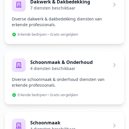
Dakwerk & Dakbedekking
7 diensten beschikbaar
Diverse dakwerk & dakbedekking diensten van
erkende professionals.
Erkende bedrijven • Gratis vergelijken
Schoonmaak & Onderhoud
4 diensten beschikbaar
Diverse schoonmaak & onderhoud diensten van
erkende professionals.
Erkende bedrijven • Gratis vergelijken
Schoonmaak
4 diensten beschikbaar