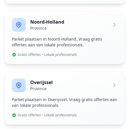
Noord-Holland
Province
Parket plaatsen in Noord-Holland. Vraag gratis
offertes aan van lokale professionals.
Gratis offertes • Lokale professionals
Overijssel
Province
Parket plaatsen in Overijssel. Vraag gratis offertes aan
van lokale professionals.
Gratis offertes • Lokale professionals