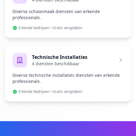
Diverse schoonmaak diensten van erkende
professionals.
Erkende bedrijven • Gratis vergelijken
Technische Installaties
4 diensten beschikbaar
Diverse technische installaties diensten van erkende
professionals.
Erkende bedrijven • Gratis vergelijken