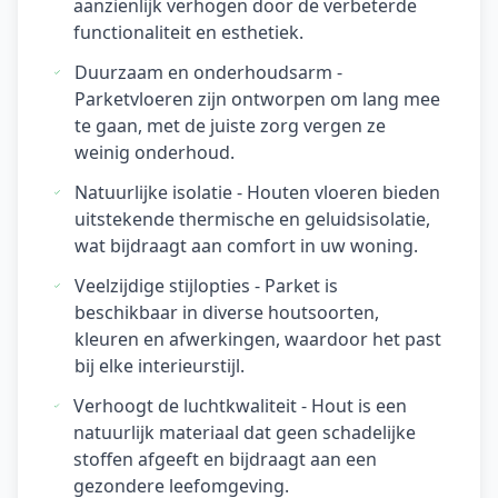
aanzienlijk verhogen door de verbeterde
functionaliteit en esthetiek.
Duurzaam en onderhoudsarm -
Parketvloeren zijn ontworpen om lang mee
te gaan, met de juiste zorg vergen ze
weinig onderhoud.
Natuurlijke isolatie - Houten vloeren bieden
uitstekende thermische en geluidsisolatie,
wat bijdraagt aan comfort in uw woning.
Veelzijdige stijlopties - Parket is
beschikbaar in diverse houtsoorten,
kleuren en afwerkingen, waardoor het past
bij elke interieurstijl.
Verhoogt de luchtkwaliteit - Hout is een
natuurlijk materiaal dat geen schadelijke
stoffen afgeeft en bijdraagt aan een
gezondere leefomgeving.