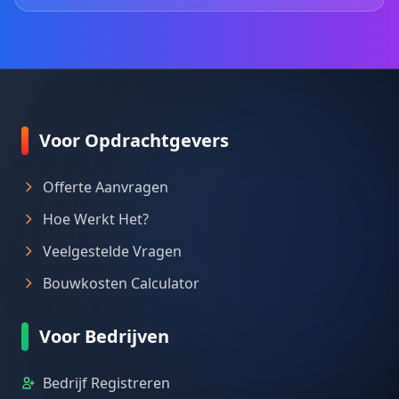
Voor Opdrachtgevers
Offerte Aanvragen
Hoe Werkt Het?
Veelgestelde Vragen
Bouwkosten Calculator
Voor Bedrijven
Bedrijf Registreren