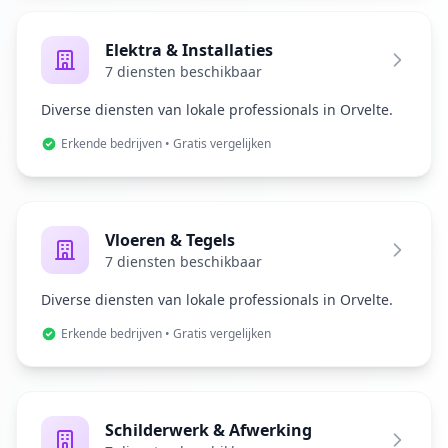
Elektra & Installaties
7 diensten beschikbaar
Diverse diensten van lokale professionals in Orvelte.
Erkende bedrijven • Gratis vergelijken
Vloeren & Tegels
7 diensten beschikbaar
Diverse diensten van lokale professionals in Orvelte.
Erkende bedrijven • Gratis vergelijken
Schilderwerk & Afwerking