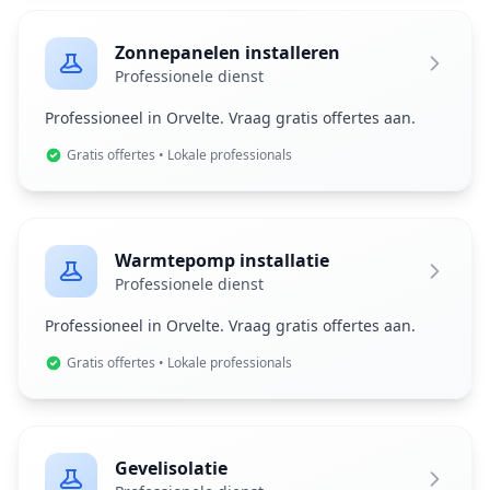
Zonnepanelen installeren
Professionele dienst
Professioneel in Orvelte. Vraag gratis offertes aan.
Gratis offertes • Lokale professionals
Warmtepomp installatie
Professionele dienst
Professioneel in Orvelte. Vraag gratis offertes aan.
Gratis offertes • Lokale professionals
Gevelisolatie