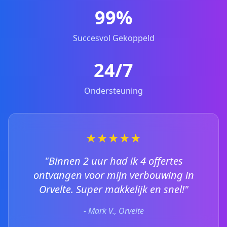
99%
Succesvol Gekoppeld
24/7
Ondersteuning
★★★★★
"Binnen 2 uur had ik 4 offertes
ontvangen voor mijn verbouwing in
Orvelte. Super makkelijk en snel!"
- Mark V., Orvelte