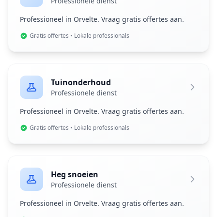
Professionele dienst
Professioneel in Orvelte. Vraag gratis offertes aan.
Gratis offertes • Lokale professionals
Tuinonderhoud
Professionele dienst
Professioneel in Orvelte. Vraag gratis offertes aan.
Gratis offertes • Lokale professionals
Heg snoeien
Professionele dienst
Professioneel in Orvelte. Vraag gratis offertes aan.