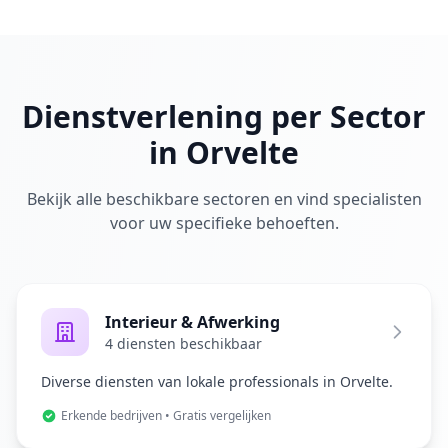
Dienstverlening per Sector
in Orvelte
Bekijk alle beschikbare sectoren en vind specialisten
voor uw specifieke behoeften.
Interieur & Afwerking
4 diensten beschikbaar
Diverse diensten van lokale professionals in Orvelte.
Erkende bedrijven • Gratis vergelijken