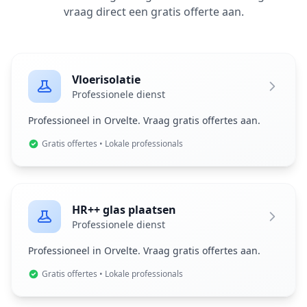
vraag direct een gratis offerte aan.
Vloerisolatie
Professionele dienst
Professioneel in Orvelte. Vraag gratis offertes aan.
Gratis offertes • Lokale professionals
HR++ glas plaatsen
Professionele dienst
Professioneel in Orvelte. Vraag gratis offertes aan.
Gratis offertes • Lokale professionals