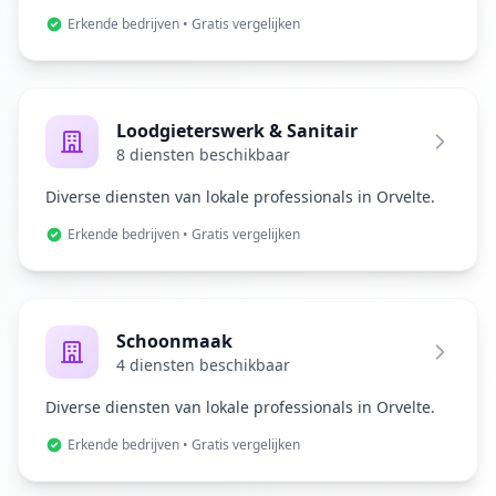
Erkende bedrijven • Gratis vergelijken
Loodgieterswerk & Sanitair
8 diensten beschikbaar
Diverse diensten van lokale professionals in Orvelte.
Erkende bedrijven • Gratis vergelijken
Schoonmaak
4 diensten beschikbaar
Diverse diensten van lokale professionals in Orvelte.
Erkende bedrijven • Gratis vergelijken