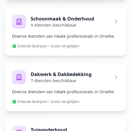
Schoonmaak & Onderhoud
4 diensten beschikbaar
Diverse diensten van lokale professionals in Orvelte.
Erkende bedrijven • Gratis vergelijken
Dakwerk & Dakbedekking
7 diensten beschikbaar
Diverse diensten van lokale professionals in Orvelte.
Erkende bedrijven • Gratis vergelijken
Tuinonderhoud