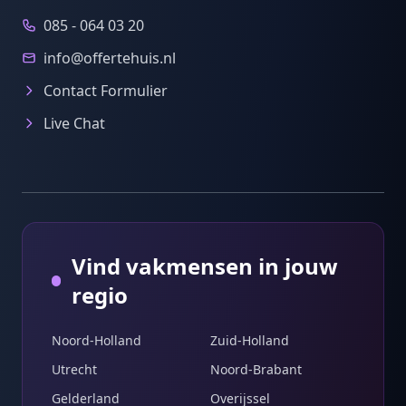
085 - 064 03 20
info@offertehuis.nl
Contact Formulier
Live Chat
Vind vakmensen in jouw
regio
Noord-Holland
Zuid-Holland
Utrecht
Noord-Brabant
Gelderland
Overijssel