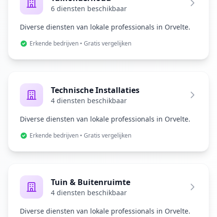
6 diensten beschikbaar
Diverse diensten van lokale professionals in Orvelte.
Erkende bedrijven • Gratis vergelijken
Technische Installaties
4 diensten beschikbaar
Diverse diensten van lokale professionals in Orvelte.
Erkende bedrijven • Gratis vergelijken
Tuin & Buitenruimte
4 diensten beschikbaar
Diverse diensten van lokale professionals in Orvelte.