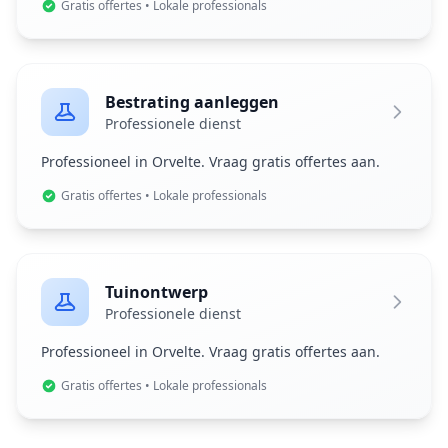
Gratis offertes • Lokale professionals
Bestrating aanleggen
Professionele dienst
Professioneel in Orvelte. Vraag gratis offertes aan.
Gratis offertes • Lokale professionals
Tuinontwerp
Professionele dienst
Professioneel in Orvelte. Vraag gratis offertes aan.
Gratis offertes • Lokale professionals