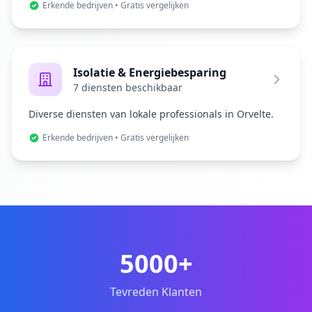
Erkende bedrijven • Gratis vergelijken
Isolatie & Energiebesparing
7 diensten beschikbaar
Diverse diensten van lokale professionals in Orvelte.
Erkende bedrijven • Gratis vergelijken
5000+
Tevreden Klanten