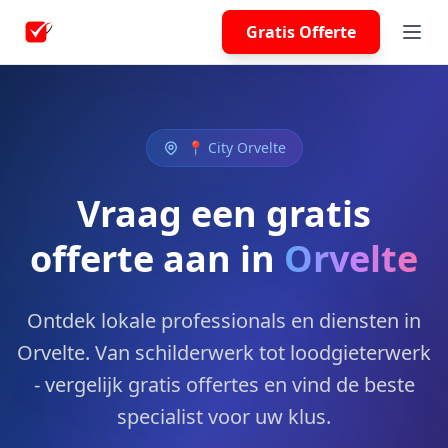
Gratis Offerte
📍 City Orvelte
Vraag een gratis
offerte aan in
Orvelte
Ontdek lokale professionals en diensten in
Orvelte. Van schilderwerk tot loodgieterwerk
- vergelijk gratis offertes en vind de beste
specialist voor uw klus.