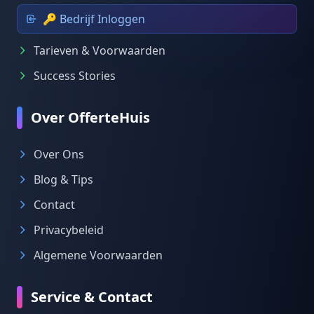
🔑 Bedrijf Inloggen
Tarieven & Voorwaarden
Success Stories
Over OfferteHuis
Over Ons
Blog & Tips
Contact
Privacybeleid
Algemene Voorwaarden
Service & Contact