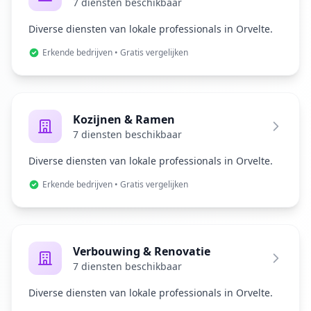
7 diensten beschikbaar
Diverse diensten van lokale professionals in Orvelte.
Erkende bedrijven • Gratis vergelijken
Kozijnen & Ramen
7 diensten beschikbaar
Diverse diensten van lokale professionals in Orvelte.
Erkende bedrijven • Gratis vergelijken
Verbouwing & Renovatie
7 diensten beschikbaar
Diverse diensten van lokale professionals in Orvelte.