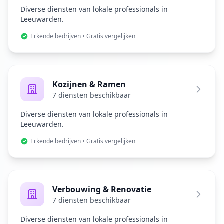
Diverse diensten van lokale professionals in
Leeuwarden.
Erkende bedrijven • Gratis vergelijken
Kozijnen & Ramen
7 diensten beschikbaar
Diverse diensten van lokale professionals in
Leeuwarden.
Erkende bedrijven • Gratis vergelijken
Verbouwing & Renovatie
7 diensten beschikbaar
Diverse diensten van lokale professionals in