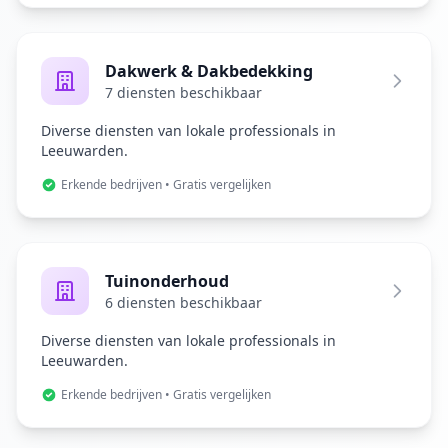
Dakwerk & Dakbedekking
7 diensten beschikbaar
Diverse diensten van lokale professionals in
Leeuwarden.
Erkende bedrijven • Gratis vergelijken
Tuinonderhoud
6 diensten beschikbaar
Diverse diensten van lokale professionals in
Leeuwarden.
Erkende bedrijven • Gratis vergelijken