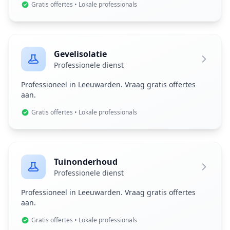
Gratis offertes • Lokale professionals
Gevelisolatie
Professionele dienst
Professioneel in Leeuwarden. Vraag gratis offertes
aan.
Gratis offertes • Lokale professionals
Tuinonderhoud
Professionele dienst
Professioneel in Leeuwarden. Vraag gratis offertes
aan.
Gratis offertes • Lokale professionals