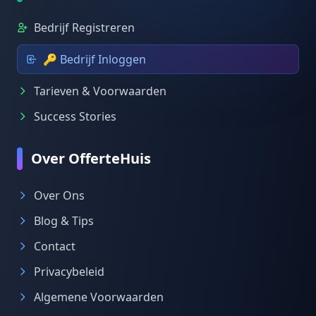
Bedrijf Registreren
🔑 Bedrijf Inloggen
Tarieven & Voorwaarden
Success Stories
Over OfferteHuis
Over Ons
Blog & Tips
Contact
Privacybeleid
Algemene Voorwaarden