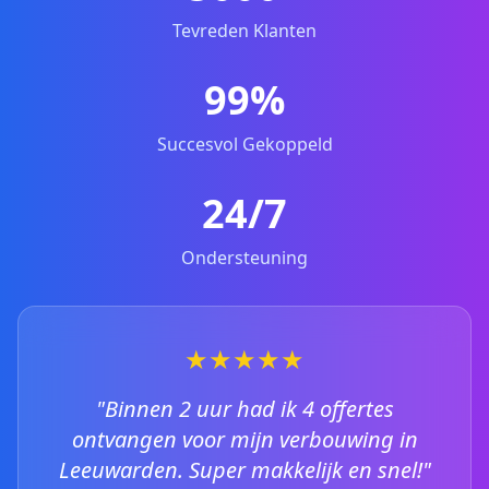
Tevreden Klanten
99%
Succesvol Gekoppeld
24/7
Ondersteuning
★★★★★
"Binnen 2 uur had ik 4 offertes
ontvangen voor mijn verbouwing in
Leeuwarden. Super makkelijk en snel!"