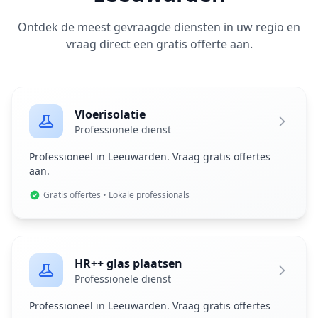
Ontdek de meest gevraagde diensten in uw regio en
vraag direct een gratis offerte aan.
Vloerisolatie
Professionele dienst
Professioneel in Leeuwarden. Vraag gratis offertes
aan.
Gratis offertes • Lokale professionals
HR++ glas plaatsen
Professionele dienst
Professioneel in Leeuwarden. Vraag gratis offertes