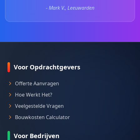
- Mark V., Leeuwarden
Voor Opdrachtgevers
Offerte Aanvragen
Hoe Werkt Het?
Veelgestelde Vragen
Bouwkosten Calculator
Voor Bedrijven