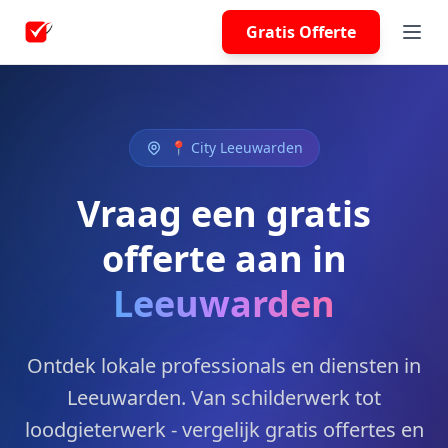
Gratis Offerte
📍 City Leeuwarden
Vraag een gratis
offerte aan in
Leeuwarden
Ontdek lokale professionals en diensten in
Leeuwarden. Van schilderwerk tot
loodgieterwerk - vergelijk gratis offertes en