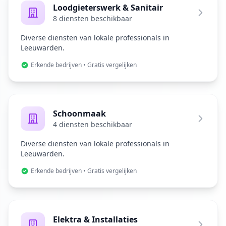
Loodgieterswerk & Sanitair
8 diensten beschikbaar
Diverse diensten van lokale professionals in
Leeuwarden.
Erkende bedrijven • Gratis vergelijken
Schoonmaak
4 diensten beschikbaar
Diverse diensten van lokale professionals in
Leeuwarden.
Erkende bedrijven • Gratis vergelijken
Elektra & Installaties