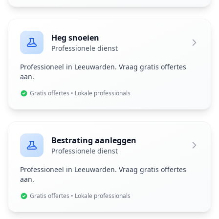
Heg snoeien
Professionele dienst
Professioneel in Leeuwarden. Vraag gratis offertes
aan.
Gratis offertes • Lokale professionals
Bestrating aanleggen
Professionele dienst
Professioneel in Leeuwarden. Vraag gratis offertes
aan.
Gratis offertes • Lokale professionals