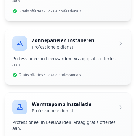
aan.
Gratis offertes • Lokale professionals
Zonnepanelen installeren
Professionele dienst
Professioneel in Leeuwarden. Vraag gratis offertes
aan.
Gratis offertes • Lokale professionals
Warmtepomp installatie
Professionele dienst
Professioneel in Leeuwarden. Vraag gratis offertes
aan.