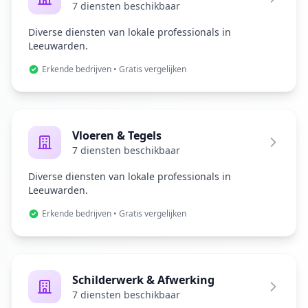
7 diensten beschikbaar
Diverse diensten van lokale professionals in
Leeuwarden.
Erkende bedrijven • Gratis vergelijken
Vloeren & Tegels
7 diensten beschikbaar
Diverse diensten van lokale professionals in
Leeuwarden.
Erkende bedrijven • Gratis vergelijken
Schilderwerk & Afwerking
7 diensten beschikbaar