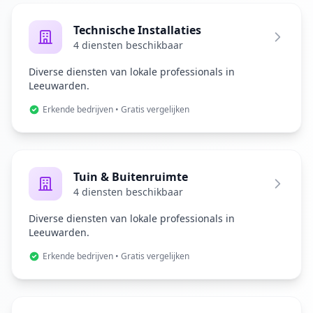
Technische Installaties
4 diensten beschikbaar
Diverse diensten van lokale professionals in
Leeuwarden.
Erkende bedrijven • Gratis vergelijken
Tuin & Buitenruimte
4 diensten beschikbaar
Diverse diensten van lokale professionals in
Leeuwarden.
Erkende bedrijven • Gratis vergelijken