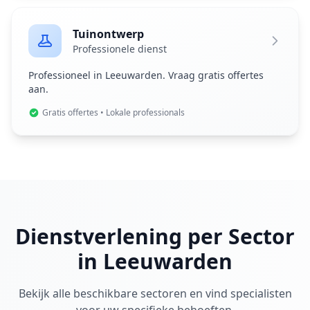
Tuinontwerp
Professionele dienst
Professioneel in Leeuwarden. Vraag gratis offertes
aan.
Gratis offertes • Lokale professionals
Dienstverlening per Sector
in Leeuwarden
Bekijk alle beschikbare sectoren en vind specialisten