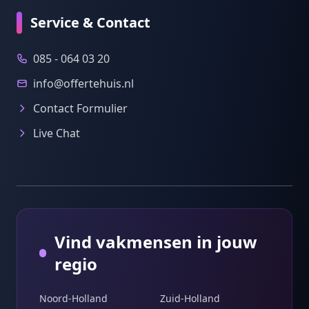
Service & Contact
085 - 064 03 20
info@offertehuis.nl
Contact Formulier
Live Chat
Vind vakmensen in jouw
regio
Noord-Holland
Zuid-Holland