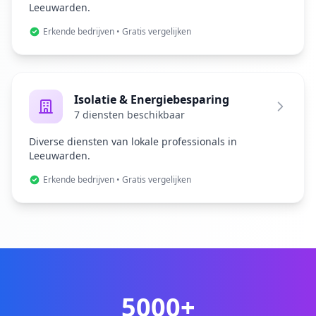
Leeuwarden.
Erkende bedrijven • Gratis vergelijken
Isolatie & Energiebesparing
7 diensten beschikbaar
Diverse diensten van lokale professionals in
Leeuwarden.
Erkende bedrijven • Gratis vergelijken
5000+