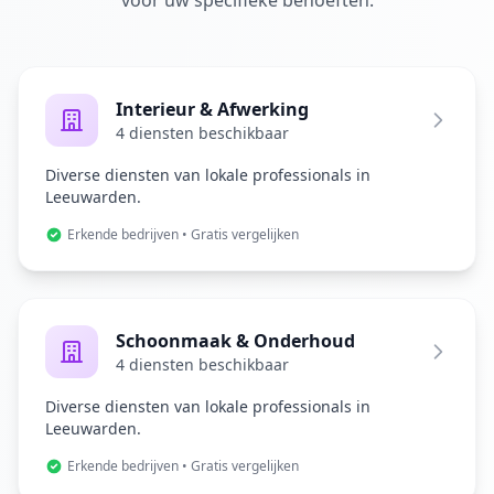
voor uw specifieke behoeften.
Interieur & Afwerking
4 diensten beschikbaar
Diverse diensten van lokale professionals in
Leeuwarden.
Erkende bedrijven • Gratis vergelijken
Schoonmaak & Onderhoud
4 diensten beschikbaar
Diverse diensten van lokale professionals in
Leeuwarden.
Erkende bedrijven • Gratis vergelijken