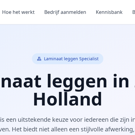
Hoe het werkt
Bedrijf aanmelden
Kennisbank
B
Laminaat leggen Specialist
naat leggen in 
Holland
s een uitstekende keuze voor iedereen die zijn in
even. Het biedt niet alleen een stijlvolle afwerking