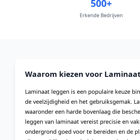
500+
Erkende Bedrijven
Waarom kiezen voor Laminaat 
Laminaat leggen is een populaire keuze bin
de veelzijdigheid en het gebruiksgemak. L
waaronder een harde bovenlaag die bescher
leggen van laminaat vereist precisie en va
ondergrond goed voor te bereiden en de pla