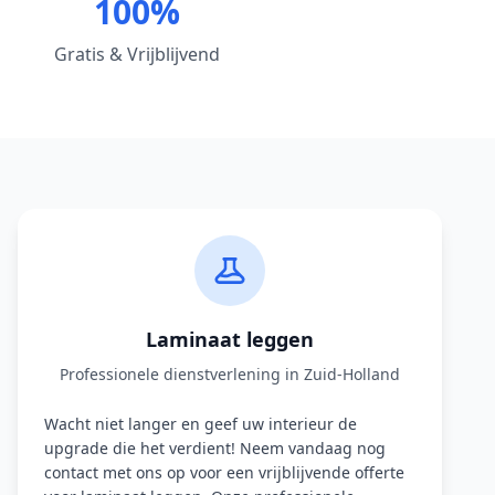
100%
Gratis & Vrijblijvend
Laminaat leggen
Professionele dienstverlening in Zuid-Holland
Wacht niet langer en geef uw interieur de
upgrade die het verdient! Neem vandaag nog
contact met ons op voor een vrijblijvende offerte