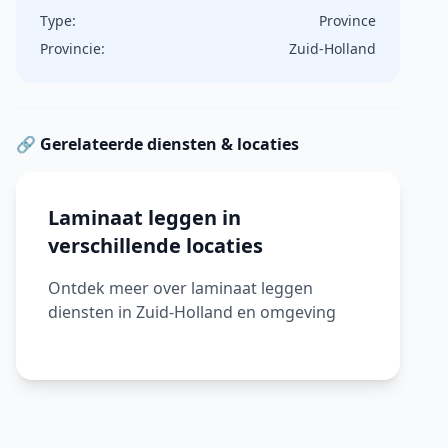
Type:
Province
Provincie:
Zuid-Holland
🔗 Gerelateerde diensten & locaties
Laminaat leggen in
verschillende locaties
Ontdek meer over laminaat leggen
diensten in Zuid-Holland en omgeving