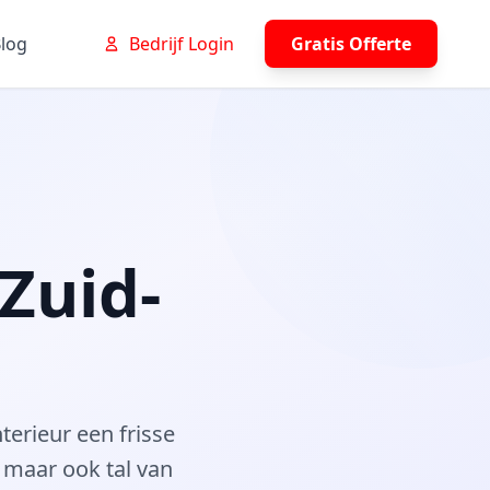
log
Bedrijf Login
Gratis Offerte
Zuid-
terieur een frisse
, maar ook tal van