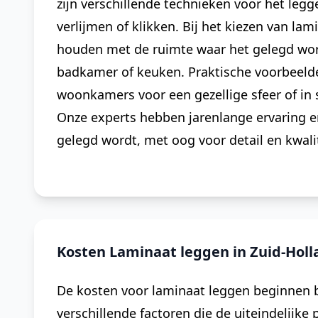
zijn verschillende technieken voor het leg
verlijmen of klikken. Bij het kiezen van lam
houden met de ruimte waar het gelegd word
badkamer of keuken. Praktische voorbeelde
woonkamers voor een gezellige sfeer of in 
Onze experts hebben jarenlange ervaring e
gelegd wordt, met oog voor detail en kwalit
Kosten Laminaat leggen in Zuid-Holl
De kosten voor laminaat leggen beginnen bi
verschillende factoren die de uiteindelijke