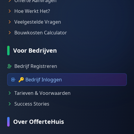
Offerte Aanvragen
Hoe Werkt Het?
Veelgestelde Vragen
Bouwkosten Calculator
Voor Bedrijven
Bedrijf Registreren
🔑 Bedrijf Inloggen
Tarieven & Voorwaarden
Success Stories
Over OfferteHuis