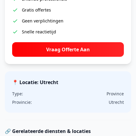
Gratis offertes
Geen verplichtingen
Snelle reactietijd
Vraag Offerte Aan
📍 Locatie: Utrecht
Type:
Province
Provincie:
Utrecht
🔗 Gerelateerde diensten & locaties