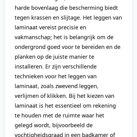
harde bovenlaag die bescherming biedt
tegen krassen en slijtage. Het leggen van
laminaat vereist precisie en
vakmanschap; het is belangrijk om de
ondergrond goed voor te bereiden en de
planken op de juiste manier te
installeren. Er zijn verschillende
technieken voor het leggen van
laminaat, zoals zwevend leggen,
verlijmen of klikken. Bij het kiezen van
laminaat is het essentieel om rekening
te houden met de ruimte waar het
gelegd wordt, bijvoorbeeld de
vochtigheidsgraad in een badkamer of