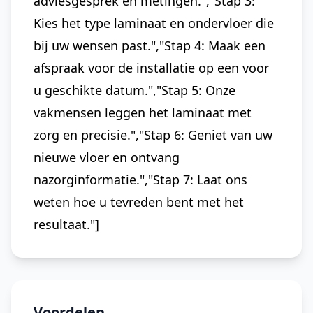
adviesgesprek en metingen.","Stap 3:
Kies het type laminaat en ondervloer die
bij uw wensen past.","Stap 4: Maak een
afspraak voor de installatie op een voor
u geschikte datum.","Stap 5: Onze
vakmensen leggen het laminaat met
zorg en precisie.","Stap 6: Geniet van uw
nieuwe vloer en ontvang
nazorginformatie.","Stap 7: Laat ons
weten hoe u tevreden bent met het
resultaat."]
Voordelen