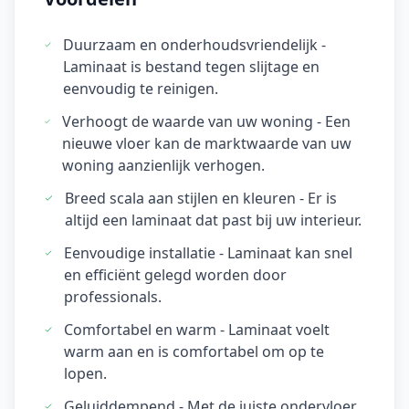
Duurzaam en onderhoudsvriendelijk -
Laminaat is bestand tegen slijtage en
eenvoudig te reinigen.
Verhoogt de waarde van uw woning - Een
nieuwe vloer kan de marktwaarde van uw
woning aanzienlijk verhogen.
Breed scala aan stijlen en kleuren - Er is
altijd een laminaat dat past bij uw interieur.
Eenvoudige installatie - Laminaat kan snel
en efficiënt gelegd worden door
professionals.
Comfortabel en warm - Laminaat voelt
warm aan en is comfortabel om op te
lopen.
Geluiddempend - Met de juiste ondervloer