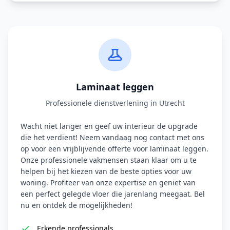
Laminaat leggen
Professionele dienstverlening in Utrecht
Wacht niet langer en geef uw interieur de upgrade
die het verdient! Neem vandaag nog contact met ons
op voor een vrijblijvende offerte voor laminaat leggen.
Onze professionele vakmensen staan klaar om u te
helpen bij het kiezen van de beste opties voor uw
woning. Profiteer van onze expertise en geniet van
een perfect gelegde vloer die jarenlang meegaat. Bel
nu en ontdek de mogelijkheden!
Erkende professionals