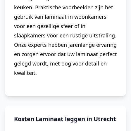
keuken. Praktische voorbeelden zijn het
gebruik van laminaat in woonkamers
voor een gezellige sfeer of in
slaapkamers voor een rustige uitstraling.
Onze experts hebben jarenlange ervaring
en zorgen ervoor dat uw laminaat perfect
gelegd wordt, met oog voor detail en
kwaliteit.
Kosten Laminaat leggen in Utrecht