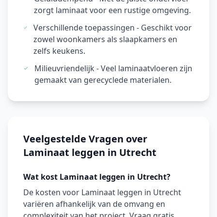
zorgt laminaat voor een rustige omgeving.
Verschillende toepassingen - Geschikt voor
zowel woonkamers als slaapkamers en
zelfs keukens.
Milieuvriendelijk - Veel laminaatvloeren zijn
gemaakt van gerecyclede materialen.
Veelgestelde Vragen over
Laminaat leggen in Utrecht
Wat kost Laminaat leggen in Utrecht?
De kosten voor Laminaat leggen in Utrecht
variëren afhankelijk van de omvang en
complexiteit van het project. Vraag gratis