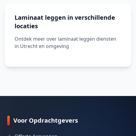
Laminaat leggen in verschillende
locaties
Ontdek meer over laminaat leggen diensten
in Utrecht en omgeving
Voor Opdrachtgevers