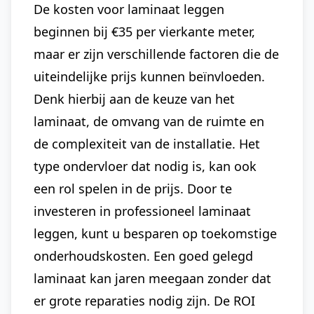
De kosten voor laminaat leggen
beginnen bij €35 per vierkante meter,
maar er zijn verschillende factoren die de
uiteindelijke prijs kunnen beïnvloeden.
Denk hierbij aan de keuze van het
laminaat, de omvang van de ruimte en
de complexiteit van de installatie. Het
type ondervloer dat nodig is, kan ook
een rol spelen in de prijs. Door te
investeren in professioneel laminaat
leggen, kunt u besparen op toekomstige
onderhoudskosten. Een goed gelegd
laminaat kan jaren meegaan zonder dat
er grote reparaties nodig zijn. De ROI