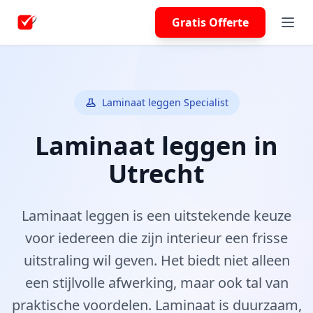
Gratis Offerte
Laminaat leggen Specialist
Laminaat leggen in
Utrecht
Laminaat leggen is een uitstekende keuze
voor iedereen die zijn interieur een frisse
uitstraling wil geven. Het biedt niet alleen
een stijlvolle afwerking, maar ook tal van
praktische voordelen. Laminaat is duurzaam,