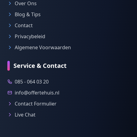
Over Ons
Blog & Tips
Contact
Privacybeleid
Algemene Voorwaarden
Service & Contact
085 - 064 03 20
info@offertehuis.nl
Contact Formulier
Live Chat