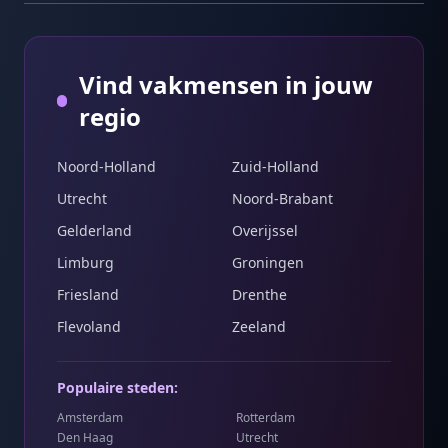
Vind vakmensen in jouw
regio
Noord-Holland
Zuid-Holland
Utrecht
Noord-Brabant
Gelderland
Overijssel
Limburg
Groningen
Friesland
Drenthe
Flevoland
Zeeland
Populaire steden:
Amsterdam
Rotterdam
Den Haag
Utrecht