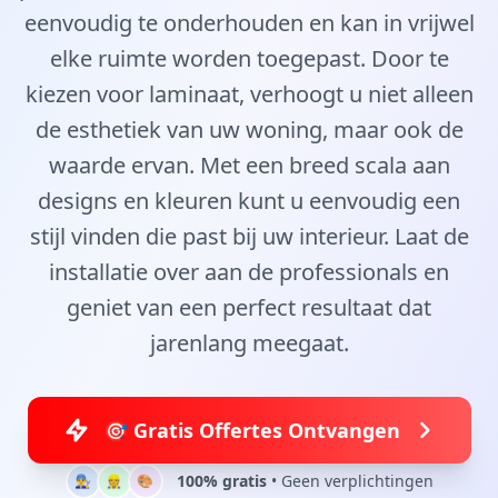
eenvoudig te onderhouden en kan in vrijwel
elke ruimte worden toegepast. Door te
kiezen voor laminaat, verhoogt u niet alleen
de esthetiek van uw woning, maar ook de
waarde ervan. Met een breed scala aan
designs en kleuren kunt u eenvoudig een
stijl vinden die past bij uw interieur. Laat de
installatie over aan de professionals en
geniet van een perfect resultaat dat
jarenlang meegaat.
🎯 Gratis Offertes Ontvangen
100% gratis
• Geen verplichtingen
👨‍🔧
👷
🎨