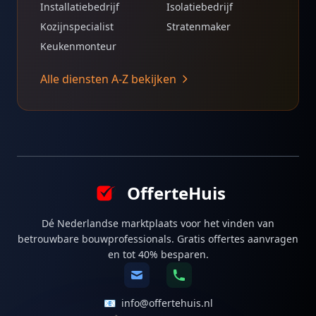
Installatiebedrijf
Isolatiebedrijf
Kozijnspecialist
Stratenmaker
Keukenmonteur
Alle diensten A-Z bekijken
OfferteHuis
Dé Nederlandse marktplaats voor het vinden van
betrouwbare bouwprofessionals. Gratis offertes aanvragen
en tot 40% besparen.
📧
info@offertehuis.nl