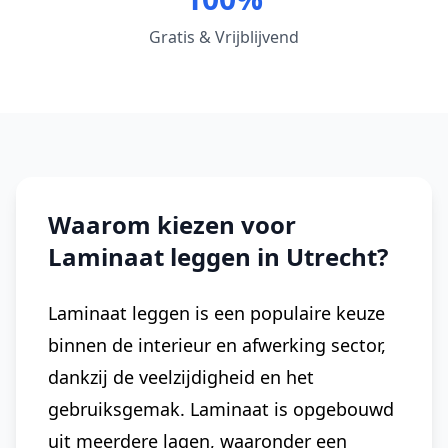
Gratis & Vrijblijvend
Waarom kiezen voor
Laminaat leggen in Utrecht?
Laminaat leggen is een populaire keuze
binnen de interieur en afwerking sector,
dankzij de veelzijdigheid en het
gebruiksgemak. Laminaat is opgebouwd
uit meerdere lagen, waaronder een