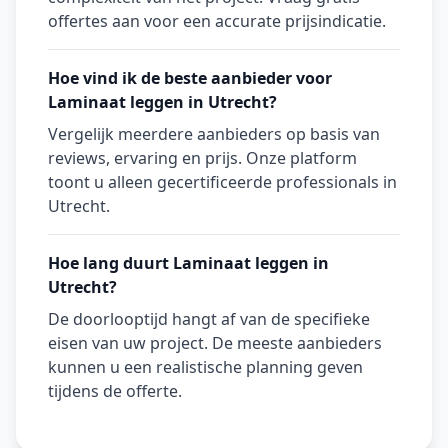
offertes aan voor een accurate prijsindicatie.
Hoe vind ik de beste aanbieder voor
Laminaat leggen in Utrecht?
Vergelijk meerdere aanbieders op basis van
reviews, ervaring en prijs. Onze platform
toont u alleen gecertificeerde professionals in
Utrecht.
Hoe lang duurt Laminaat leggen in
Utrecht?
De doorlooptijd hangt af van de specifieke
eisen van uw project. De meeste aanbieders
kunnen u een realistische planning geven
tijdens de offerte.