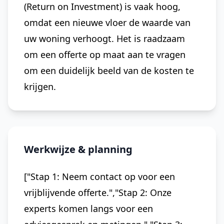
(Return on Investment) is vaak hoog,
omdat een nieuwe vloer de waarde van
uw woning verhoogt. Het is raadzaam
om een offerte op maat aan te vragen
om een duidelijk beeld van de kosten te
krijgen.
Werkwijze & planning
["Stap 1: Neem contact op voor een
vrijblijvende offerte.","Stap 2: Onze
experts komen langs voor een