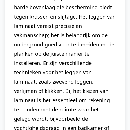
harde bovenlaag die bescherming biedt
tegen krassen en slijtage. Het leggen van
laminaat vereist precisie en
vakmanschap; het is belangrijk om de
ondergrond goed voor te bereiden en de
planken op de juiste manier te
installeren. Er zijn verschillende
technieken voor het leggen van
laminaat, zoals zwevend leggen,
verlijmen of klikken. Bij het kiezen van
laminaat is het essentieel om rekening
te houden met de ruimte waar het
gelegd wordt, bijvoorbeeld de
vochtigheidsgraad in een badkamer of