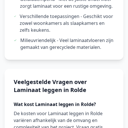
zorgt laminaat voor een rustige omgeving.
Verschillende toepassingen - Geschikt voor
zowel woonkamers als slaapkamers en
zelfs keukens.
Milieuvriendelijk - Veel laminaatvloeren zijn
gemaakt van gerecyclede materialen.
Veelgestelde Vragen over
Laminaat leggen in Rolde
Wat kost Laminaat leggen in Rolde?
De kosten voor Laminaat leggen in Rolde
variëren afhankelijk van de omvang en
complexiteit van het project. Vraag gratis