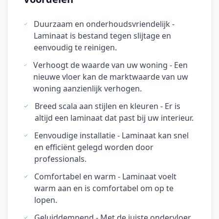
Duurzaam en onderhoudsvriendelijk -
Laminaat is bestand tegen slijtage en
eenvoudig te reinigen.
Verhoogt de waarde van uw woning - Een
nieuwe vloer kan de marktwaarde van uw
woning aanzienlijk verhogen.
Breed scala aan stijlen en kleuren - Er is
altijd een laminaat dat past bij uw interieur.
Eenvoudige installatie - Laminaat kan snel
en efficiënt gelegd worden door
professionals.
Comfortabel en warm - Laminaat voelt
warm aan en is comfortabel om op te
lopen.
Geluiddempend - Met de juiste ondervloer