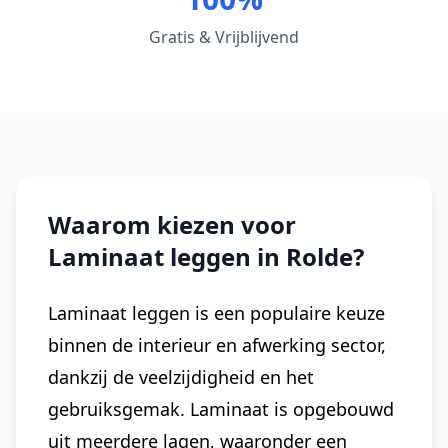
Gratis & Vrijblijvend
Waarom kiezen voor
Laminaat leggen in Rolde?
Laminaat leggen is een populaire keuze
binnen de interieur en afwerking sector,
dankzij de veelzijdigheid en het
gebruiksgemak. Laminaat is opgebouwd
uit meerdere lagen, waaronder een