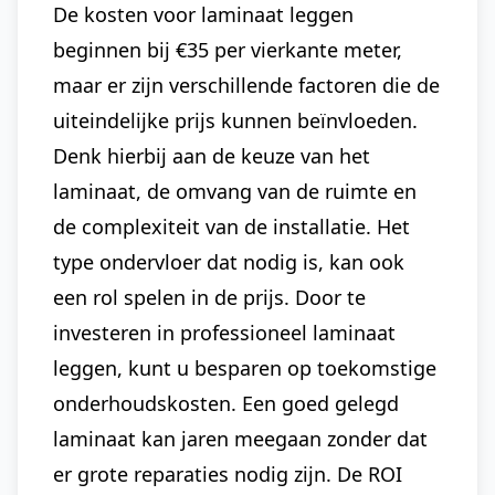
De kosten voor laminaat leggen
beginnen bij €35 per vierkante meter,
maar er zijn verschillende factoren die de
uiteindelijke prijs kunnen beïnvloeden.
Denk hierbij aan de keuze van het
laminaat, de omvang van de ruimte en
de complexiteit van de installatie. Het
type ondervloer dat nodig is, kan ook
een rol spelen in de prijs. Door te
investeren in professioneel laminaat
leggen, kunt u besparen op toekomstige
onderhoudskosten. Een goed gelegd
laminaat kan jaren meegaan zonder dat
er grote reparaties nodig zijn. De ROI