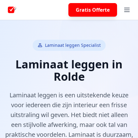
Gratis Offerte
Laminaat leggen Specialist
Laminaat leggen in
Rolde
Laminaat leggen is een uitstekende keuze
voor iedereen die zijn interieur een frisse
uitstraling wil geven. Het biedt niet alleen
een stijlvolle afwerking, maar ook tal van
praktische voordelen. Laminaat is duurzaam,