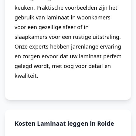
keuken. Praktische voorbeelden zijn het
gebruik van laminaat in woonkamers
voor een gezellige sfeer of in
slaapkamers voor een rustige uitstraling.
Onze experts hebben jarenlange ervaring
en zorgen ervoor dat uw laminaat perfect
gelegd wordt, met oog voor detail en
kwaliteit.
Kosten Laminaat leggen in Rolde