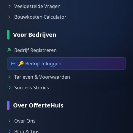
Veelgestelde Vragen
Bouwkosten Calculator
Voor Bedrijven
Bedrijf Registreren
🔑 Bedrijf Inloggen
Tarieven & Voorwaarden
Success Stories
Over OfferteHuis
Over Ons
Blog & Tips