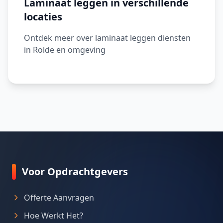
Laminaat leggen in verschillende
locaties
Ontdek meer over laminaat leggen diensten
in Rolde en omgeving
Voor Opdrachtgevers
Offerte Aanvragen
Hoe Werkt Het?