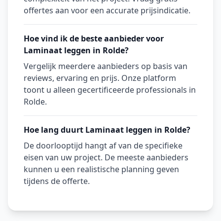
offertes aan voor een accurate prijsindicatie.
Hoe vind ik de beste aanbieder voor
Laminaat leggen in Rolde?
Vergelijk meerdere aanbieders op basis van
reviews, ervaring en prijs. Onze platform
toont u alleen gecertificeerde professionals in
Rolde.
Hoe lang duurt Laminaat leggen in Rolde?
De doorlooptijd hangt af van de specifieke
eisen van uw project. De meeste aanbieders
kunnen u een realistische planning geven
tijdens de offerte.