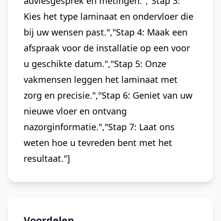
adviesgesprek en metingen.","Stap 3:
Kies het type laminaat en ondervloer die
bij uw wensen past.","Stap 4: Maak een
afspraak voor de installatie op een voor
u geschikte datum.","Stap 5: Onze
vakmensen leggen het laminaat met
zorg en precisie.","Stap 6: Geniet van uw
nieuwe vloer en ontvang
nazorginformatie.","Stap 7: Laat ons
weten hoe u tevreden bent met het
resultaat."]
Voordelen