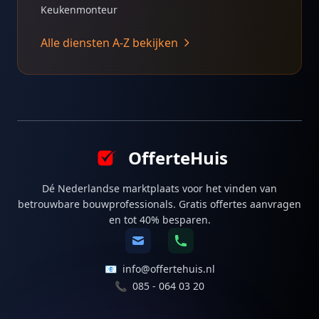
Keukenmonteur
Alle diensten A-Z bekijken
OfferteHuis
Dé Nederlandse marktplaats voor het vinden van
betrouwbare bouwprofessionals. Gratis offertes aanvragen
en tot 40% besparen.
📧
info@offertehuis.nl
📞
085 - 064 03 20