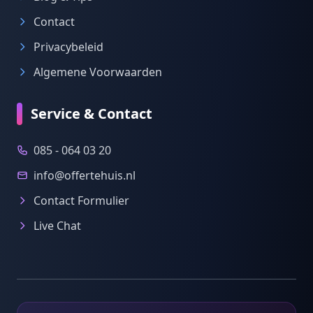
Contact
Privacybeleid
Algemene Voorwaarden
Service & Contact
085 - 064 03 20
info@offertehuis.nl
Contact Formulier
Live Chat