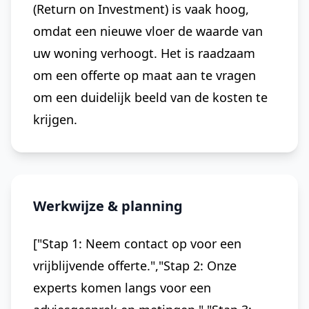
(Return on Investment) is vaak hoog,
omdat een nieuwe vloer de waarde van
uw woning verhoogt. Het is raadzaam
om een offerte op maat aan te vragen
om een duidelijk beeld van de kosten te
krijgen.
Werkwijze & planning
["Stap 1: Neem contact op voor een
vrijblijvende offerte.","Stap 2: Onze
experts komen langs voor een