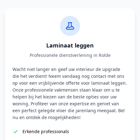
Laminaat leggen
Professionele dienstverlening in Rolde
Wacht niet langer en geef uw interieur de upgrade
die het verdient! Neem vandaag nog contact met ons
op voor een vrijblijvende offerte voor laminaat leggen.
Onze professionele vakmensen staan klaar om u te
helpen bij het kiezen van de beste opties voor uw
woning. Profiteer van onze expertise en geniet van
een perfect gelegde vloer die jarenlang meegaat. Bel
nu en ontdek de mogelijkheden!
Erkende professionals