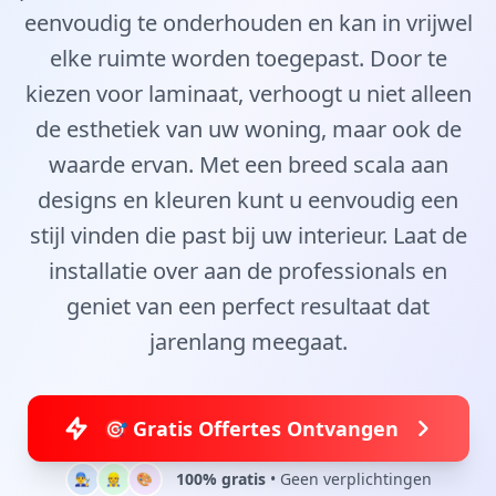
eenvoudig te onderhouden en kan in vrijwel
elke ruimte worden toegepast. Door te
kiezen voor laminaat, verhoogt u niet alleen
de esthetiek van uw woning, maar ook de
waarde ervan. Met een breed scala aan
designs en kleuren kunt u eenvoudig een
stijl vinden die past bij uw interieur. Laat de
installatie over aan de professionals en
geniet van een perfect resultaat dat
jarenlang meegaat.
🎯 Gratis Offertes Ontvangen
100% gratis
• Geen verplichtingen
👨‍🔧
👷
🎨