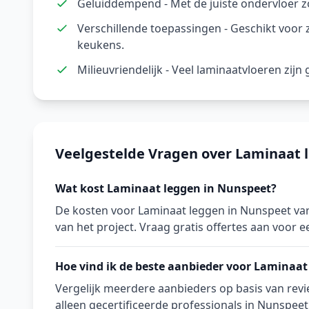
Geluiddempend - Met de juiste ondervloer z
Verschillende toepassingen - Geschikt voor
keukens.
Milieuvriendelijk - Veel laminaatvloeren zij
Veelgestelde Vragen over Laminaat 
Wat kost Laminaat leggen in Nunspeet?
De kosten voor Laminaat leggen in Nunspeet var
van het project. Vraag gratis offertes aan voor ee
Hoe vind ik de beste aanbieder voor Laminaat
Vergelijk meerdere aanbieders op basis van revie
alleen gecertificeerde professionals in Nunspeet