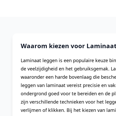
Waarom kiezen voor Laminaat
Laminaat leggen is een populaire keuze bin
de veelzijdigheid en het gebruiksgemak. L
waaronder een harde bovenlaag die bescher
leggen van laminaat vereist precisie en va
ondergrond goed voor te bereiden en de pla
zijn verschillende technieken voor het leg
verlijmen of klikken. Bij het kiezen van lam