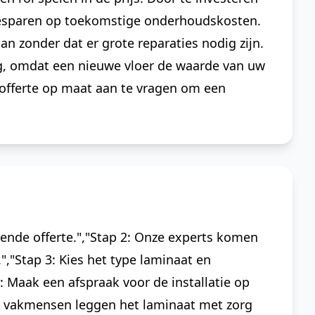
 besparen op toekomstige onderhoudskosten.
 zonder dat er grote reparaties nodig zijn.
og, omdat een nieuwe vloer de waarde van uw
offerte op maat aan te vragen om een
vende offerte.","Stap 2: Onze experts komen
,"Stap 3: Kies het type laminaat en
: Maak een afspraak voor de installatie op
e vakmensen leggen het laminaat met zorg