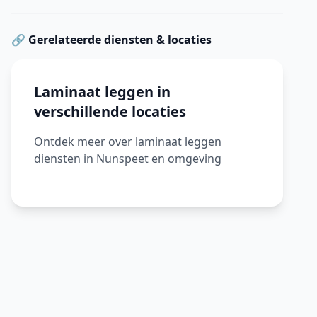
🔗 Gerelateerde diensten & locaties
Laminaat leggen in
verschillende locaties
Ontdek meer over laminaat leggen
diensten in Nunspeet en omgeving