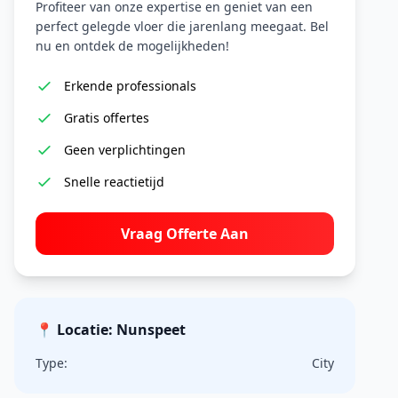
Profiteer van onze expertise en geniet van een
perfect gelegde vloer die jarenlang meegaat. Bel
nu en ontdek de mogelijkheden!
Erkende professionals
Gratis offertes
Geen verplichtingen
Snelle reactietijd
Vraag Offerte Aan
📍 Locatie: Nunspeet
Type:
City