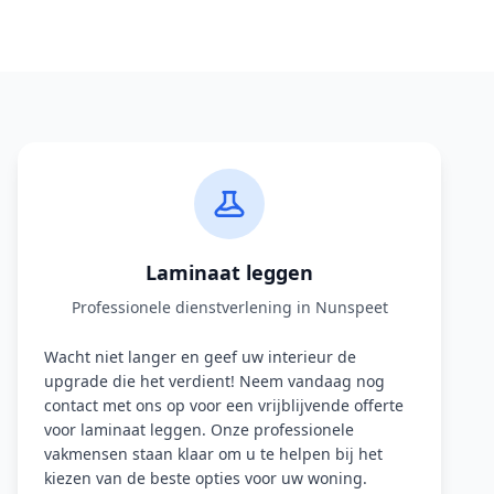
Laminaat leggen
Professionele dienstverlening in Nunspeet
Wacht niet langer en geef uw interieur de
upgrade die het verdient! Neem vandaag nog
contact met ons op voor een vrijblijvende offerte
voor laminaat leggen. Onze professionele
vakmensen staan klaar om u te helpen bij het
kiezen van de beste opties voor uw woning.