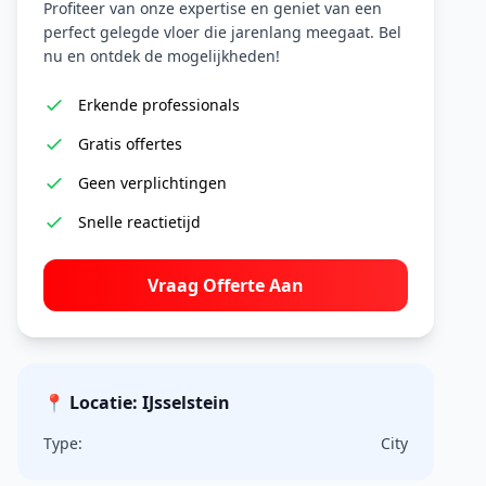
Profiteer van onze expertise en geniet van een
perfect gelegde vloer die jarenlang meegaat. Bel
nu en ontdek de mogelijkheden!
Erkende professionals
Gratis offertes
Geen verplichtingen
Snelle reactietijd
Vraag Offerte Aan
📍 Locatie: IJsselstein
Type:
City