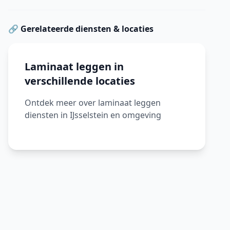
🔗 Gerelateerde diensten & locaties
Laminaat leggen in
verschillende locaties
Ontdek meer over laminaat leggen
diensten in IJsselstein en omgeving