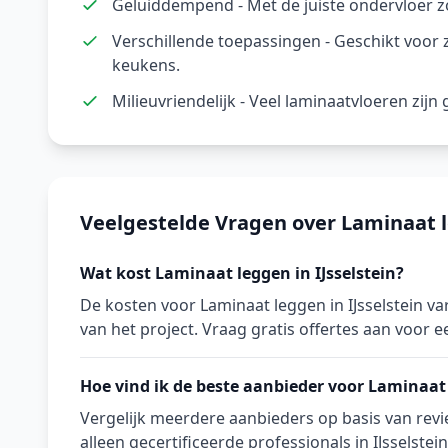
Geluiddempend - Met de juiste ondervloer z
Verschillende toepassingen - Geschikt voor
keukens.
Milieuvriendelijk - Veel laminaatvloeren zij
Veelgestelde Vragen over Laminaat le
Wat kost Laminaat leggen in IJsselstein?
De kosten voor Laminaat leggen in IJsselstein v
van het project. Vraag gratis offertes aan voor ee
Hoe vind ik de beste aanbieder voor Laminaat 
Vergelijk meerdere aanbieders op basis van revie
alleen gecertificeerde professionals in IJsselstein