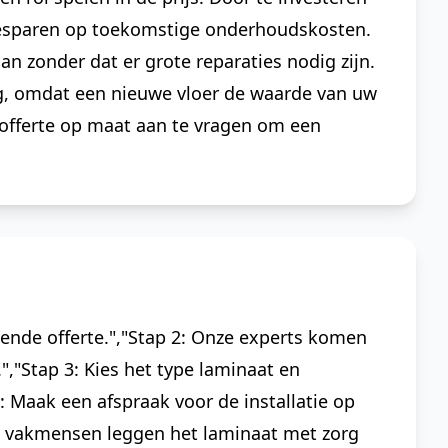
 besparen op toekomstige onderhoudskosten.
 zonder dat er grote reparaties nodig zijn.
og, omdat een nieuwe vloer de waarde van uw
offerte op maat aan te vragen om een
vende offerte.","Stap 2: Onze experts komen
,"Stap 3: Kies het type laminaat en
: Maak een afspraak voor de installatie op
e vakmensen leggen het laminaat met zorg