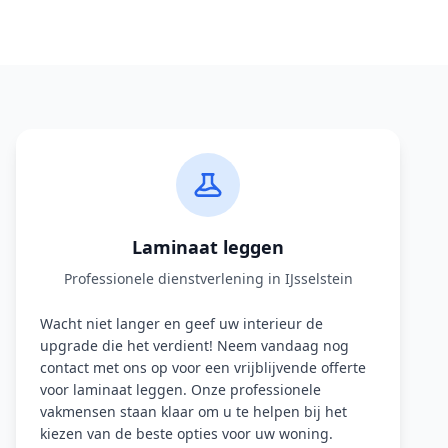
Laminaat leggen
Professionele dienstverlening in IJsselstein
Wacht niet langer en geef uw interieur de
upgrade die het verdient! Neem vandaag nog
contact met ons op voor een vrijblijvende offerte
voor laminaat leggen. Onze professionele
vakmensen staan klaar om u te helpen bij het
kiezen van de beste opties voor uw woning.