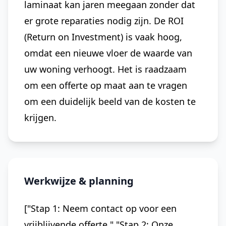
laminaat kan jaren meegaan zonder dat
er grote reparaties nodig zijn. De ROI
(Return on Investment) is vaak hoog,
omdat een nieuwe vloer de waarde van
uw woning verhoogt. Het is raadzaam
om een offerte op maat aan te vragen
om een duidelijk beeld van de kosten te
krijgen.
Werkwijze & planning
["Stap 1: Neem contact op voor een
vrijblijvende offerte.","Stap 2: Onze