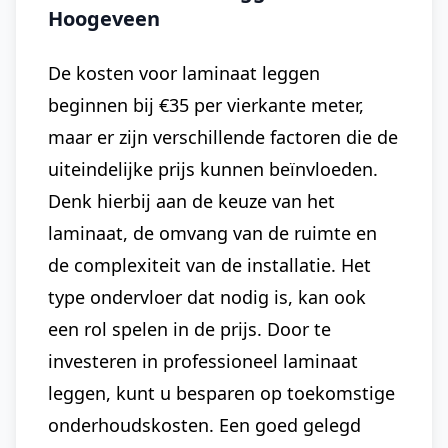
Hoogeveen
De kosten voor laminaat leggen
beginnen bij €35 per vierkante meter,
maar er zijn verschillende factoren die de
uiteindelijke prijs kunnen beïnvloeden.
Denk hierbij aan de keuze van het
laminaat, de omvang van de ruimte en
de complexiteit van de installatie. Het
type ondervloer dat nodig is, kan ook
een rol spelen in de prijs. Door te
investeren in professioneel laminaat
leggen, kunt u besparen op toekomstige
onderhoudskosten. Een goed gelegd