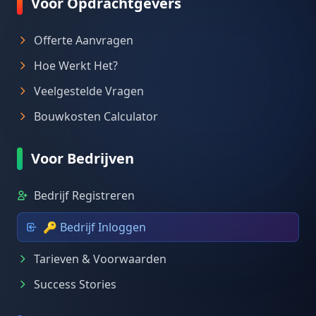
Voor Opdrachtgevers
Offerte Aanvragen
Hoe Werkt Het?
Veelgestelde Vragen
Bouwkosten Calculator
Voor Bedrijven
Bedrijf Registreren
🔑 Bedrijf Inloggen
Tarieven & Voorwaarden
Success Stories