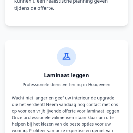
kunnen u een realistische planning geven
tijdens de offerte.
Laminaat leggen
Professionele dienstverlening in Hoogeveen
Wacht niet langer en geef uw interieur de upgrade
die het verdient! Neem vandaag nog contact met ons
op voor een vrijblijvende offerte voor laminaat leggen.
Onze professionele vakmensen staan klaar om u te
helpen bij het kiezen van de beste opties voor uw
woning. Profiteer van onze expertise en geniet van