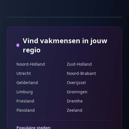
Vind vakmensen in jouw
regio
Noord-Holland
Zuid-Holland
Utrecht
Noord-Brabant
Gelderland
Overijssel
Limburg
Groningen
Friesland
Drenthe
Flevoland
Zeeland
Populaire steden: