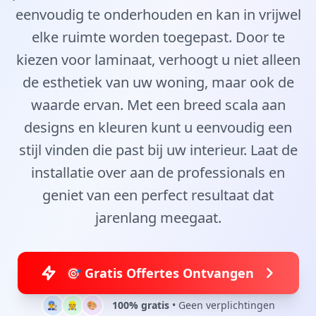
eenvoudig te onderhouden en kan in vrijwel
elke ruimte worden toegepast. Door te
kiezen voor laminaat, verhoogt u niet alleen
de esthetiek van uw woning, maar ook de
waarde ervan. Met een breed scala aan
designs en kleuren kunt u eenvoudig een
stijl vinden die past bij uw interieur. Laat de
installatie over aan de professionals en
geniet van een perfect resultaat dat
jarenlang meegaat.
🎯 Gratis Offertes Ontvangen
100% gratis
• Geen verplichtingen
👨‍🔧
👷
🎨