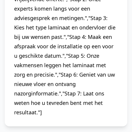
experts komen langs voor een
adviesgesprek en metingen.","Stap 3:
Kies het type laminaat en ondervloer die
bij uw wensen past.","Stap 4: Maak een
afspraak voor de installatie op een voor
u geschikte datum.","Stap 5: Onze
vakmensen leggen het laminaat met
zorg en precisie.","Stap 6: Geniet van uw
nieuwe vloer en ontvang
nazorginformatie.","Stap 7: Laat ons
weten hoe u tevreden bent met het
resultaat."]