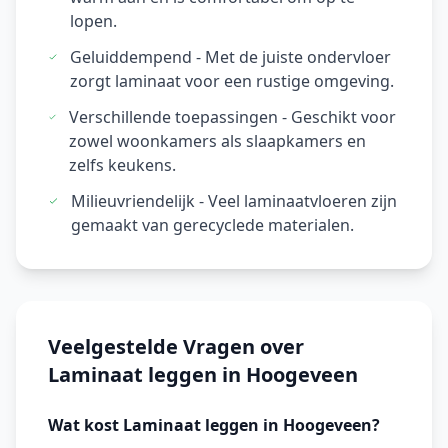
lopen.
Geluiddempend - Met de juiste ondervloer
zorgt laminaat voor een rustige omgeving.
Verschillende toepassingen - Geschikt voor
zowel woonkamers als slaapkamers en
zelfs keukens.
Milieuvriendelijk - Veel laminaatvloeren zijn
gemaakt van gerecyclede materialen.
Veelgestelde Vragen over
Laminaat leggen in Hoogeveen
Wat kost Laminaat leggen in Hoogeveen?