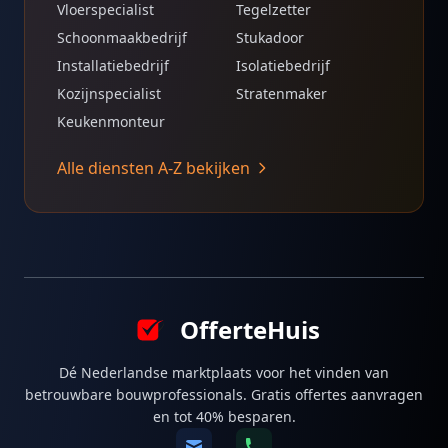
Vloerspecialist
Tegelzetter
Schoonmaakbedrijf
Stukadoor
Installatiebedrijf
Isolatiebedrijf
Kozijnspecialist
Stratenmaker
Keukenmonteur
Alle diensten A-Z bekijken
OfferteHuis
Dé Nederlandse marktplaats voor het vinden van
betrouwbare bouwprofessionals. Gratis offertes aanvragen
en tot 40% besparen.