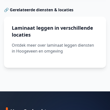
🔗 Gerelateerde diensten & locaties
Laminaat leggen in verschillende
locaties
Ontdek meer over laminaat leggen diensten
in Hoogeveen en omgeving