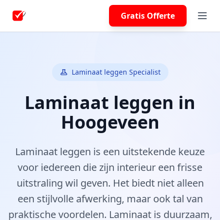
Gratis Offerte
Laminaat leggen Specialist
Laminaat leggen in
Hoogeveen
Laminaat leggen is een uitstekende keuze
voor iedereen die zijn interieur een frisse
uitstraling wil geven. Het biedt niet alleen
een stijlvolle afwerking, maar ook tal van
praktische voordelen. Laminaat is duurzaam,