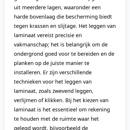
uit meerdere lagen, waaronder een
harde bovenlaag die bescherming biedt
tegen krassen en slijtage. Het leggen van
laminaat vereist precisie en
vakmanschap; het is belangrijk om de
ondergrond goed voor te bereiden en de
planken op de juiste manier te
installeren. Er zijn verschillende
technieken voor het leggen van
laminaat, zoals zwevend leggen,
verlijmen of klikken. Bij het kiezen van
laminaat is het essentieel om rekening
te houden met de ruimte waar het
gelegd wordt, bijvoorbeeld de