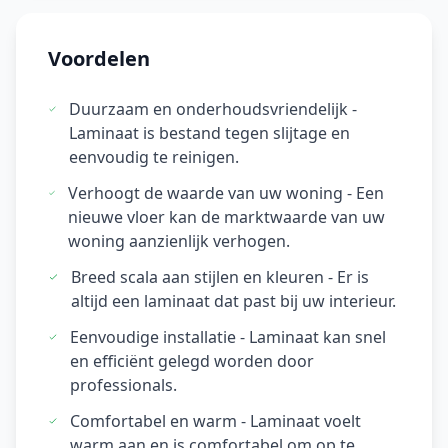
Voordelen
Duurzaam en onderhoudsvriendelijk -
Laminaat is bestand tegen slijtage en
eenvoudig te reinigen.
Verhoogt de waarde van uw woning - Een
nieuwe vloer kan de marktwaarde van uw
woning aanzienlijk verhogen.
Breed scala aan stijlen en kleuren - Er is
altijd een laminaat dat past bij uw interieur.
Eenvoudige installatie - Laminaat kan snel
en efficiënt gelegd worden door
professionals.
Comfortabel en warm - Laminaat voelt
warm aan en is comfortabel om op te