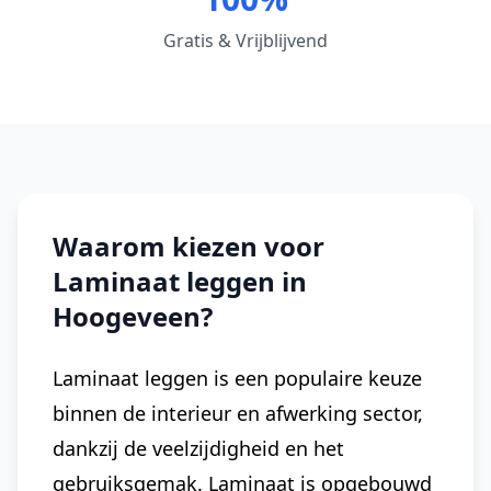
Gratis & Vrijblijvend
Waarom kiezen voor
Laminaat leggen in
Hoogeveen?
Laminaat leggen is een populaire keuze
binnen de interieur en afwerking sector,
dankzij de veelzijdigheid en het
gebruiksgemak. Laminaat is opgebouwd