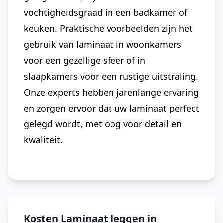
vochtigheidsgraad in een badkamer of
keuken. Praktische voorbeelden zijn het
gebruik van laminaat in woonkamers
voor een gezellige sfeer of in
slaapkamers voor een rustige uitstraling.
Onze experts hebben jarenlange ervaring
en zorgen ervoor dat uw laminaat perfect
gelegd wordt, met oog voor detail en
kwaliteit.
Kosten Laminaat leggen in