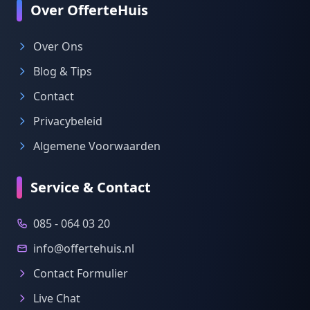
Over OfferteHuis
Over Ons
Blog & Tips
Contact
Privacybeleid
Algemene Voorwaarden
Service & Contact
085 - 064 03 20
info@offertehuis.nl
Contact Formulier
Live Chat