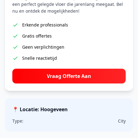
een perfect gelegde vloer die jarenlang meegaat. Bel
nu en ontdek de mogelijkheden!
Erkende professionals
Gratis offertes
Geen verplichtingen
Snelle reactietijd
Vraag Offerte Aan
📍 Locatie: Hoogeveen
Type:
City