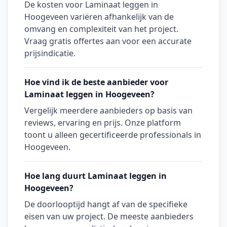
De kosten voor Laminaat leggen in
Hoogeveen variëren afhankelijk van de
omvang en complexiteit van het project.
Vraag gratis offertes aan voor een accurate
prijsindicatie.
Hoe vind ik de beste aanbieder voor
Laminaat leggen in Hoogeveen?
Vergelijk meerdere aanbieders op basis van
reviews, ervaring en prijs. Onze platform
toont u alleen gecertificeerde professionals in
Hoogeveen.
Hoe lang duurt Laminaat leggen in
Hoogeveen?
De doorlooptijd hangt af van de specifieke
eisen van uw project. De meeste aanbieders