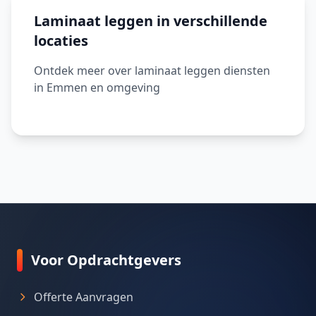
Laminaat leggen in verschillende
locaties
Ontdek meer over laminaat leggen diensten
in Emmen en omgeving
Voor Opdrachtgevers
Offerte Aanvragen