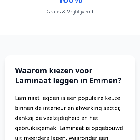
Gratis & Vrijblijvend
Waarom kiezen voor
Laminaat leggen in Emmen?
Laminaat leggen is een populaire keuze
binnen de interieur en afwerking sector,
dankzij de veelzijdigheid en het
gebruiksgemak. Laminaat is opgebouwd
uit meerdere lagen, waaronder een