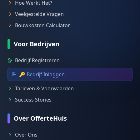
Hoe Werkt Het?
Veelgestelde Vragen
Bouwkosten Calculator
Voor Bedrijven
Bedrijf Registreren
🔑 Bedrijf Inloggen
Tarieven & Voorwaarden
Success Stories
Over OfferteHuis
Over Ons