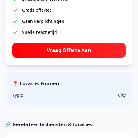
Gratis offertes
Geen verplichtingen
Snelle reactietijd
Vraag Offerte Aan
📍 Locatie: Emmen
Type:
City
🔗 Gerelateerde diensten & locaties