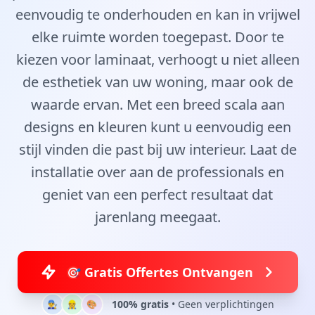
eenvoudig te onderhouden en kan in vrijwel
elke ruimte worden toegepast. Door te
kiezen voor laminaat, verhoogt u niet alleen
de esthetiek van uw woning, maar ook de
waarde ervan. Met een breed scala aan
designs en kleuren kunt u eenvoudig een
stijl vinden die past bij uw interieur. Laat de
installatie over aan de professionals en
geniet van een perfect resultaat dat
jarenlang meegaat.
🎯 Gratis Offertes Ontvangen
100% gratis
• Geen verplichtingen
👨‍🔧
👷
🎨