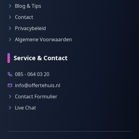
Blog & Tips
Contact
Privacybeleid
Algemene Voorwaarden
Service & Contact
085 - 064 03 20
info@offertehuis.nl
Contact Formulier
Live Chat