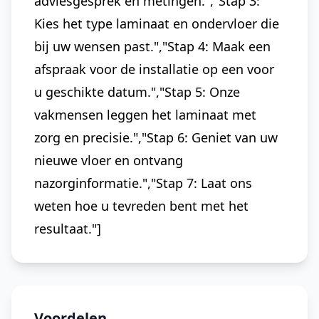
adviesgesprek en metingen.","Stap 3:
Kies het type laminaat en ondervloer die
bij uw wensen past.","Stap 4: Maak een
afspraak voor de installatie op een voor
u geschikte datum.","Stap 5: Onze
vakmensen leggen het laminaat met
zorg en precisie.","Stap 6: Geniet van uw
nieuwe vloer en ontvang
nazorginformatie.","Stap 7: Laat ons
weten hoe u tevreden bent met het
resultaat."]
Voordelen