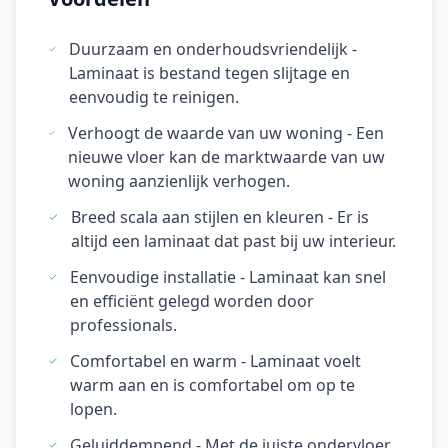
Duurzaam en onderhoudsvriendelijk -
Laminaat is bestand tegen slijtage en
eenvoudig te reinigen.
Verhoogt de waarde van uw woning - Een
nieuwe vloer kan de marktwaarde van uw
woning aanzienlijk verhogen.
Breed scala aan stijlen en kleuren - Er is
altijd een laminaat dat past bij uw interieur.
Eenvoudige installatie - Laminaat kan snel
en efficiënt gelegd worden door
professionals.
Comfortabel en warm - Laminaat voelt
warm aan en is comfortabel om op te
lopen.
Geluiddempend - Met de juiste ondervloer