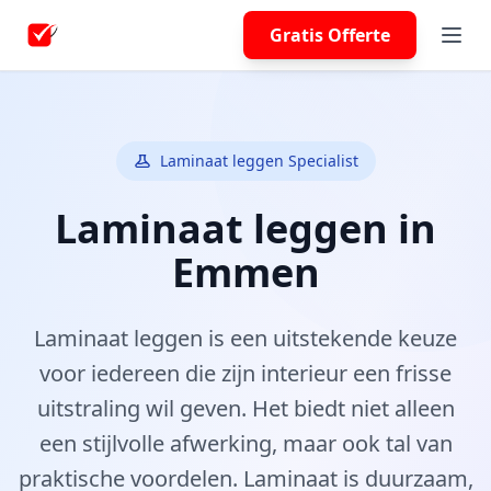
Gratis Offerte
Laminaat leggen Specialist
Laminaat leggen in
Emmen
Laminaat leggen is een uitstekende keuze
voor iedereen die zijn interieur een frisse
uitstraling wil geven. Het biedt niet alleen
een stijlvolle afwerking, maar ook tal van
praktische voordelen. Laminaat is duurzaam,