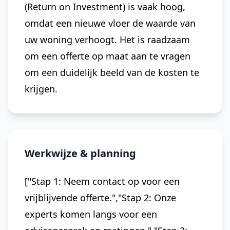
(Return on Investment) is vaak hoog,
omdat een nieuwe vloer de waarde van
uw woning verhoogt. Het is raadzaam
om een offerte op maat aan te vragen
om een duidelijk beeld van de kosten te
krijgen.
Werkwijze & planning
["Stap 1: Neem contact op voor een
vrijblijvende offerte.","Stap 2: Onze
experts komen langs voor een