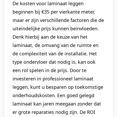
De kosten voor laminaat leggen
beginnen bij €35 per vierkante meter,
maar er zijn verschillende factoren die de
uiteindelijke prijs kunnen beïnvloeden.
Denk hierbij aan de keuze van het
laminaat, de omvang van de ruimte en
de complexiteit van de installatie. Het
type ondervloer dat nodig is, kan ook
een rol spelen in de prijs. Door te
investeren in professioneel laminaat
leggen, kunt u besparen op toekomstige
onderhoudskosten. Een goed gelegd
laminaat kan jaren meegaan zonder dat
er grote reparaties nodig zijn. De ROI