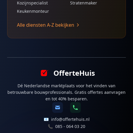
Kozijnspecialist
Stratenmaker
Keukenmonteur
Alle diensten A-Z bekijken
OfferteHuis
Dé Nederlandse marktplaats voor het vinden van
betrouwbare bouwprofessionals. Gratis offertes aanvragen
en tot 40% besparen.
📧
info@offertehuis.nl
📞
085 - 064 03 20