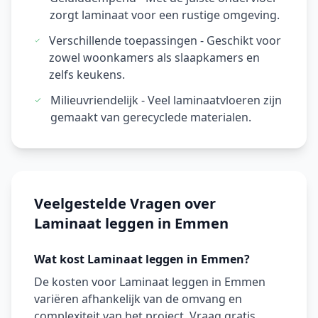
zorgt laminaat voor een rustige omgeving.
Verschillende toepassingen - Geschikt voor
zowel woonkamers als slaapkamers en
zelfs keukens.
Milieuvriendelijk - Veel laminaatvloeren zijn
gemaakt van gerecyclede materialen.
Veelgestelde Vragen over
Laminaat leggen in Emmen
Wat kost Laminaat leggen in Emmen?
De kosten voor Laminaat leggen in Emmen
variëren afhankelijk van de omvang en
complexiteit van het project. Vraag gratis