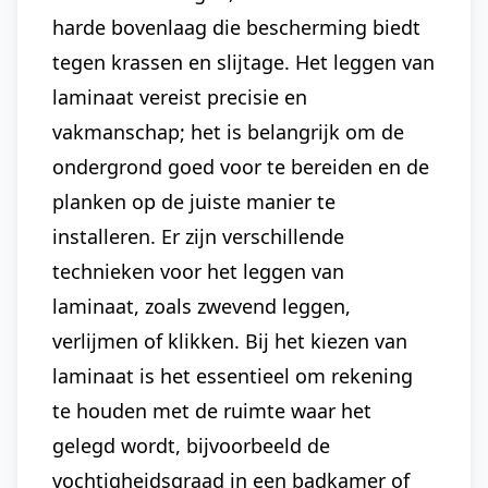
harde bovenlaag die bescherming biedt
tegen krassen en slijtage. Het leggen van
laminaat vereist precisie en
vakmanschap; het is belangrijk om de
ondergrond goed voor te bereiden en de
planken op de juiste manier te
installeren. Er zijn verschillende
technieken voor het leggen van
laminaat, zoals zwevend leggen,
verlijmen of klikken. Bij het kiezen van
laminaat is het essentieel om rekening
te houden met de ruimte waar het
gelegd wordt, bijvoorbeeld de
vochtigheidsgraad in een badkamer of