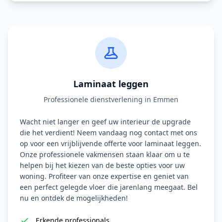
Laminaat leggen
Professionele dienstverlening in Emmen
Wacht niet langer en geef uw interieur de upgrade
die het verdient! Neem vandaag nog contact met ons
op voor een vrijblijvende offerte voor laminaat leggen.
Onze professionele vakmensen staan klaar om u te
helpen bij het kiezen van de beste opties voor uw
woning. Profiteer van onze expertise en geniet van
een perfect gelegde vloer die jarenlang meegaat. Bel
nu en ontdek de mogelijkheden!
Erkende professionals