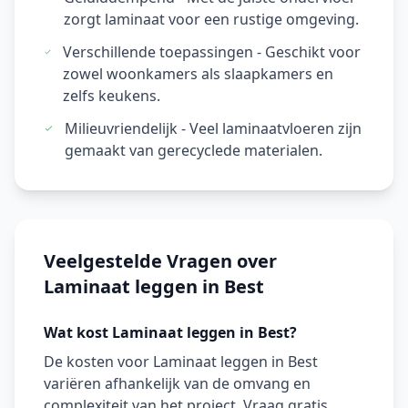
zorgt laminaat voor een rustige omgeving.
Verschillende toepassingen - Geschikt voor
zowel woonkamers als slaapkamers en
zelfs keukens.
Milieuvriendelijk - Veel laminaatvloeren zijn
gemaakt van gerecyclede materialen.
Veelgestelde Vragen over
Laminaat leggen in Best
Wat kost Laminaat leggen in Best?
De kosten voor Laminaat leggen in Best
variëren afhankelijk van de omvang en
complexiteit van het project. Vraag gratis