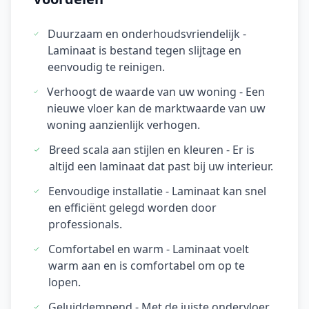
Duurzaam en onderhoudsvriendelijk -
Laminaat is bestand tegen slijtage en
eenvoudig te reinigen.
Verhoogt de waarde van uw woning - Een
nieuwe vloer kan de marktwaarde van uw
woning aanzienlijk verhogen.
Breed scala aan stijlen en kleuren - Er is
altijd een laminaat dat past bij uw interieur.
Eenvoudige installatie - Laminaat kan snel
en efficiënt gelegd worden door
professionals.
Comfortabel en warm - Laminaat voelt
warm aan en is comfortabel om op te
lopen.
Geluiddempend - Met de juiste ondervloer