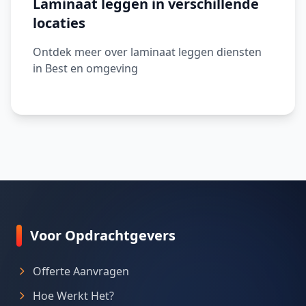
Laminaat leggen in verschillende
locaties
Ontdek meer over laminaat leggen diensten
in Best en omgeving
Voor Opdrachtgevers
Offerte Aanvragen
Hoe Werkt Het?