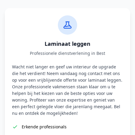
Laminaat leggen
Professionele dienstverlening in Best
Wacht niet langer en geef uw interieur de upgrade
die het verdient! Neem vandaag nog contact met ons
op voor een vrijblijvende offerte voor laminaat leggen.
Onze professionele vakmensen staan klaar om u te
helpen bij het kiezen van de beste opties voor uw
woning. Profiteer van onze expertise en geniet van
een perfect gelegde vloer die jarenlang meegaat. Bel
nu en ontdek de mogelijkheden!
Erkende professionals