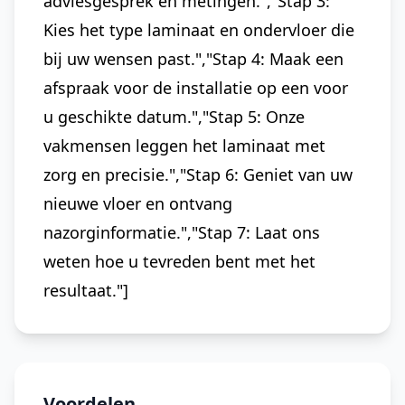
adviesgesprek en metingen.","Stap 3:
Kies het type laminaat en ondervloer die
bij uw wensen past.","Stap 4: Maak een
afspraak voor de installatie op een voor
u geschikte datum.","Stap 5: Onze
vakmensen leggen het laminaat met
zorg en precisie.","Stap 6: Geniet van uw
nieuwe vloer en ontvang
nazorginformatie.","Stap 7: Laat ons
weten hoe u tevreden bent met het
resultaat."]
Voordelen