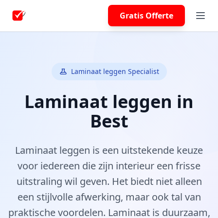
Gratis Offerte
Laminaat leggen Specialist
Laminaat leggen in
Best
Laminaat leggen is een uitstekende keuze
voor iedereen die zijn interieur een frisse
uitstraling wil geven. Het biedt niet alleen
een stijlvolle afwerking, maar ook tal van
praktische voordelen. Laminaat is duurzaam,