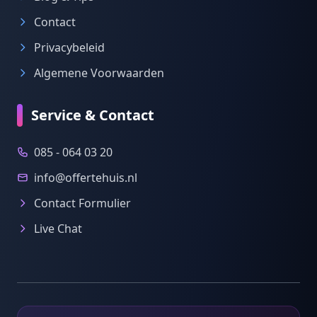
Contact
Privacybeleid
Algemene Voorwaarden
Service & Contact
085 - 064 03 20
info@offertehuis.nl
Contact Formulier
Live Chat