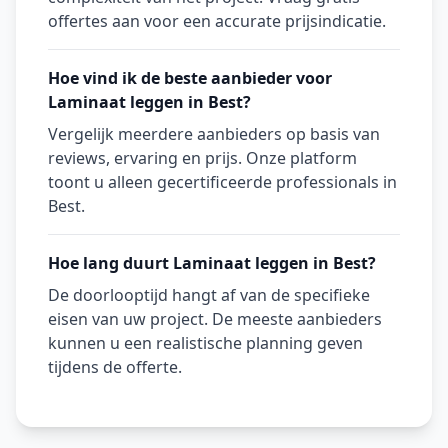
offertes aan voor een accurate prijsindicatie.
Hoe vind ik de beste aanbieder voor
Laminaat leggen in Best?
Vergelijk meerdere aanbieders op basis van
reviews, ervaring en prijs. Onze platform
toont u alleen gecertificeerde professionals in
Best.
Hoe lang duurt Laminaat leggen in Best?
De doorlooptijd hangt af van de specifieke
eisen van uw project. De meeste aanbieders
kunnen u een realistische planning geven
tijdens de offerte.