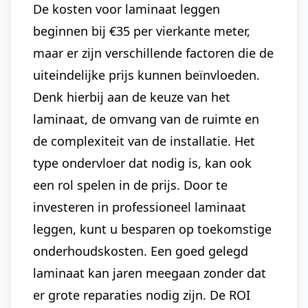
De kosten voor laminaat leggen
beginnen bij €35 per vierkante meter,
maar er zijn verschillende factoren die de
uiteindelijke prijs kunnen beïnvloeden.
Denk hierbij aan de keuze van het
laminaat, de omvang van de ruimte en
de complexiteit van de installatie. Het
type ondervloer dat nodig is, kan ook
een rol spelen in de prijs. Door te
investeren in professioneel laminaat
leggen, kunt u besparen op toekomstige
onderhoudskosten. Een goed gelegd
laminaat kan jaren meegaan zonder dat
er grote reparaties nodig zijn. De ROI