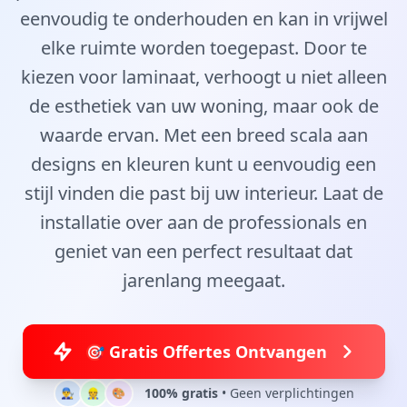
eenvoudig te onderhouden en kan in vrijwel
elke ruimte worden toegepast. Door te
kiezen voor laminaat, verhoogt u niet alleen
de esthetiek van uw woning, maar ook de
waarde ervan. Met een breed scala aan
designs en kleuren kunt u eenvoudig een
stijl vinden die past bij uw interieur. Laat de
installatie over aan de professionals en
geniet van een perfect resultaat dat
jarenlang meegaat.
🎯 Gratis Offertes Ontvangen
100% gratis
• Geen verplichtingen
👨‍🔧
👷
🎨