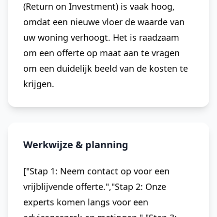
(Return on Investment) is vaak hoog,
omdat een nieuwe vloer de waarde van
uw woning verhoogt. Het is raadzaam
om een offerte op maat aan te vragen
om een duidelijk beeld van de kosten te
krijgen.
Werkwijze & planning
["Stap 1: Neem contact op voor een
vrijblijvende offerte.","Stap 2: Onze
experts komen langs voor een