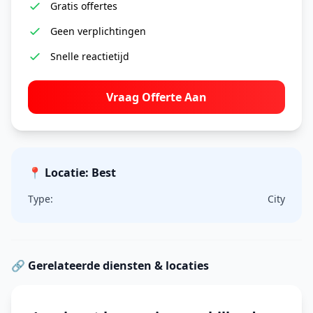
Gratis offertes
Geen verplichtingen
Snelle reactietijd
Vraag Offerte Aan
📍 Locatie: Best
Type:
City
🔗 Gerelateerde diensten & locaties