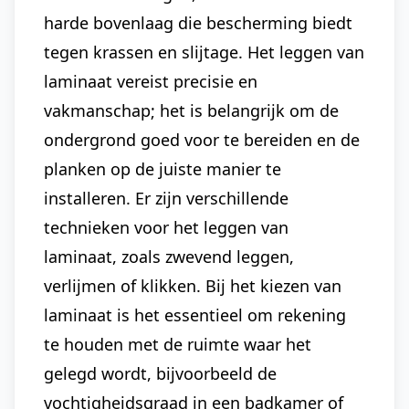
harde bovenlaag die bescherming biedt
tegen krassen en slijtage. Het leggen van
laminaat vereist precisie en
vakmanschap; het is belangrijk om de
ondergrond goed voor te bereiden en de
planken op de juiste manier te
installeren. Er zijn verschillende
technieken voor het leggen van
laminaat, zoals zwevend leggen,
verlijmen of klikken. Bij het kiezen van
laminaat is het essentieel om rekening
te houden met de ruimte waar het
gelegd wordt, bijvoorbeeld de
vochtigheidsgraad in een badkamer of