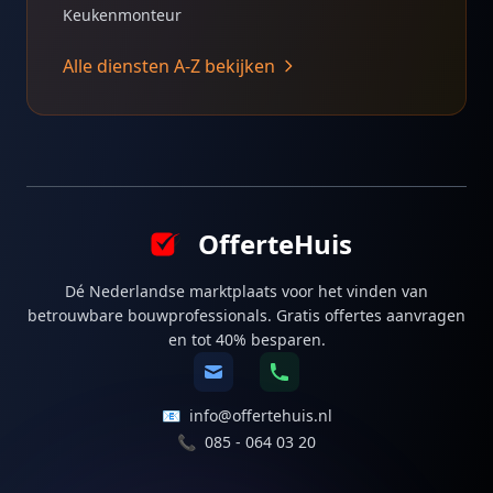
Keukenmonteur
Alle diensten A-Z bekijken
OfferteHuis
Dé Nederlandse marktplaats voor het vinden van
betrouwbare bouwprofessionals. Gratis offertes aanvragen
en tot 40% besparen.
📧
info@offertehuis.nl
📞
085 - 064 03 20