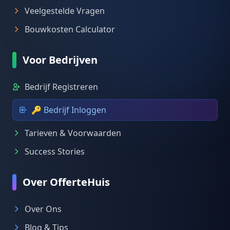
Veelgestelde Vragen
Bouwkosten Calculator
Voor Bedrijven
Bedrijf Registreren
🔑 Bedrijf Inloggen
Tarieven & Voorwaarden
Success Stories
Over OfferteHuis
Over Ons
Blog & Tips