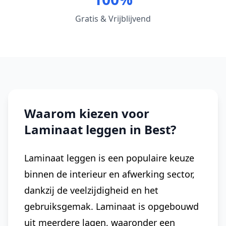
Gratis & Vrijblijvend
Waarom kiezen voor
Laminaat leggen in Best?
Laminaat leggen is een populaire keuze
binnen de interieur en afwerking sector,
dankzij de veelzijdigheid en het
gebruiksgemak. Laminaat is opgebouwd
uit meerdere lagen, waaronder een