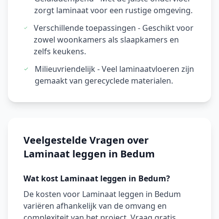
zorgt laminaat voor een rustige omgeving.
Verschillende toepassingen - Geschikt voor
zowel woonkamers als slaapkamers en
zelfs keukens.
Milieuvriendelijk - Veel laminaatvloeren zijn
gemaakt van gerecyclede materialen.
Veelgestelde Vragen over
Laminaat leggen in Bedum
Wat kost Laminaat leggen in Bedum?
De kosten voor Laminaat leggen in Bedum
variëren afhankelijk van de omvang en
complexiteit van het project. Vraag gratis