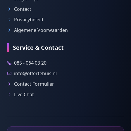
Contact
Privacybeleid
Algemene Voorwaarden
Service & Contact
085 - 064 03 20
info@offertehuis.nl
Contact Formulier
Live Chat