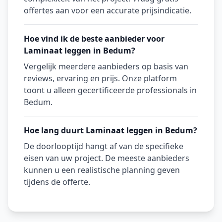
offertes aan voor een accurate prijsindicatie.
Hoe vind ik de beste aanbieder voor
Laminaat leggen in Bedum?
Vergelijk meerdere aanbieders op basis van
reviews, ervaring en prijs. Onze platform
toont u alleen gecertificeerde professionals in
Bedum.
Hoe lang duurt Laminaat leggen in Bedum?
De doorlooptijd hangt af van de specifieke
eisen van uw project. De meeste aanbieders
kunnen u een realistische planning geven
tijdens de offerte.