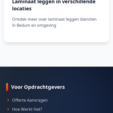
Laminaat leggen in verschillende
locaties
Ontdek meer over laminaat leggen diensten
in Bedum en omgeving
Voor Opdrachtgevers
Offerte Aanvragen
Hoe Werkt Het?