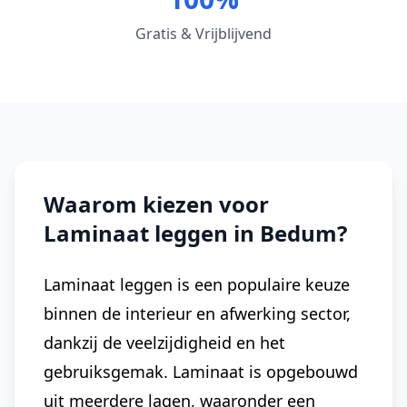
Gratis & Vrijblijvend
Waarom kiezen voor
Laminaat leggen in Bedum?
Laminaat leggen is een populaire keuze
binnen de interieur en afwerking sector,
dankzij de veelzijdigheid en het
gebruiksgemak. Laminaat is opgebouwd
uit meerdere lagen, waaronder een