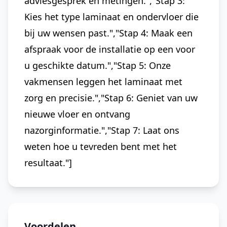
adviesgesprek en metingen.","Stap 3:
Kies het type laminaat en ondervloer die
bij uw wensen past.","Stap 4: Maak een
afspraak voor de installatie op een voor
u geschikte datum.","Stap 5: Onze
vakmensen leggen het laminaat met
zorg en precisie.","Stap 6: Geniet van uw
nieuwe vloer en ontvang
nazorginformatie.","Stap 7: Laat ons
weten hoe u tevreden bent met het
resultaat."]
Voordelen