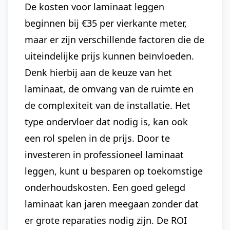
De kosten voor laminaat leggen
beginnen bij €35 per vierkante meter,
maar er zijn verschillende factoren die de
uiteindelijke prijs kunnen beïnvloeden.
Denk hierbij aan de keuze van het
laminaat, de omvang van de ruimte en
de complexiteit van de installatie. Het
type ondervloer dat nodig is, kan ook
een rol spelen in de prijs. Door te
investeren in professioneel laminaat
leggen, kunt u besparen op toekomstige
onderhoudskosten. Een goed gelegd
laminaat kan jaren meegaan zonder dat
er grote reparaties nodig zijn. De ROI