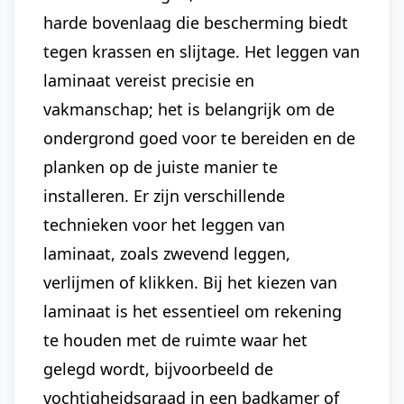
harde bovenlaag die bescherming biedt
tegen krassen en slijtage. Het leggen van
laminaat vereist precisie en
vakmanschap; het is belangrijk om de
ondergrond goed voor te bereiden en de
planken op de juiste manier te
installeren. Er zijn verschillende
technieken voor het leggen van
laminaat, zoals zwevend leggen,
verlijmen of klikken. Bij het kiezen van
laminaat is het essentieel om rekening
te houden met de ruimte waar het
gelegd wordt, bijvoorbeeld de
vochtigheidsgraad in een badkamer of