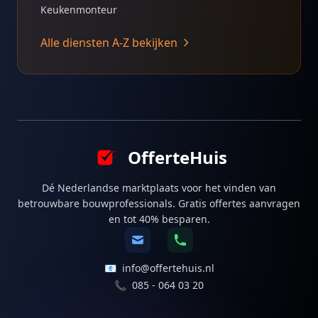
Keukenmonteur
Alle diensten A-Z bekijken
OfferteHuis
Dé Nederlandse marktplaats voor het vinden van
betrouwbare bouwprofessionals. Gratis offertes aanvragen
en tot 40% besparen.
📧
info@offertehuis.nl
📞
085 - 064 03 20