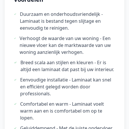
Duurzaam en onderhoudsvriendelijk -
Laminaat is bestand tegen slijtage en
eenvoudig te reinigen.
Verhoogt de waarde van uw woning - Een
nieuwe vloer kan de marktwaarde van uw
woning aanzienlijk verhogen.
Breed scala aan stijlen en kleuren - Er is
altijd een laminaat dat past bij uw interieur.
Eenvoudige installatie - Laminaat kan snel
en efficiënt gelegd worden door
professionals.
Comfortabel en warm - Laminaat voelt
warm aan en is comfortabel om op te
lopen.
Geluiddempend - Met de juiste ondervloer