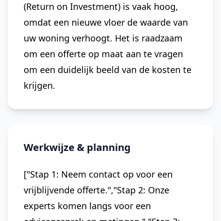
(Return on Investment) is vaak hoog,
omdat een nieuwe vloer de waarde van
uw woning verhoogt. Het is raadzaam
om een offerte op maat aan te vragen
om een duidelijk beeld van de kosten te
krijgen.
Werkwijze & planning
["Stap 1: Neem contact op voor een
vrijblijvende offerte.","Stap 2: Onze
experts komen langs voor een