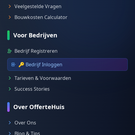
Veelgestelde Vragen
Bouwkosten Calculator
Voor Bedrijven
Bedrijf Registreren
🔑 Bedrijf Inloggen
Tarieven & Voorwaarden
Success Stories
Over OfferteHuis
Over Ons
Blog & Tips