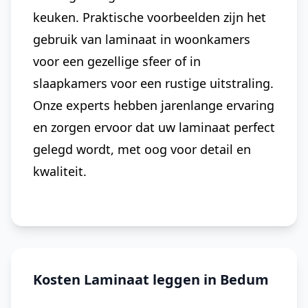
keuken. Praktische voorbeelden zijn het
gebruik van laminaat in woonkamers
voor een gezellige sfeer of in
slaapkamers voor een rustige uitstraling.
Onze experts hebben jarenlange ervaring
en zorgen ervoor dat uw laminaat perfect
gelegd wordt, met oog voor detail en
kwaliteit.
Kosten Laminaat leggen in Bedum