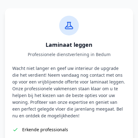
Laminaat leggen
Professionele dienstverlening in Bedum
Wacht niet langer en geef uw interieur de upgrade
die het verdient! Neem vandaag nog contact met ons
op voor een vrijblijvende offerte voor laminaat leggen.
Onze professionele vakmensen staan klaar om u te
helpen bij het kiezen van de beste opties voor uw
woning. Profiteer van onze expertise en geniet van
een perfect gelegde vloer die jarenlang meegaat. Bel
nu en ontdek de mogelijkheden!
Erkende professionals