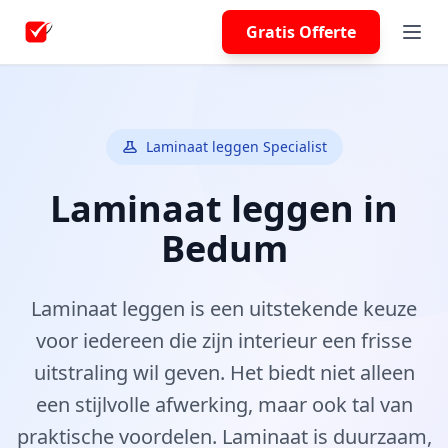
Gratis Offerte
Laminaat leggen Specialist
Laminaat leggen in
Bedum
Laminaat leggen is een uitstekende keuze
voor iedereen die zijn interieur een frisse
uitstraling wil geven. Het biedt niet alleen
een stijlvolle afwerking, maar ook tal van
praktische voordelen. Laminaat is duurzaam,