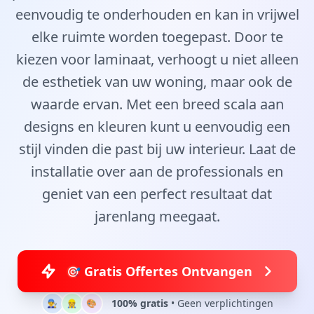
eenvoudig te onderhouden en kan in vrijwel
elke ruimte worden toegepast. Door te
kiezen voor laminaat, verhoogt u niet alleen
de esthetiek van uw woning, maar ook de
waarde ervan. Met een breed scala aan
designs en kleuren kunt u eenvoudig een
stijl vinden die past bij uw interieur. Laat de
installatie over aan de professionals en
geniet van een perfect resultaat dat
jarenlang meegaat.
🎯 Gratis Offertes Ontvangen
100% gratis
• Geen verplichtingen
👨‍🔧
👷
🎨